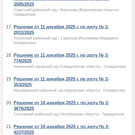
3585/2025
Советский районный суд г. Воронежа (Воронежская область) -
Гражданское
17.
Решение от 11 декабря 2025 г. по делу № 2-
2032/2025
Ленинский районный суд г. Саранска (Республика Мордовия) -
Гражданское
18.
Решение от 11 декабря 2025 г. по делу № 2-
774/2025
Невьянский городской суд (Свердловская область) - Гражданское
19.
Решение от 11 декабря 2025 г. по делу № 2-
353/2025
Юргамышский районный суд (Курганская область) - Гражданское
20.
Решение от 10 декабря 2025 г. по делу № 2-
3678/2025
Сосновский районный суд (Челябинская область) - Гражданское
21.
Решение от 10 декабря 2025 г. по делу № 2-
4237/2025