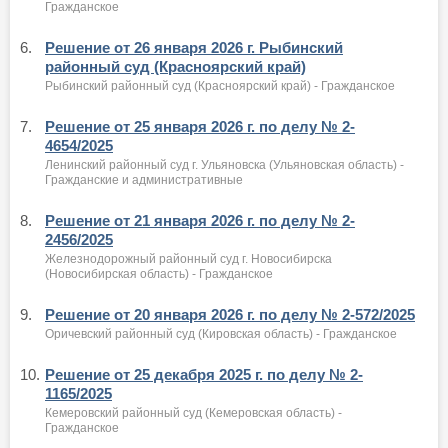
Гражданское
6.
Решение от 26 января 2026 г. Рыбинский
районный суд (Красноярский край)
Рыбинский районный суд (Красноярский край) - Гражданское
7.
Решение от 25 января 2026 г. по делу № 2-
4654/2025
Ленинский районный суд г. Ульяновска (Ульяновская область) -
Гражданские и административные
8.
Решение от 21 января 2026 г. по делу № 2-
2456/2025
Железнодорожный районный суд г. Новосибирска
(Новосибирская область) - Гражданское
9.
Решение от 20 января 2026 г. по делу № 2-572/2025
Оричевский районный суд (Кировская область) - Гражданское
10.
Решение от 25 декабря 2025 г. по делу № 2-
1165/2025
Кемеровский районный суд (Кемеровская область) -
Гражданское