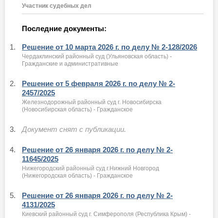
Участник судебных дел
Последние документы:
1.
Решение от 10 марта 2026 г. по делу № 2-128/2026
Чердаклинский районный суд (Ульяновская область) -
Гражданские и административные
2.
Решение от 5 февраля 2026 г. по делу № 2-
2457/2025
Железнодорожный районный суд г. Новосибирска
(Новосибирская область) - Гражданское
3.
Документ снят с публикации.
4.
Решение от 26 января 2026 г. по делу № 2-
11645/2025
Нижегородский районный суд г.Нижний Новгород
(Нижегородская область) - Гражданское
5.
Решение от 26 января 2026 г. по делу № 2-
4131/2025
Киевский районный суд г. Симферополя (Республика Крым) -