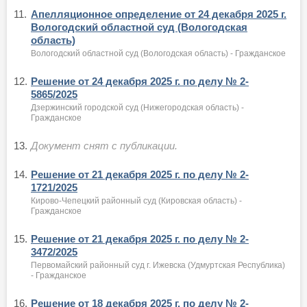
11.
Апелляционное определение от 24 декабря 2025 г.
Вологодский областной суд (Вологодская
область)
Вологодский областной суд (Вологодская область) - Гражданское
12.
Решение от 24 декабря 2025 г. по делу № 2-
5865/2025
Дзержинский городской суд (Нижегородская область) -
Гражданское
13.
Документ снят с публикации.
14.
Решение от 21 декабря 2025 г. по делу № 2-
1721/2025
Кирово-Чепецкий районный суд (Кировская область) -
Гражданское
15.
Решение от 21 декабря 2025 г. по делу № 2-
3472/2025
Первомайский районный суд г. Ижевска (Удмуртская Республика)
- Гражданское
16.
Решение от 18 декабря 2025 г. по делу № 2-