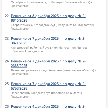
Октябрьский районный суд г. Липецка (Липецкая область) -
Гражданское
22.
Решение от 8 декабря 2025 г. по делу № 2-
8840/2025
Стерлитамакский городской суд (Республика Башкортостан) -
Гражданское
23.
Решение от 7 декабря 2025 г. по делу № 2-
3871/2025
Курчатовский районный суд г. Челябинска (Челябинская
область) - Гражданское
24.
Решение от 7 декабря 2025 г. по делу № 2-
2363/2025
Ленинский районный суд г. Кемерово (Кемеровская область) -
Гражданское
25.
Решение от 7 декабря 2025 г. по делу № 2-
5758/2025
Череповецкий городской суд (Вологодская область) -
Гражданское
26.
Решение от 4 декабря 2025 г. по делу № 2-