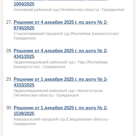
1004/2025
Агаповский районный суд (Челябинская область) - Гражданское
27.
Решение от 4 декабря 2025 г. по делу № 2-
8745/2025
Стерлитамакский городской суд (Республика Башкортостан) -
Гражданское
28.
Решение от 4 декабря 2025 г. по делу № 2-
4341/2025
Орджоникидзевский районный суд г. Уфы (Республика
Башкортостан) - Гражданское
29.
Решение от 1 декабря 2025 г. по делу № 2-
4333/2025
Орджоникидзевский районный суд г. Магнитогорска
(Челябинская область) - Гражданское
30.
Решение от 1 декабря 2025 г. по делу № 2-
1539/2025
Новоуральский городской суд (Свердловская область) -
Гражданское