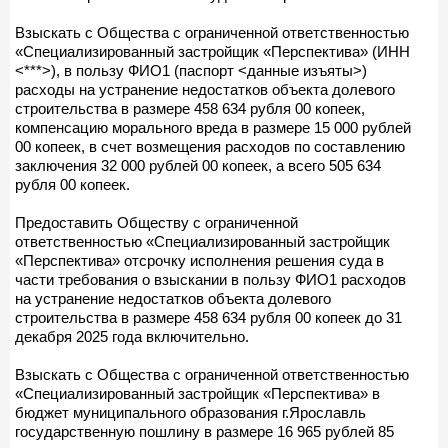
Взыскать с Общества с ограниченной ответственностью
«Специализированный застройщик «Перспектива» (ИНН
<***>), в пользу ФИО1 (паспорт <данные изъяты>)
расходы на устранение недостатков объекта долевого
строительства в размере 458 634 рубля 00 копеек,
компенсацию морального вреда в размере 15 000 рублей
00 копеек, в счет возмещения расходов по составлению
заключения 32 000 рублей 00 копеек, а всего 505 634
рубля 00 копеек.
Предоставить Обществу с ограниченной
ответственностью «Специализированный застройщик
«Перспектива» отсрочку исполнения решения суда в
части требования о взыскании в пользу ФИО1 расходов
на устранение недостатков объекта долевого
строительства в размере 458 634 рубля 00 копеек до 31
декабря 2025 года включительно.
Взыскать с Общества с ограниченной ответственностью
«Специализированный застройщик «Перспектива» в
бюджет муниципального образования г.Ярославль
государственную пошлину в размере 16 965 рублей 85