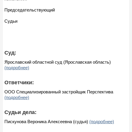
Председательствующий
Судьи
Суд:
Ярославский областной суд (Ярославская область)
(подробнее)
Ответчики:
ООО Специализированный застройщик Перспектива
(подробнее)
Судьи дела:
Пискунова Вероника Алексеевна (судья)
(подробнее)