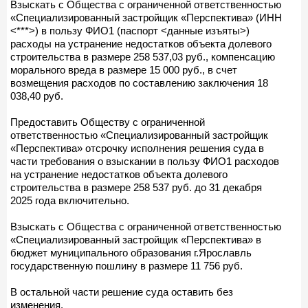
Взыскать с Общества с ограниченной ответственностью
«Специализированный застройщик «Перспектива» (ИНН
<***>) в пользу ФИО1 (паспорт <данные изъяты>)
расходы на устранение недостатков объекта долевого
строительства в размере 258 537,03 руб., компенсацию
морального вреда в размере 15 000 руб., в счет
возмещения расходов по составлению заключения 18
038,40 руб.
Предоставить Обществу с ограниченной
ответственностью «Специализированный застройщик
«Перспектива» отсрочку исполнения решения суда в
части требования о взыскании в пользу ФИО1 расходов
на устранение недостатков объекта долевого
строительства в размере 258 537 руб. до 31 декабря
2025 года включительно.
Взыскать с Общества с ограниченной ответственностью
«Специализированный застройщик «Перспектива» в
бюджет муниципального образования г.Ярославль
государственную пошлину в размере 11 756 руб.
В остальной части решение суда оставить без
изменения.