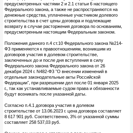
предусмотренных частями 2 и 2.1 статьи 6 настоящего
Федерального закона, а также не распространяются на
денежные средства, уплаченные участником долевого
строительства в счет цены договора и подлежащие
возврату в случае расторжения договора по основаниям,
предусмотренным настоящим Федеральным законом.
Положения данного п.4 ст.10 Федерального закона №214-
ФЗ применяются к правоотношениям, возникшим из
договоров участия в долевом строительстве,
заключенных до и после дня вступления в силу
Федерального закона Федерального закона от 26
декабря 2024 г. N482-ФЗ "О внесении изменений в
отдельные законодательные акты Российской
Федерации", при разрешении дел после 01 января 2025
г., так как устанавливаемые судом права и обязанности
будут возникать после указанной даты.
Согласно п.4.1 договора участия в долевом
строительстве от 13.06.2023 г. цена договора составляет
8 617 901 руб. Соответственно, 3% от указанной суммы
составляет 258 537,03 руб.