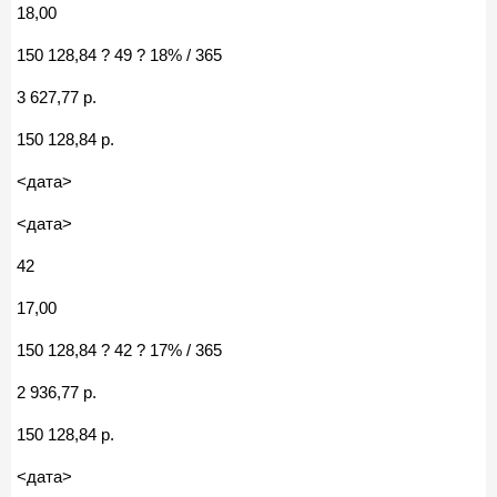
18,00
150 128,84 ? 49 ? 18% / 365
3 627,77 р.
150 128,84 р.
<дата>
<дата>
42
17,00
150 128,84 ? 42 ? 17% / 365
2 936,77 р.
150 128,84 р.
<дата>