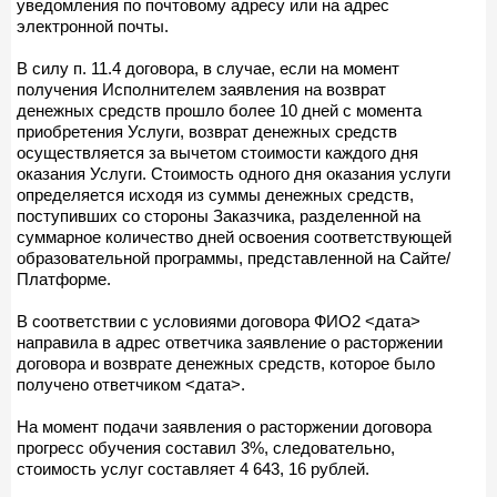
уведомления по почтовому адресу или на адрес
электронной почты.
В силу п. 11.4 договора, в случае, если на момент
получения Исполнителем заявления на возврат
денежных средств прошло более 10 дней с момента
приобретения Услуги, возврат денежных средств
осуществляется за вычетом стоимости каждого дня
оказания Услуги. Стоимость одного дня оказания услуги
определяется исходя из суммы денежных средств,
поступивших со стороны Заказчика, разделенной на
суммарное количество дней освоения соответствующей
образовательной программы, представленной на Сайте/
Платформе.
В соответствии с условиями договора ФИО2 <дата>
направила в адрес ответчика заявление о расторжении
договора и возврате денежных средств, которое было
получено ответчиком <дата>.
На момент подачи заявления о расторжении договора
прогресс обучения составил 3%, следовательно,
стоимость услуг составляет 4 643, 16 рублей.