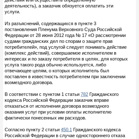
деятельность), а заказчик обязуется оплатить эти
услуги.
Из разъяснений, содержащихся в пункте 3
постановления Пленума Верховного Суда Российской
Федерации от 28 июня 2012 года № 17 «О рассмотрении
судами гражданских дел по спорам о защите прав
потребителей», под услугой следует понимать действие
(комплекс действий), совершаемое исполнителем в
интересах и по заказу потребителя в целях, для которых
услуга такого рода обычно используется, либо
отвечающее целям, о которых исполнитель был
поставлен в известность потребителем при заключении
возмездного договора.
В соответствии с пунктом 1 статьи
782
Гражданского
кодекса Российской Федерации заказчик вправе
отказаться от исполнения договора возмездного
оказания услуг при условии оплаты исполнителю
фактически понесенных им расходов.
Согласно пункту 2 статьи
450.1
Гражданского кодекса
Российской Федерации в случае одностороннего отказа