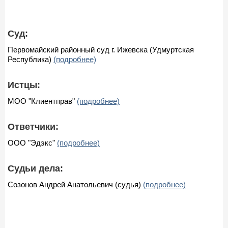
Суд:
Первомайский районный суд г. Ижевска (Удмуртская
Республика)
(подробнее)
Истцы:
МОО "Клиентправ"
(подробнее)
Ответчики:
ООО "Эдэкс"
(подробнее)
Судьи дела:
Созонов Андрей Анатольевич (судья)
(подробнее)