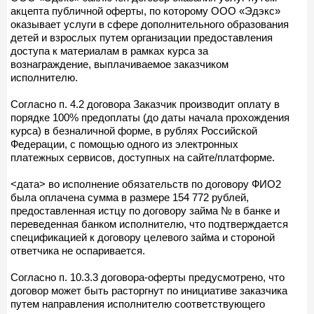
акцепта публичной оферты, по которому ООО «Эдэкс»
оказывает услуги в сфере дополнительного образования
детей и взрослых путем организации предоставления
доступа к материалам в рамках курса за
вознаграждение, выплачиваемое заказчиком
исполнителю.
Согласно п. 4.2 договора Заказчик производит оплату в
порядке 100% предоплаты (до даты начала прохождения
курса) в безналичной форме, в рублях Российской
Федерации, с помощью одного из электронных
платежных сервисов, доступных на сайте/платформе.
<дата> во исполнение обязательств по договору ФИО2
была оплачена сумма в размере 154 772 рублей,
предоставленная истцу по договору займа № в банке и
переведенная банком исполнителю, что подтверждается
спецификацией к договору целевого займа и стороной
ответчика не оспаривается.
Согласно п. 10.3.3 договора-оферты предусмотрено, что
договор может быть расторгнут по инициативе заказчика
путем направления исполнителю соответствующего