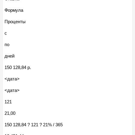
Формула
Проценты
с
по
дней
150 128,84 р.
<дата>
<дата>
121
21,00
150 128,84 ? 121 ? 21% / 365