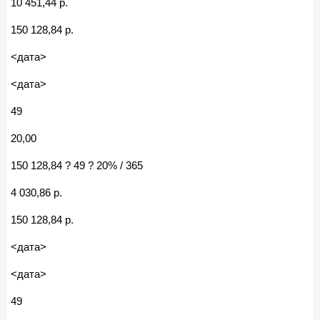
10 451,44 р.
150 128,84 р.
<дата>
<дата>
49
20,00
150 128,84 ? 49 ? 20% / 365
4 030,86 р.
150 128,84 р.
<дата>
<дата>
49