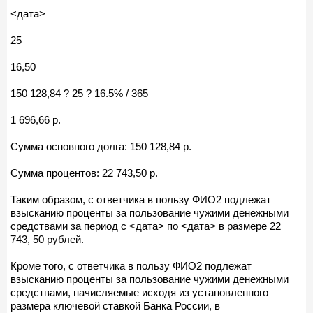
<дата>
25
16,50
150 128,84 ? 25 ? 16.5% / 365
1 696,66 р.
Сумма основного долга: 150 128,84 р.
Сумма процентов: 22 743,50 р.
Таким образом, с ответчика в пользу ФИО2 подлежат
взысканию проценты за пользование чужими денежными
средствами за период с <дата> по <дата> в размере 22
743, 50 рублей.
Кроме того, с ответчика в пользу ФИО2 подлежат
взысканию проценты за пользование чужими денежными
средствами, начисляемые исходя из установленного
размера ключевой ставкой Банка России, в