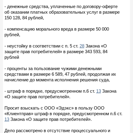
- денежные средства, уплаченные по договору-оферте
об оказании платных образовательных услуг в размере
150 128, 84 рублей,
- компенсацию морального вреда в размере 50 000
рублей,
- неустойку в соответствии с п. 5 ст.
28
Закона «О
защите прав потребителей» в размере 343 593, 84
рублей
- проценты за пользование чужими денежными
средствами в размере 6 589, 47 рублей, продолжая их
начисление до момента исполнения решения суда,
- штраф в порядке, предусмотренном п.6 ст.
13
Закона
«О защите прав потребителей».
Просит взыскать с ООО «Эдэкс» в пользу ООО
«Клиентправ» штраф в порядке, предусмотренном п.6 ст.
13
Закона «О защите прав потребителей».
Дело рассмотрено в отсутствие процессуального и