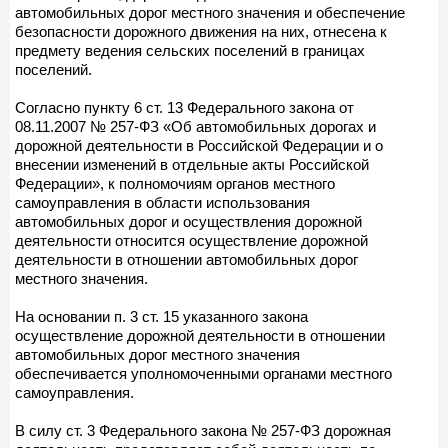
автомобильных дорог местного значения и обеспечение
безопасности дорожного движения на них, отнесена к
предмету ведения сельских поселений в границах
поселений.
Согласно пункту 6 ст. 13 Федерального закона от
08.11.2007 № 257-ФЗ «Об автомобильных дорогах и
дорожной деятельности в Российской Федерации и о
внесении изменений в отдельные акты Российской
Федерации», к полномочиям органов местного
самоуправления в области использования
автомобильных дорог и осуществления дорожной
деятельности относится осуществление дорожной
деятельности в отношении автомобильных дорог
местного значения.
На основании п. 3 ст. 15 указанного закона
осуществление дорожной деятельности в отношении
автомобильных дорог местного значения
обеспечивается уполномоченными органами местного
самоуправления.
В силу ст. 3 Федерального закона № 257-ФЗ дорожная