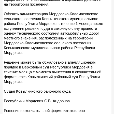
на территории поселения.
Обязать администрацию Мордовско-Коломасовского
сельского поселения Ковылкинского муниципального
района Республики Мордовия в течение 1 месяца после
вступления решения суда в законную силу провести
оценку технического состояния автомобильных дорог
местного значения, расположенных на территории
Мордовско-Коломасовского сельского поселения
Ковылкинского муниципального района Республики
Мордовия.
Решение может быть обжаловано в апелляционном
порядке в Верховный суд Республики Мордовия в
течение месяца с момента вынесения в окончательной
форме через Ковылкинский районный суд Республики
Мордовия.
Судья Ковылкинского районного суда
Республики Мордовия С.В. Андронов
Решение в окончательной форме изготовлено