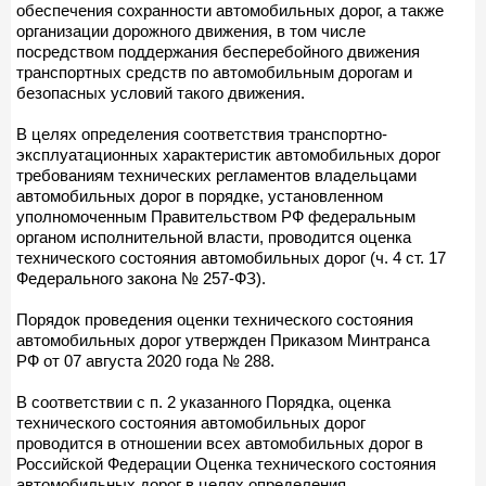
обеспечения сохранности автомобильных дорог, а также
организации дорожного движения, в том числе
посредством поддержания бесперебойного движения
транспортных средств по автомобильным дорогам и
безопасных условий такого движения.
В целях определения соответствия транспортно-
эксплуатационных характеристик автомобильных дорог
требованиям технических регламентов владельцами
автомобильных дорог в порядке, установленном
уполномоченным Правительством РФ федеральным
органом исполнительной власти, проводится оценка
технического состояния автомобильных дорог (ч. 4 ст. 17
Федерального закона № 257-ФЗ).
Порядок проведения оценки технического состояния
автомобильных дорог утвержден Приказом Минтранса
РФ от 07 августа 2020 года № 288.
В соответствии с п. 2 указанного Порядка, оценка
технического состояния автомобильных дорог
проводится в отношении всех автомобильных дорог в
Российской Федерации Оценка технического состояния
автомобильных дорог в целях определения