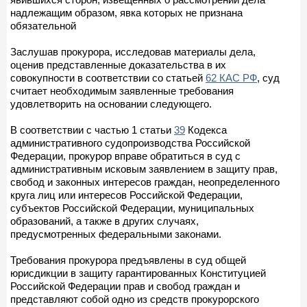
надлежащим образом, явка которых не признана
обязательной
Заслушав прокурора, исследовав материалы дела,
оценив представленные доказательства в их
совокупности в соответствии со статьей
62 КАС РФ
, суд
считает необходимым заявленные требования
удовлетворить на основании следующего.
В соответствии с частью 1 статьи
39
Кодекса
административного судопроизводства Российской
Федерации, прокурор вправе обратиться в суд с
административным исковым заявлением в защиту прав,
свобод и законных интересов граждан, неопределенного
круга лиц или интересов Российской Федерации,
субъектов Российской Федерации, муниципальных
образований, а также в других случаях,
предусмотренных федеральными законами.
Требования прокурора предъявлены в суд общей
юрисдикции в защиту гарантированных Конституцией
Российской Федерации прав и свобод граждан и
представляют собой одно из средств прокурорского