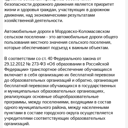
безопасности дорожного движения является приоритет
жизни и здоровья граждан, участвующих в дорожном
движении, над экономическими результатами
хозяйственной деятельности.
Автомобильные дороги в Мордовско-Коломасовском
сельском поселении - это автомобильные дороги общего
пользования местного значения сельского поселения,
которые обеспечивают подъезд к важным объектам.
В соответствии со ст. 40 Федерального закона от
29.12.2012 № 273-ФЗ «Об образовании в Российской
Федерации» транспортное обеспечение обучающихся
включает в себя организацию их бесплатной перевозки
до образовательных организаций и обратно, организация
бесплатной перевозки обучающихся в государственных
и муниципальных образовательных организациях,
реализующих основные общеобразовательные
программы, между поселениями, входящими в состав
одного муниципального района, между населенными
пунктами в составе городского округа осуществляется
учредителями соответствующих образовательных
организаций.