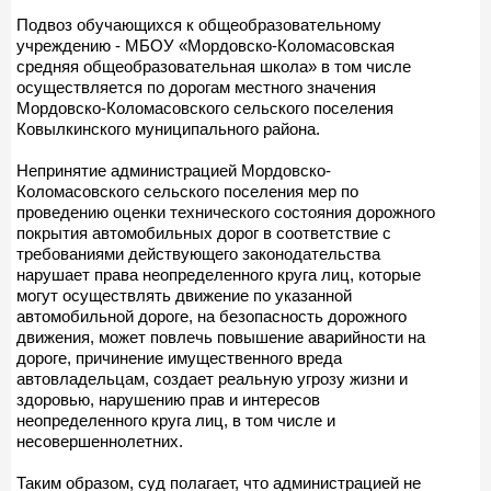
Подвоз обучающихся к общеобразовательному
учреждению - МБОУ «Мордовско-Коломасовская
средняя общеобразовательная школа» в том числе
осуществляется по дорогам местного значения
Мордовско-Коломасовского сельского поселения
Ковылкинского муниципального района.
Непринятие администрацией Мордовско-
Коломасовского сельского поселения мер по
проведению оценки технического состояния дорожного
покрытия автомобильных дорог в соответствие с
требованиями действующего законодательства
нарушает права неопределенного круга лиц, которые
могут осуществлять движение по указанной
автомобильной дороге, на безопасность дорожного
движения, может повлечь повышение аварийности на
дороге, причинение имущественного вреда
автовладельцам, создает реальную угрозу жизни и
здоровью, нарушению прав и интересов
неопределенного круга лиц, в том числе и
несовершеннолетних.
Таким образом, суд полагает, что администрацией не