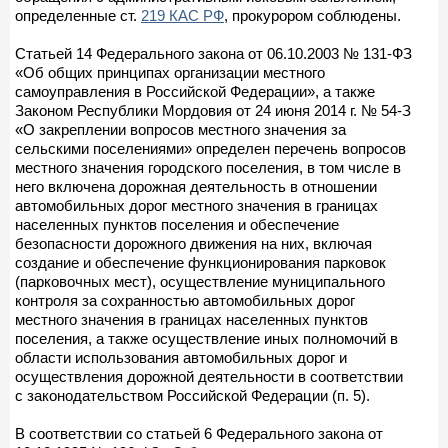
определенные ст.
219 КАС РФ
, прокурором соблюдены.
Статьей 14 Федерального закона от 06.10.2003 № 131-ФЗ
«Об общих принципах организации местного
самоуправления в Российской Федерации», а также
Законом Республики Мордовия от 24 июня 2014 г. № 54-З
«О закреплении вопросов местного значения за
сельскими поселениями» определен перечень вопросов
местного значения городского поселения, в том числе в
него включена дорожная деятельность в отношении
автомобильных дорог местного значения в границах
населенных пунктов поселения и обеспечение
безопасности дорожного движения на них, включая
создание и обеспечение функционирования парковок
(парковочных мест), осуществление муниципального
контроля за сохранностью автомобильных дорог
местного значения в границах населенных пунктов
поселения, а также осуществление иных полномочий в
области использования автомобильных дорог и
осуществления дорожной деятельности в соответствии
с законодательством Российской Федерации (п. 5).
В соответствии со статьей 6 Федерального закона от