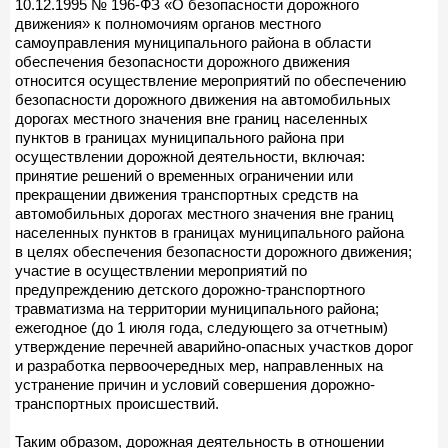
10.12.1995 № 196-ФЗ «О безопасности дорожного
движения» к полномочиям органов местного
самоуправления муниципального района в области
обеспечения безопасности дорожного движения
относится осуществление мероприятий по обеспечению
безопасности дорожного движения на автомобильных
дорогах местного значения вне границ населенных
пунктов в границах муниципального района при
осуществлении дорожной деятельности, включая:
принятие решений о временных ограничении или
прекращении движения транспортных средств на
автомобильных дорогах местного значения вне границ
населенных пунктов в границах муниципального района
в целях обеспечения безопасности дорожного движения;
участие в осуществлении мероприятий по
предупреждению детского дорожно-транспортного
травматизма на территории муниципального района;
ежегодное (до 1 июля года, следующего за отчетным)
утверждение перечней аварийно-опасных участков дорог
и разработка первоочередных мер, направленных на
устранение причин и условий совершения дорожно-
транспортных происшествий.
Таким образом, дорожная деятельность в отношении