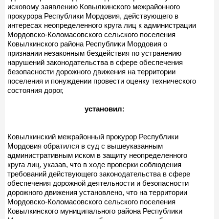
исковому заявлению Ковылкинского межрайонного
прокурора Республики Мордовия, действующего в
интересах неопределенного круга лиц к администрации
Мордовско-Коломасовского сельского поселения
Ковылкинского района Республики Мордовия о
признании незаконным бездействия по устранению
нарушений законодательства в сфере обеспечения
безопасности дорожного движения на территории
поселения и понуждении провести оценку технического
состояния дорог,
установил:
Ковылкинский межрайонный прокурор Республики
Мордовия обратился в суд с вышеуказанным
административным иском в защиту неопределенного
круга лиц, указав, что в ходе проверки соблюдения
требований действующего законодательства в сфере
обеспечения дорожной деятельности и безопасности
дорожного движения установлено, что на территории
Мордовско-Коломасовского сельского поселения
Ковылкинского муниципального района Республики