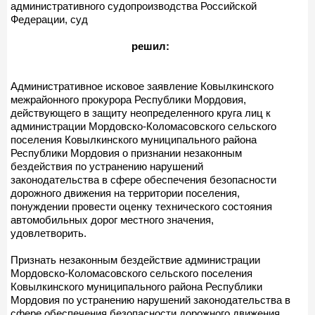
административного судопроизводства Российской
Федерации, суд
решил:
Административное исковое заявление Ковылкинского
межрайонного прокурора Республики Мордовия,
действующего в защиту неопределенного круга лиц к
администрации Мордовско-Коломасовского сельского
поселения Ковылкинского муниципального района
Республики Мордовия о признании незаконным
бездействия по устранению нарушений
законодательства в сфере обеспечения безопасности
дорожного движения на территории поселения,
понуждении провести оценку технического состояния
автомобильных дорог местного значения,
удовлетворить.
Признать незаконным бездействие администрации
Мордовско-Коломасовского сельского поселения
Ковылкинского муниципального района Республики
Мордовия по устранению нарушений законодательства в
сфере обеспечения безопасности дорожного движения