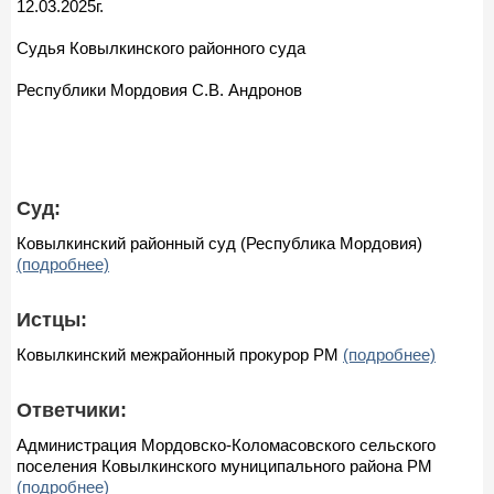
12.03.2025г.
Судья Ковылкинского районного суда
Республики Мордовия С.В. Андронов
Суд:
Ковылкинский районный суд (Республика Мордовия)
(подробнее)
Истцы:
Ковылкинский межрайонный прокурор РМ
(подробнее)
Ответчики:
Администрация Мордовско-Коломасовского сельского
поселения Ковылкинского муниципального района РМ
(подробнее)