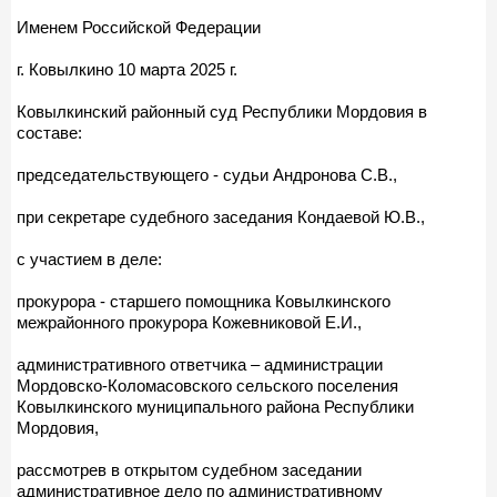
Именем Российской Федерации
г. Ковылкино 10 марта 2025 г.
Ковылкинский районный суд Республики Мордовия в
составе:
председательствующего - судьи Андронова С.В.,
при секретаре судебного заседания Кондаевой Ю.В.,
с участием в деле:
прокурора - старшего помощника Ковылкинского
межрайонного прокурора Кожевниковой Е.И.,
административного ответчика – администрации
Мордовско-Коломасовского сельского поселения
Ковылкинского муниципального района Республики
Мордовия,
рассмотрев в открытом судебном заседании
административное дело по административному