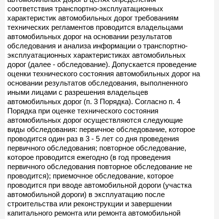
соответствия транспортно-эксплуатационных
характеристик автомобильных дорог требованиям
технических регламентов проводится владельцами
автомобильных дорог на основании результатов
обследования и анализа информации о транспортно-
эксплуатационных характеристиках автомобильных
дорог (далее - обследование). Допускается проведение
оценки технического состояния автомобильных дорог на
основании результатов обследования, выполненного
иными лицами с разрешения владельцев
автомобильных дорог (п. 3 Порядка). Согласно п. 4
Порядка при оценке технического состояния
автомобильных дорог осуществляются следующие
виды обследования: первичное обследование, которое
проводится один раз в 3 - 5 лет со дня проведения
первичного обследования; повторное обследование,
которое проводится ежегодно (в год проведения
первичного обследования повторное обследование не
проводится); приемочное обследование, которое
проводится при вводе автомобильной дороги (участка
автомобильной дороги) в эксплуатацию после
строительства или реконструкции и завершении
капитального ремонта или ремонта автомобильной