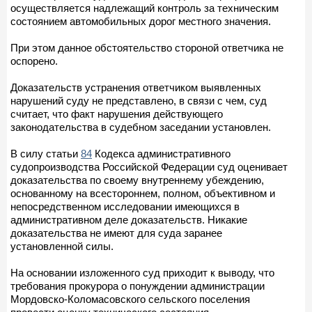
осуществляется надлежащий контроль за техническим
состоянием автомобильных дорог местного значения.
При этом данное обстоятельство стороной ответчика не
оспорено.
Доказательств устранения ответчиком выявленных
нарушений суду не представлено, в связи с чем, суд
считает, что факт нарушения действующего
законодательства в судебном заседании установлен.
В силу статьи
84
Кодекса административного
судопроизводства Российской Федерации суд оценивает
доказательства по своему внутреннему убеждению,
основанному на всестороннем, полном, объективном и
непосредственном исследовании имеющихся в
административном деле доказательств. Никакие
доказательства не имеют для суда заранее
установленной силы.
На основании изложенного суд приходит к выводу, что
требования прокурора о понуждении администрации
Мордовско-Коломасовского сельского поселения