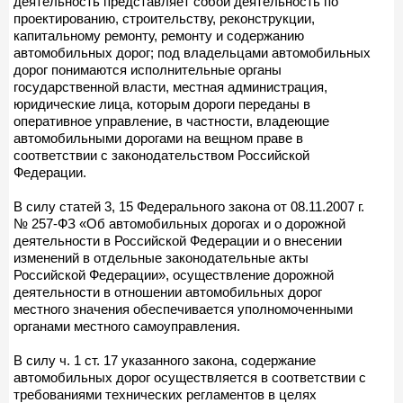
деятельность представляет собой деятельность по
проектированию, строительству, реконструкции,
капитальному ремонту, ремонту и содержанию
автомобильных дорог; под владельцами автомобильных
дорог понимаются исполнительные органы
государственной власти, местная администрация,
юридические лица, которым дороги переданы в
оперативное управление, в частности, владеющие
автомобильными дорогами на вещном праве в
соответствии с законодательством Российской
Федерации.
В силу статей 3, 15 Федерального закона от 08.11.2007 г.
№ 257-ФЗ «Об автомобильных дорогах и о дорожной
деятельности в Российской Федерации и о внесении
изменений в отдельные законодательные акты
Российской Федерации», осуществление дорожной
деятельности в отношении автомобильных дорог
местного значения обеспечивается уполномоченными
органами местного самоуправления.
В силу ч. 1 ст. 17 указанного закона, содержание
автомобильных дорог осуществляется в соответствии с
требованиями технических регламентов в целях