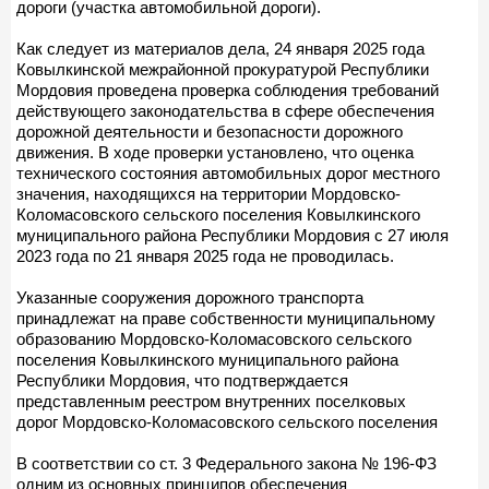
дороги (участка автомобильной дороги).
Как следует из материалов дела, 24 января 2025 года
Ковылкинской межрайонной прокуратурой Республики
Мордовия проведена проверка соблюдения требований
действующего законодательства в сфере обеспечения
дорожной деятельности и безопасности дорожного
движения. В ходе проверки установлено, что оценка
технического состояния автомобильных дорог местного
значения, находящихся на территории Мордовско-
Коломасовского сельского поселения Ковылкинского
муниципального района Республики Мордовия с 27 июля
2023 года по 21 января 2025 года не проводилась.
Указанные сооружения дорожного транспорта
принадлежат на праве собственности муниципальному
образованию Мордовско-Коломасовского сельского
поселения Ковылкинского муниципального района
Республики Мордовия, что подтверждается
представленным реестром внутренних поселковых
дорог Мордовско-Коломасовского сельского поселения
В соответствии со ст. 3 Федерального закона № 196-ФЗ
одним из основных принципов обеспечения