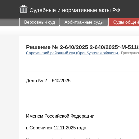
Судебные и нормативные акты РФ
Верховный суд
Арбитражные суды
Суды общей
Решение № 2-640/2025 2-640/2025~М-511/2
Сорочинский районный суд (Оренбургская область)
- Гражданс
Дело № 2 – 640/2025
Именем Российской Федерации
г. Сорочинск 12.11.2025 года