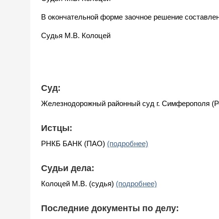
В окончательной форме заочное решение составле
Судья М.В. Колоцей
Суд:
Железнодорожный районный суд г. Симферополя (
Истцы:
РНКБ БАНК (ПАО)
(подробнее)
Судьи дела:
Колоцей М.В. (судья)
(подробнее)
Последние документы по делу: