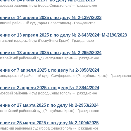
мовский районный суд (город Севастополь) - Гражданское
ние от 14 апреля 2025 г. по делу № 2-1397/2023
инский районный суд (город Севастополь) - Гражданское
ние от 13 апреля 2025 г. по делу № 2-643/2024~М-2190/2023
инский городской суд (Республика Крым) - Гражданское
ние от 13 апреля 2025 г. по делу № 2-2952/2024
исарайский районный суд (Республика Крым) - Гражданское
ние от 7 апреля 2025 г. по делу № 2-3058/2024
знодорожный районный суд г. Симферополя (Республика Крым) - Гражданско
ние от 2 апреля 2025 г. по делу № 2-3844/2024
мовский районный суд (город Севастополь) - Гражданское
ние от 27 марта 2025 г. по делу № 2-2953/2024
исарайский районный суд (Республика Крым) - Гражданское
ние от 25 марта 2025 г. по делу № 2-1004/2025
клавский районный суд (город Севастополь) - Гражданское