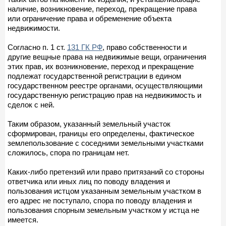
наличие, возникновение, переход, прекращение права
или ограничение права и обременение объекта
недвижимости.
Согласно п. 1 ст.
131 ГК РФ
, право собственности и
другие вещные права на недвижимые вещи, ограничения
этих прав, их возникновение, переход и прекращение
подлежат государственной регистрации в едином
государственном реестре органами, осуществляющими
государственную регистрацию прав на недвижимость и
сделок с ней.
Таким образом, указанный земельный участок
сформирован, границы его определены, фактическое
землепользование с соседними земельными участками
сложилось, спора по границам нет.
Каких-либо претензий или право притязаний со стороны
ответчика или иных лиц по поводу владения и
пользования истцом указанным земельным участком в
его адрес не поступало, спора по поводу владения и
пользования спорным земельным участком у истца не
имеется.