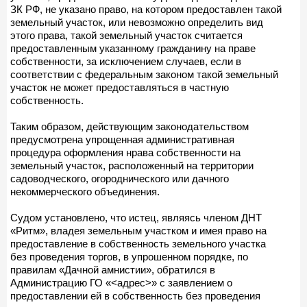
ЗК РФ, не указано право, на котором предоставлен такой
земельный участок, или невозможно определить вид
этого права, такой земельный участок считается
предоставленным указанному гражданину на праве
собственности, за исключением случаев, если в
соответствии с федеральным законом такой земельный
участок не может предоставляться в частную
собственность.
Таким образом, действующим законодательством
предусмотрена упрощенная административная
процедура оформления нрава собственности на
земельный участок, расположенный на территории
садоводческого, огороднического или дачного
некоммерческого объединения.
Судом установлено, что истец, являясь членом ДНТ
«Ритм», владея земельным участком и имея право на
предоставление в собственность земельного участка
без проведения торгов, в упрошенном порядке, по
правилам «Дачной амнистии», обратился в
Администрацию ГО «<адрес>» с заявлением о
предоставлении ей в собственность без проведения