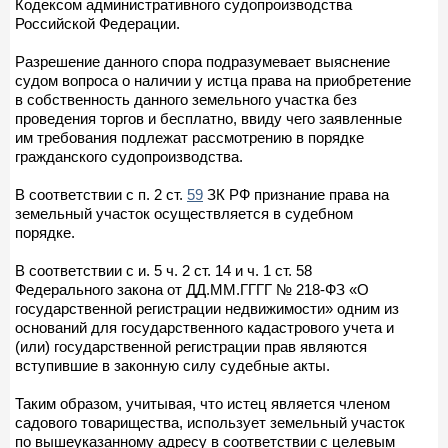
Кодексом административного судопроизводства
Российской Федерации.
Разрешение данного спора подразумевает выяснение
судом вопроса о наличии у истца права на приобретение
в собственность данного земельного участка без
проведения торгов и бесплатно, ввиду чего заявленные
им требования подлежат рассмотрению в порядке
гражданского судопроизводства.
В соответствии с п. 2 ст.
59
ЗК РФ признание права на
земельный участок осуществляется в судебном
порядке.
В соответствии с и. 5 ч. 2 ст. 14 и ч. 1 ст. 58
Федерального закона от ДД.ММ.ГГГГ № 218-ФЗ «О
государственной регистрации недвижимости» одним из
оснований для государственного кадастрового учета и
(или) государственной регистрации прав являются
вступившие в законную силу судебные акты.
Таким образом, учитывая, что истец является членом
садового товарищества, использует земельный участок
по вышеуказанному адресу в соответствии с целевым