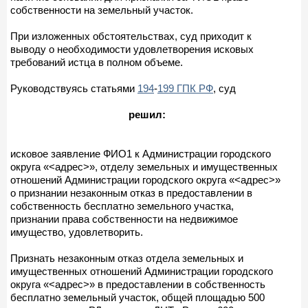
собственности на земельный участок.
При изложенных обстоятельствах, суд приходит к
выводу о необходимости удовлетворения исковых
требований истца в полном объеме.
Руководствуясь статьями
194
-
199 ГПК РФ
, суд
решил:
исковое заявление ФИО1 к Администрации городского
округа «<адрес>», отделу земельных и имущественных
отношений Администрации городского округа «<адрес>»
о признании незаконным отказ в предоставлении в
собственность бесплатно земельного участка,
признании права собственности на недвижимое
имущество, удовлетворить.
Признать незаконным отказ отдела земельных и
имущественных отношений Администрации городского
округа «<адрес>» в предоставлении в собственность
бесплатно земельный участок, общей площадью 500