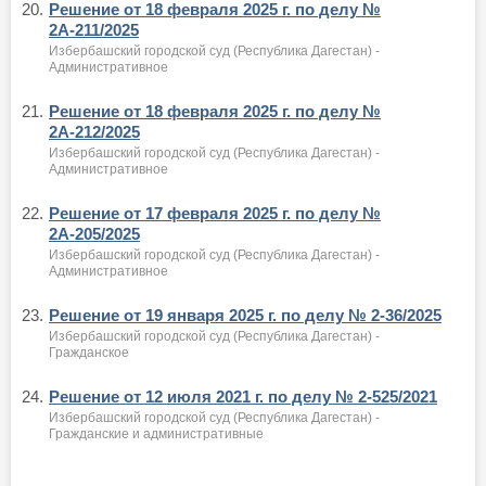
20.
Решение от 18 февраля 2025 г. по делу №
2А-211/2025
Избербашский городской суд (Республика Дагестан) -
Административное
21.
Решение от 18 февраля 2025 г. по делу №
2А-212/2025
Избербашский городской суд (Республика Дагестан) -
Административное
22.
Решение от 17 февраля 2025 г. по делу №
2А-205/2025
Избербашский городской суд (Республика Дагестан) -
Административное
23.
Решение от 19 января 2025 г. по делу № 2-36/2025
Избербашский городской суд (Республика Дагестан) -
Гражданское
24.
Решение от 12 июля 2021 г. по делу № 2-525/2021
Избербашский городской суд (Республика Дагестан) -
Гражданские и административные