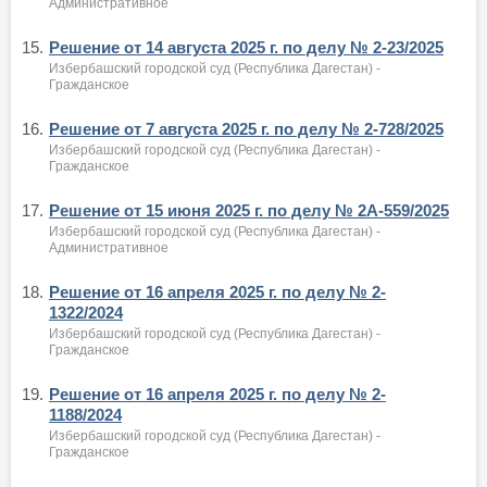
Административное
15.
Решение от 14 августа 2025 г. по делу № 2-23/2025
Избербашский городской суд (Республика Дагестан) -
Гражданское
16.
Решение от 7 августа 2025 г. по делу № 2-728/2025
Избербашский городской суд (Республика Дагестан) -
Гражданское
17.
Решение от 15 июня 2025 г. по делу № 2А-559/2025
Избербашский городской суд (Республика Дагестан) -
Административное
18.
Решение от 16 апреля 2025 г. по делу № 2-
1322/2024
Избербашский городской суд (Республика Дагестан) -
Гражданское
19.
Решение от 16 апреля 2025 г. по делу № 2-
1188/2024
Избербашский городской суд (Республика Дагестан) -
Гражданское