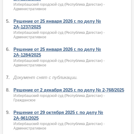
Избербашский городской суд (Республика Дагестан) -
Административное
5.
Решение от 25 января 2026 г. по делу №
2А-1237/2025
Избербашский городской суд (Республика Дагестан) -
Административное
6.
Решение от 25 января 2026 г. по делу №
2А-1284/2025
Избербашский городской суд (Республика Дагестан) -
Административное
7.
Документ снят с публикации.
8.
Решение от 2 декабря 2025 г. по делу № 2-768/2025
Избербашский городской суд (Республика Дагестан) -
Гражданское
9.
Решение от 29 октября 2025 г. по делу №
2А-961/2025
Избербашский городской суд (Республика Дагестан) -
Административное