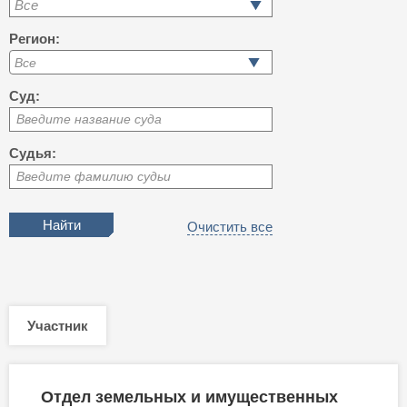
Все
Регион:
Суд:
Введите название суда
Судья:
Введите фамилию судьи
Очистить все
Участник
Отдел земельных и имущественных