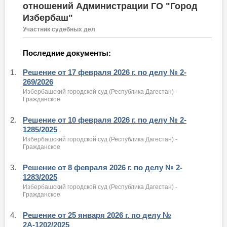
отношений Администрации ГО "Город
Избербаш"
Участник судебных дел
Последние документы:
1.
Решение от 17 февраля 2026 г. по делу № 2-
269/2026
Избербашский городской суд (Республика Дагестан) -
Гражданское
2.
Решение от 10 февраля 2026 г. по делу № 2-
1285/2025
Избербашский городской суд (Республика Дагестан) -
Гражданское
3.
Решение от 8 февраля 2026 г. по делу № 2-
1283/2025
Избербашский городской суд (Республика Дагестан) -
Гражданское
4.
Решение от 25 января 2026 г. по делу №
2А-1202/2025