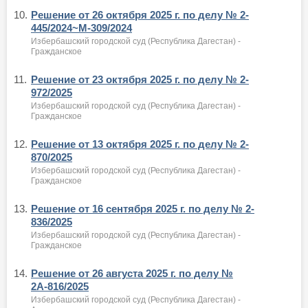
10.
Решение от 26 октября 2025 г. по делу № 2-
445/2024~М-309/2024
Избербашский городской суд (Республика Дагестан) -
Гражданское
11.
Решение от 23 октября 2025 г. по делу № 2-
972/2025
Избербашский городской суд (Республика Дагестан) -
Гражданское
12.
Решение от 13 октября 2025 г. по делу № 2-
870/2025
Избербашский городской суд (Республика Дагестан) -
Гражданское
13.
Решение от 16 сентября 2025 г. по делу № 2-
836/2025
Избербашский городской суд (Республика Дагестан) -
Гражданское
14.
Решение от 26 августа 2025 г. по делу №
2А-816/2025
Избербашский городской суд (Республика Дагестан) -