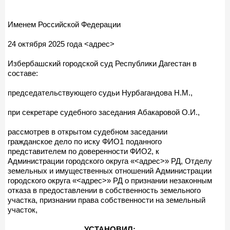
Именем Российской Федерации
24 октября 2025 года <адрес>
Избербашский городской суд Республики Дагестан в
составе:
председательствующего судьи Нурбагандова Н.М.,
при секретаре судебного заседания Абакаровой О.И.,
рассмотрев в открытом судебном заседании
гражданское дело по иску ФИО1 поданного
представителем по доверенности ФИО2, к
Администрации городского округа «<адрес>» РД, Отделу
земельных и имущественных отношений Администрации
городского округа «<адрес>» РД о признании незаконным
отказа в предоставлении в собственность земельного
участка, признании права собственности на земельный
участок,
УСТАНОВИЛ: