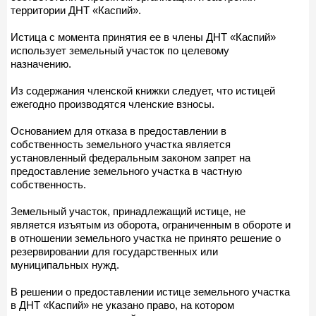
территории ДНТ «Каспий».
Истица с момента принятия ее в члены ДНТ «Каспий»
использует земельный участок по целевому
назначению.
Из содержания членской книжки следует, что истицей
ежегодно производятся членские взносы.
Основанием для отказа в предоставлении в
собственность земельного участка является
установленный федеральным законом запрет на
предоставление земельного участка в частную
собственность.
Земельный участок, принадлежащий истице, не
является изъятым из оборота, ограниченным в обороте и
в отношении земельного участка не принято решение о
резервировании для государственных или
муниципальных нужд.
В решении о предоставлении истице земельного участка
в ДНТ «Каспий» не указано право, на котором