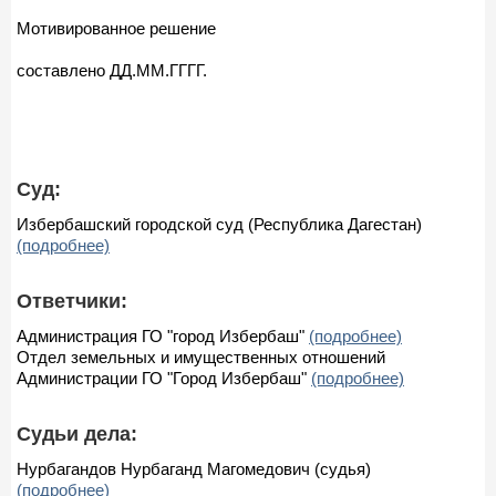
Мотивированное решение
составлено ДД.ММ.ГГГГ.
Суд:
Избербашский городской суд (Республика Дагестан)
(подробнее)
Ответчики:
Администрация ГО "город Избербаш"
(подробнее)
Отдел земельных и имущественных отношений
Администрации ГО "Город Избербаш"
(подробнее)
Судьи дела:
Нурбагандов Нурбаганд Магомедович (судья)
(подробнее)