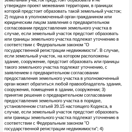
утвержден проект межевания территории, в границах
которой предстоит образовать такой земельный участок;
2) подача в уполномоченный орган гражданином или
юридическим лицом заявления о предварительном
согласовании предоставления земельного участка в
случае, если земельный участок предстоит образовать
или границы земельного участка подлежат уточнению в
соответствии с Федеральным законом "О
государственной регистрации недвижимости". В случае,
если земельный участок, на котором расположены
здание, сооружение, предстоит образовать или границы
такого земельного участка подлежат уточнению, с
заявлением о предварительном согласовании
предоставления земельного участка в уполномоченный
орган может обратиться любой правообладатель здания,
сооружения, помещения в здании, сооружении; 3)
принятие решения о предварительном согласовании
предоставления земельного участка в порядке,
установленном статьей 39.15 настоящего Кодекса, в
случае, если земельный участок предстоит образовать
или границы земельного участка подлежат уточнению в
соответствии с Федеральным законом "О
государственной регистрации недвижимости"; 4)