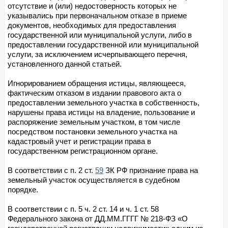
отсутствие и (или) недостоверность которых не
указывались при первоначальном отказе в приеме
документов, необходимых для предоставления
государственной или муниципальной услуги, либо в
предоставлении государственной или муниципальной
услуги, за исключением исчерпывающего перечня,
установленного данной статьей.
Игнорированием обращения истицы, являющееся,
фактическим отказом в издании правового акта о
предоставлении земельного участка в собственность,
нарушены права истицы на владение, пользование и
распоряжение земельным участком, в том числе
посредством постановки земельного участка на
кадастровый учет и регистрации права в
государственном регистрационном органе.
В соответствии с п. 2 ст.
59
ЗК РФ признание права на
земельный участок осуществляется в судебном
порядке.
В соответствии с п. 5 ч. 2 ст. 14 и ч. 1 ст. 58
Федерального закона от ДД.ММ.ГГГГ № 218-ФЗ «О