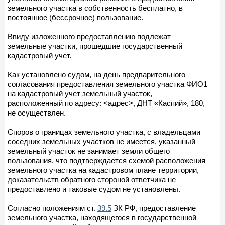
земельного участка в собственность бесплатно, в
постоянное (бессрочное) пользование.
Ввиду изложенного предоставлению подлежат
земельные участки, прошедшие государственный
кадастровый учет.
Как установлено судом, на день предварительного
согласования предоставления земельного участка ФИО1
на кадастровый учет земельный участок,
расположенный по адресу: <адрес>, ДНТ «Каспий», 180,
не осуществлен.
Споров о границах земельного участка, с владельцами
соседних земельных участков не имеется, указанный
земельный участок не занимает земли общего
пользования, что подтверждается схемой расположения
земельного участка на кадастровом плане территории,
доказательств обратного стороной ответчика не
предоставлено и таковые судом не установлены.
Согласно положениям ст.
39.5
ЗК РФ, предоставление
земельного участка, находящегося в государственной