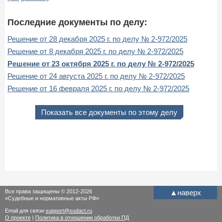
Последние документы по делу:
Решение от 28 декабря 2025 г. по делу № 2-972/2025
Решение от 8 декабря 2025 г. по делу № 2-972/2025
Решение от 23 октября 2025 г. по делу № 2-972/2025
Решение от 24 августа 2025 г. по делу № 2-972/2025
Решение от 16 февраля 2025 г. по делу № 2-972/2025
Показать все документы по этому делу
Все права защищены © 2012-2026
▲
наверх
«Судебные и нормативные акты РФ»
Email для связи
support@sudact.ru
О проекте
|
Политика в отношении обработки ПД