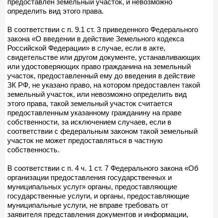
предоставлен земельный участок, и невозможно
определить вид этого права.
В соответствии с п. 9.1 ст. 3 приведенного Федерального
закона «О введении в действие Земельного кодекса
Российской Федерации» в случае, если в акте,
свидетельстве или другом документе, устанавливающих
или удостоверяющих право гражданина на земельный
участок, предоставленный ему до введения в действие
ЗК РФ, не указано право, на котором предоставлен такой
земельный участок, или невозможно определить вид
этого права, такой земельный участок считается
предоставленным указанному гражданину на праве
собственности, за исключением случаев, если в
соответствии с федеральным законом такой земельный
участок не может предоставляться в частную
собственность.
В соответствии с п. 4 ч. 1 ст. 7 Федерального закона «Об
организации предоставления государственных и
муниципальных услуг» органы, предоставляющие
государственные услуги, и органы, предоставляющие
муниципальные услуги, не вправе требовать от
заявителя представления документов и информации,