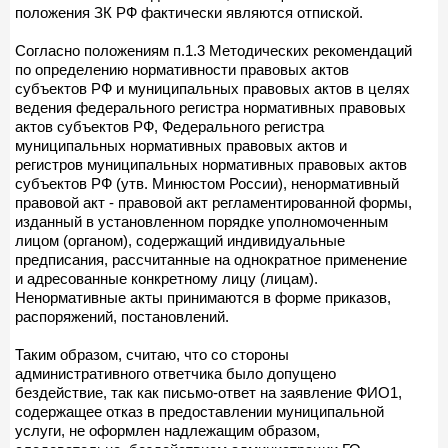
положения ЗК РФ фактически являются отпиской.
Согласно положениям п.1.3 Методических рекомендаций
по определению нормативности правовых актов
субъектов РФ и муниципальных правовых актов в целях
ведения федерального регистра нормативных правовых
актов субъектов РФ, Федерального регистра
муниципальных нормативных правовых актов и
регистров муниципальных нормативных правовых актов
субъектов РФ (утв. Минюстом России), ненормативный
правовой акт - правовой акт регламентированной формы,
изданный в установленном порядке уполномоченным
лицом (органом), содержащий индивидуальные
предписания, рассчитанные на однократное применение
и адресованные конкретному лицу (лицам).
Ненормативные акты принимаются в форме приказов,
распоряжений, постановлений.
Таким образом, считаю, что со стороны
административного ответчика было допущено
бездействие, так как письмо-ответ на заявление ФИО1,
содержащее отказ в предоставлении муниципальной
услуги, не оформлен надлежащим образом,