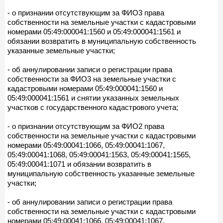
- о признании отсутствующим за ФИО3 права
собственности на земельные участки с кадастровыми
номерами 05:49:000041:1560 и 05:49:000041:1561 и
обязании возвратить в муниципальную собственность
указанные земельные участки;
- об аннулировании записи о регистрации права
собственности за ФИО3 на земельные участки с
кадастровыми номерами 05:49:000041:1560 и
05:49:000041:1561 и снятии указанных земельных
участков с государственного кадастрового учета;
- о признании отсутствующим за ФИО2 права
собственности на земельные участки с кадастровыми
номерами 05:49:00041:1066, 05:49:00041:1067,
05:49:00041:1068, 05:49:00041:1563, 05:49:00041:1565,
05:49:00041:1071 и обязании возвратить в
муниципальную собственность указанные земельные
участки;
- об аннулировании записи о регистрации права
собственности на земельные участки с кадастровыми
номерами 05:49:00041:1066, 05:49:00041:1067,