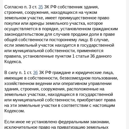
Согласно п. 3 ст.
35
ЗК РФ собственник здания,
строения, сооружения, находящихся на чужом
земельном участке, имеет преимущественное право
покупки или аренды земельного участка, которое
осуществляется в порядке, установленном гражданским
законодательством для случаев продажи доли в праве
общей собственности постороннему лицу. В случае,
если земельный участок находится в государственной
или муниципальной собственности, применяются
правила, установленные пунктом 1 статьи 36 данного
Кодекса.
В силу п. 1 ст.
36
ЗК РФ граждане и юридические лица,
имеющие в собственности, безвозмездном пользовании,
хозяйственном ведении или оперативном управлении
здания, строения, сооружения, расположенные на
земельных участках, находящихся в государственной
или муниципальной собственности, приобретают права
на эти земельные участки в соответствии с настоящим
Кодексом.
Если иное не установлено федеральными законами,
исключительное право на приватизацию земельных