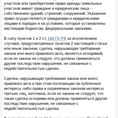
участков или приобретение права аренды земельных
участков имеют граждане и юридические лица -
собственники зданий, строений, сооружений. Указанное
право осуществляется гражданами и юридическими
лицами в порядке и на условиях, которые установлены
настоящим Кодексом, федеральными законами.
В силу пунктов 1 и 2 ст.
168 ГК РФ
за исключением
случаев, предусмотренных пунктом 2 настоящей статьи
или иным законом, сделка, нарушающая требования
закона или иного правового акта, является оспоримой,
если из закона не следует, что должны применяться
другие последствия нарушения, не связанные с
недействительностью сделки.
Сделка, нарушающая требования закона или иного
правового акта и при этом посягающая на публичные
интересы либо права и охраняемые законом интересы
третьих лиц, ничтожна, если из закона не следует, что
такая сделка оспорима или должны применяться другие
последствия нарушения, не связанные с
недействительностью сделки.