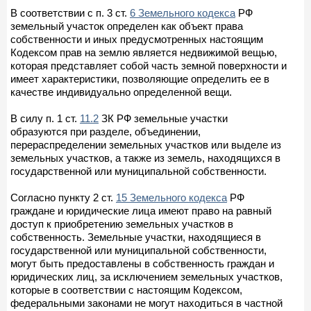
В соответствии с п. 3 ст.
6 Земельного кодекса
РФ
земельный участок определен как объект права
собственности и иных предусмотренных настоящим
Кодексом прав на землю является недвижимой вещью,
которая представляет собой часть земной поверхности и
имеет характеристики, позволяющие определить ее в
качестве индивидуально определенной вещи.
В силу п. 1 ст.
11.2
ЗК РФ земельные участки
образуются при разделе, объединении,
перераспределении земельных участков или выделе из
земельных участков, а также из земель, находящихся в
государственной или муниципальной собственности.
Согласно пункту 2 ст.
15 Земельного кодекса
РФ
граждане и юридические лица имеют право на равный
доступ к приобретению земельных участков в
собственность. Земельные участки, находящиеся в
государственной или муниципальной собственности,
могут быть предоставлены в собственность граждан и
юридических лиц, за исключением земельных участков,
которые в соответствии с настоящим Кодексом,
федеральными законами не могут находиться в частной