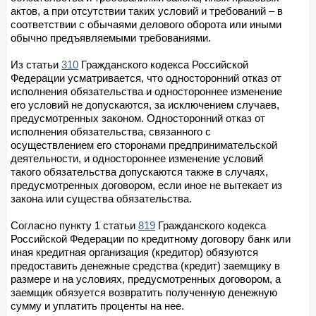
актов, а при отсутствии таких условий и требований – в
соответствии с обычаями делового оборота или иными
обычно предъявляемыми требованиями.
Из статьи
310
Гражданского кодекса Российской
Федерации усматривается, что односторонний отказ от
исполнения обязательства и одностороннее изменение
его условий не допускаются, за исключением случаев,
предусмотренных законом. Односторонний отказ от
исполнения обязательства, связанного с
осуществлением его сторонами предпринимательской
деятельности, и одностороннее изменение условий
такого обязательства допускаются также в случаях,
предусмотренных договором, если иное не вытекает из
закона или существа обязательства.
Согласно пункту 1 статьи
819
Гражданского кодекса
Российской Федерации по кредитному договору банк или
иная кредитная организация (кредитор) обязуются
предоставить денежные средства (кредит) заемщику в
размере и на условиях, предусмотренных договором, а
заемщик обязуется возвратить полученную денежную
сумму и уплатить проценты на нее.