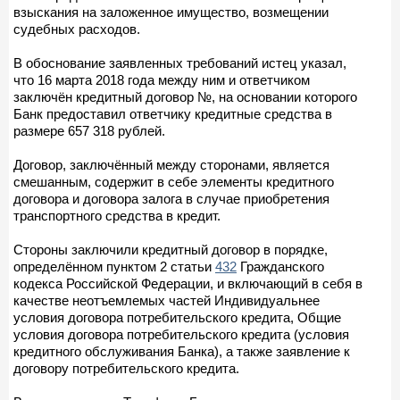
взыскания на заложенное имущество, возмещении
судебных расходов.
В обоснование заявленных требований истец указал,
что 16 марта 2018 года между ним и ответчиком
заключён кредитный договор №, на основании которого
Банк предоставил ответчику кредитные средства в
размере 657 318 рублей.
Договор, заключённый между сторонами, является
смешанным, содержит в себе элементы кредитного
договора и договора залога в случае приобретения
транспортного средства в кредит.
Стороны заключили кредитный договор в порядке,
определённом пунктом 2 статьи
432
Гражданского
кодекса Российской Федерации, и включающий в себя в
качестве неотъемлемых частей Индивидуальнее
условия договора потребительского кредита, Общие
условия договора потребительского кредита (условия
кредитного обслуживания Банка), а также заявление к
договору потребительского кредита.