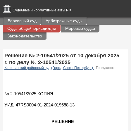
Судебные и нормативные акты РФ
Верховный суд
Арбитражные суды
Суды общей юрисдикции
Мировые судьи
Законодательство
Решение № 2-10541/2025 от 10 декабря 2025
г. по делу № 2-10541/2025
Калининский районный суд (Город Санкт-Петербург)
- Гражданское
№ 2-10541/2025 КОПИЯ
УИД: 47RS0004-01-2024-019688-13
РЕШЕНИЕ