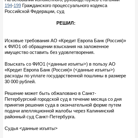
194
-
199
Гражданского процессуального кодекса
Российской Федерации, суд
РЕШИЛ:
Исковые требования АО «Кредит Европа Банк (Россия)»
к ФИО1 об обращении взыскания на заложенное
имущество оставить без удовлетворения.
Взыскать со ФИО1 (<данные изъяты>) в пользу АО
«Кредит Европа Банк (Россия)» (<данные изъяты>)
расходы по уплате государственной пошлины в размере
30 000 рублей.
Решение может быть обжаловано в Санкт-
Петербургский городской суд в течение месяца со дня
принятия решения суда в окончательной форме путем
подачи апелляционной жалобы через Калининский
районный суд Санкт-Петербурга.
Судья <данные изъяты>