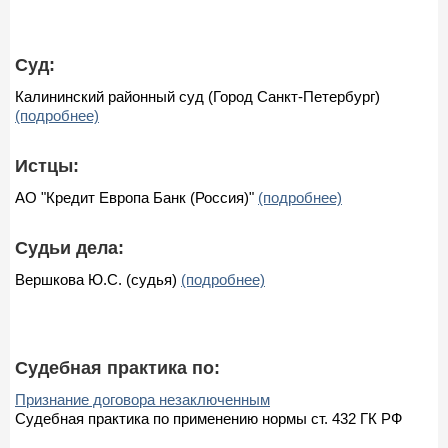
Суд:
Калининский районный суд (Город Санкт-Петербург)
(подробнее)
Истцы:
АО "Кредит Европа Банк (Россия)"
(подробнее)
Судьи дела:
Вершкова Ю.С. (судья)
(подробнее)
Судебная практика по:
Признание договора незаключенным
Судебная практика по применению нормы ст. 432 ГК РФ