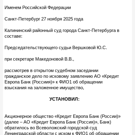
Именем Российской Федерации
Санкт-Петербург 27 ноября 2025 года
Калининский районный суд города Санкт-Петербурга в
составе:
Председательствующего судьи Вершковой Ю.С.
при секретаре Македоновой В.В.,
рассмотрев в открытом судебном заседании
гражданское дело по исковому заявлению АО «Кредит
Европа Банк (Россиия)» к ФИО1 об обращении
взыскания на заложенное имущество,
УСТАНОВИЛ:
Акционерное общество «Кредит Европа Банк (России)»
(далее – АО «Кредит Европа Банк (Россия)», Банк)
обратилось во Всеволожский городской суд
Ленинградской области с иском к ФИО1 об обращении