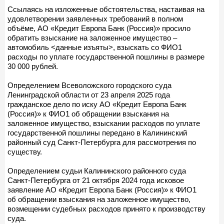
Ссылаясь на изложенные обстоятельства, настаивая на
удовлетворении заявленных требований в полном
объёме, АО «Кредит Европа Банк (Россия)» просило
обратить взыскание на заложенное имущество –
автомобиль <данные изъяты>, взыскать со ФИО1
расходы по уплате государственной пошлины в размере
30 000 рублей.
Определением Всеволожского городского суда
Ленинградской области от 23 апреля 2025 года
гражданское дело по иску АО «Кредит Европа Банк
(Россия)» к ФИО1 об обращении взыскания на
заложенное имущество, взыскании расходов по уплате
государственной пошлины передано в Калининский
районный суд Санкт-Петербурга для рассмотрения по
существу.
Определением судьи Калининского районного суда
Санкт-Петербурга от 21 октября 2024 года исковое
заявление АО «Кредит Европа Банк (Россия)» к ФИО1
об обращении взыскания на заложенное имущество,
возмещении судебных расходов принято к производству
суда.