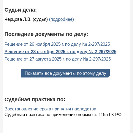
Судьи дела:
Черцова Л.В. (судья)
(подробнее)
Последние документы по делу:
Решение от 26 ноября 2025 г. по делу № 2-297/2025
Решение от 23 октября 2025 г. по делу № 2-297/2025
Решение от 27 августа 2025 г. по делу № 2-297/2025
Показать все документы по этому делу
Судебная практика по:
Восстановление срока принятия наследства
Судебная практика по применению нормы ст. 1155 ГК РФ