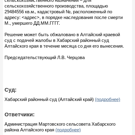
сельскохозяйственного назначения – для
сельскохозяйственного производства, площадью
29484556 кв.м., кадастровый №, расположенный по
адресу: <адрес>, в порядке наследования после смерти
М., умершего ДД.ММ.ГГГГ.
Решение может быть обжаловано в Алтайский краевой
суд с подачей жалобы в Хабарский районный суд
Алтайского края в течение месяца со дня его вынесения.
Председательствующий Л.В. Черцова
Суд:
Хабарский районный суд (Алтайский край)
(подробнее)
Ответчики:
Администрация Мартовского сельсовета Хабарского
района Алтайского края
(подробнее)