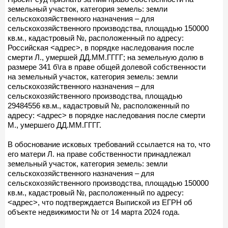
земельный участок, категория земель: земли
сельскохозяйственного назначения – для
сельскохозяйственного производства, площадью 150000
кв.м., кадастровый №, расположенный по адресу:
Российская <адрес>, в порядке наследования после
смерти Л., умершей ДД.ММ.ГГГГ; на земельную долю в
размере 341 б\га в праве общей долевой собственности
на земельный участок, категория земель: земли
сельскохозяйственного назначения – для
сельскохозяйственного производства, площадью
29484556 кв.м., кадастровый №, расположенный по
адресу: <адрес> в порядке наследования после смерти
М., умершего ДД.ММ.ГГГГ.
В обоснование исковых требований ссылается на то, что
его матери Л. на праве собственности принадлежал
земельный участок, категория земель: земли
сельскохозяйственного назначения – для
сельскохозяйственного производства, площадью 150000
кв.м., кадастровый №, расположенный по адресу:
<адрес>, что подтверждается Выпиской из ЕГРН об
объекте недвижимости № от 14 марта 2024 года.