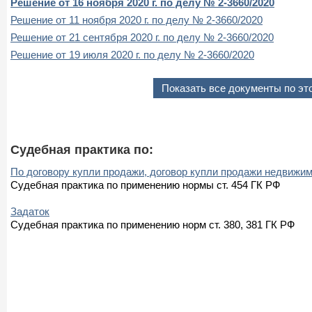
Решение от 16 ноября 2020 г. по делу № 2-3660/2020
Решение от 11 ноября 2020 г. по делу № 2-3660/2020
Решение от 21 сентября 2020 г. по делу № 2-3660/2020
Решение от 19 июля 2020 г. по делу № 2-3660/2020
Показать все документы по эт
Судебная практика по:
По договору купли продажи, договор купли продажи недвижи
Судебная практика по применению нормы ст. 454 ГК РФ
Задаток
Судебная практика по применению норм ст. 380, 381 ГК РФ