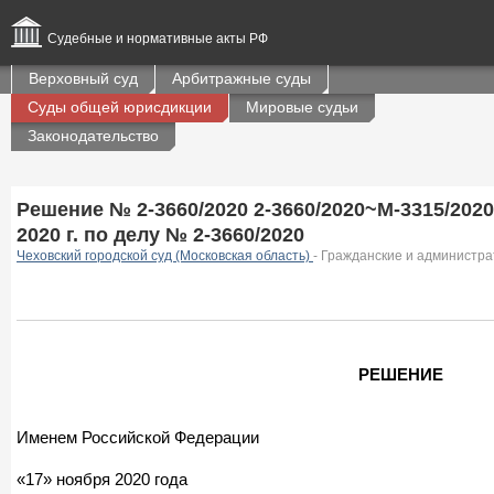
Судебные и нормативные акты РФ
Верховный суд
Арбитражные суды
Суды общей юрисдикции
Мировые судьи
Законодательство
Решение № 2-3660/2020 2-3660/2020~М-3315/2020
2020 г. по делу № 2-3660/2020
Чеховский городской суд (Московская область)
- Гражданские и администр
РЕШЕНИЕ
Именем Российской Федерации
«17» ноября 2020 года