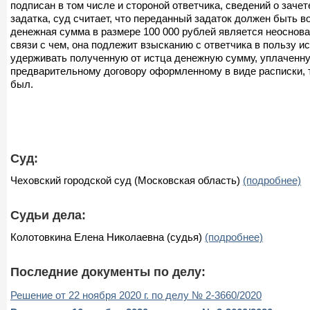
подписан в том числе и стороной ответчика, сведений о заче
задатка, суд считает, что переданный задаток должен быть 
денежная сумма в размере 100 000 рублей является неоснов
связи с чем, она подлежит взысканию с ответчика в пользу ис
удерживать полученную от истца денежную сумму, уплаченну
предварительному договору оформленному в виде расписки, т
был.
Суд:
Чеховский городской суд (Московская область)
(подробнее)
Судьи дела:
Колотовкина Елена Николаевна (судья)
(подробнее)
Последние документы по делу:
Решение от 22 ноября 2020 г. по делу № 2-3660/2020