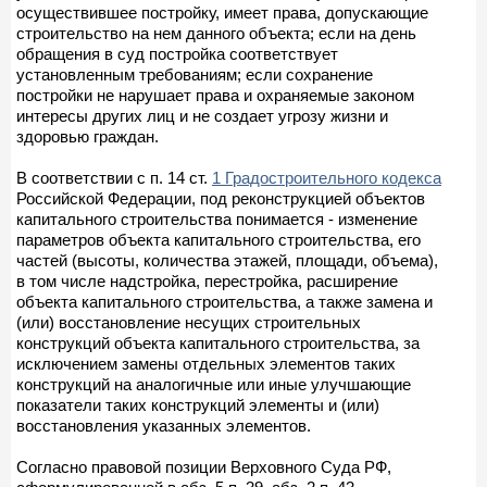
осуществившее постройку, имеет права, допускающие
строительство на нем данного объекта; если на день
обращения в суд постройка соответствует
установленным требованиям; если сохранение
постройки не нарушает права и охраняемые законом
интересы других лиц и не создает угрозу жизни и
здоровью граждан.
В соответствии с п. 14 ст.
1 Градостроительного кодекса
Российской Федерации, под реконструкцией объектов
капитального строительства понимается - изменение
параметров объекта капитального строительства, его
частей (высоты, количества этажей, площади, объема),
в том числе надстройка, перестройка, расширение
объекта капитального строительства, а также замена и
(или) восстановление несущих строительных
конструкций объекта капитального строительства, за
исключением замены отдельных элементов таких
конструкций на аналогичные или иные улучшающие
показатели таких конструкций элементы и (или)
восстановления указанных элементов.
Согласно правовой позиции Верховного Суда РФ,