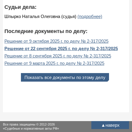
Судьи дела:
Шпырко Наталья Олеговна (судья)
(подробнее)
Последние документы по делу:
Решение от 9 октября 2025 г. по делу № 2-317/2025
Решение от 22 сентября 2025 г. по делу № 2-317/2025
Решение от 8 сентября 2025 г. по делу № 2-317/2025
Решение от 9 марта 2025 г. по делу № 2-317/2025
Показать все документы по этому делу
Все права защищены © 2012-2026
▲
наверх
«Судебные и нормативные акты РФ»