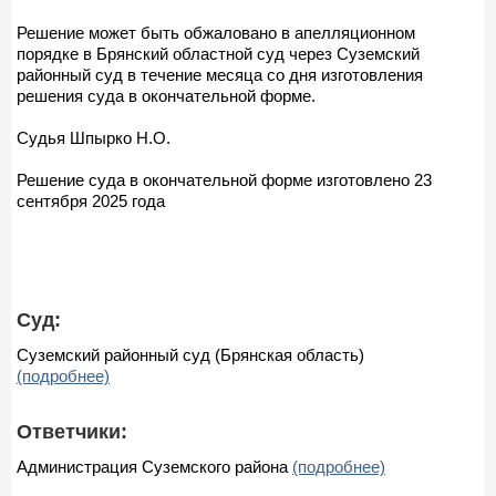
Решение может быть обжаловано в апелляционном
порядке в Брянский областной суд через Суземский
районный суд в течение месяца со дня изготовления
решения суда в окончательной форме.
Судья Шпырко Н.О.
Решение суда в окончательной форме изготовлено 23
сентября 2025 года
Суд:
Суземский районный суд (Брянская область)
(подробнее)
Ответчики:
Администрация Суземского района
(подробнее)