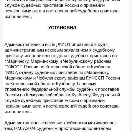
службе судебных приставов России о признании
незаконными акта и постановлений судебного пристава-
исполнителя,
УСТАНОВИЛ:
Административный истец ФИО1 обратился в суд с
административным исковым заявлением к судебному
приставу-исполнителю отдела судебных приставов по
г.Мариинску, Мариинскому и Чебулинскому районам
ГУФССП России по Кемеровской области-Кузбассу
ФИО2, отделу судебных приставов по г.Мариинску,
Мариинскому и Чебулинскому районам ГУФССП России
по Кемеровской области-Кузбассу, Главному
Управлению Федеральной службы судебных приставов
России по Кемеровской области-Кузбассу, Федеральной
службе судебных приставов России о признании
незаконными акта и постановлений судебного пристава-
исполнителя.
Административные исковые требования мотивированы
тем, 02.07.2024 судебным приставом-исполнителем