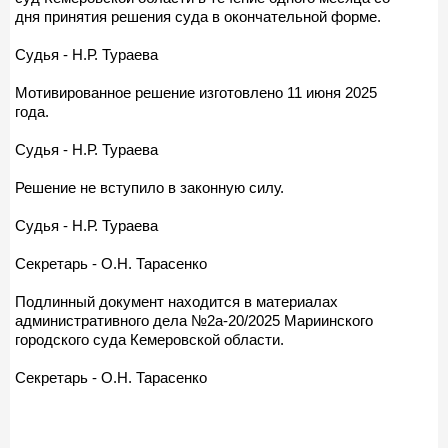
дня принятия решения суда в окончательной форме.
Судья - Н.Р. Тураева
Мотивированное решение изготовлено 11 июня 2025
года.
Судья - Н.Р. Тураева
Решение не вступило в законную силу.
Судья - Н.Р. Тураева
Секретарь - О.Н. Тарасенко
Подлинный документ находится в материалах
административного дела №2а-20/2025 Мариинского
городского суда Кемеровской области.
Секретарь - О.Н. Тарасенко