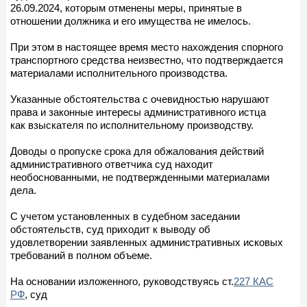
26.09.2024, которым отменены меры, принятые в
отношении должника и его имущества не имелось.
При этом в настоящее время место нахождения спорного
транспортного средства неизвестно, что подтверждается
материалами исполнительного производства.
Указанные обстоятельства с очевидностью нарушают
права и законные интересы административного истца
как взыскателя по исполнительному производству.
Доводы о пропуске срока для обжалования действий
административного ответчика суд находит
необоснованными, не подтвержденными материалами
дела.
С учетом установленных в судебном заседании
обстоятельств, суд приходит к выводу об
удовлетворении заявленных административных исковых
требований в полном объеме.
На основании изложенного, руководствуясь ст.
227 КАС
РФ
, суд