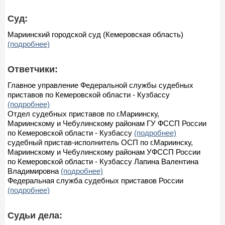
Суд:
Мариинский городской суд (Кемеровская область)
(подробнее)
Ответчики:
Главное управление Федеральной службы судебных
приставов по Кемеровской области - Кузбассу
(подробнее)
Отдел судебных приставов по г.Мариинску,
Мариинскому и Чебулинскому районам ГУ ФССП России
по Кемеровской области - Кузбассу
(подробнее)
судебный пристав-исполнитель ОСП по г.Мариинску,
Мариинскому и Чебулинскому районам УФССП России
по Кемеровской области - Кузбассу Лапина Валентина
Владимировна
(подробнее)
Федеральная служба судебных приставов России
(подробнее)
Судьи дела: