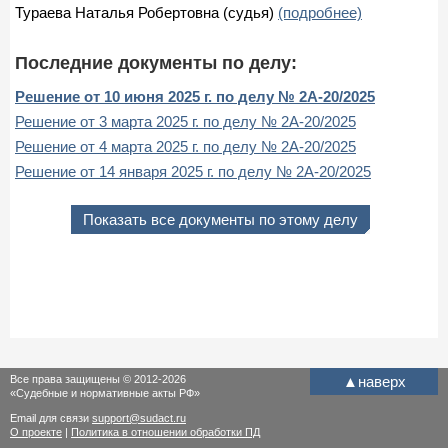
Тураева Наталья Робертовна (судья)
(подробнее)
Последние документы по делу:
Решение от 10 июня 2025 г. по делу № 2А-20/2025
Решение от 3 марта 2025 г. по делу № 2А-20/2025
Решение от 4 марта 2025 г. по делу № 2А-20/2025
Решение от 14 января 2025 г. по делу № 2А-20/2025
Показать все документы по этому делу
Все права защищены © 2012-2026
▲
наверх
«Судебные и нормативные акты РФ»
Email для связи
support@sudact.ru
О проекте
|
Политика в отношении обработки ПД