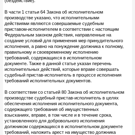
(бездействие).
В части 1 статьи 64 Закона об исполнительном
производстве указано, что исполнительными
действиями являются совершаемые судебным
приставом-исполнителем в соответствии с настоящим
Федеральным законом действия, направленные на
создание условий для применения мер принудительного
исполнения, а равно на понуждение должника к полному,
правильному и своевременному исполнению
требований, содержащихся в исполнительном
документе. Также в данной статье указан перечень
исполнительных действий, которые вправе совершать
судебный пристав-исполнитель в процессе исполнения
требований исполнительных документов.
В соответствии со статьей 80 Закона об исполнительном
производстве судебный пристав-исполнитель в целях
обеспечения исполнения исполнительного документа,
содержащего требования об имущественных
взысканиях, вправе, в том числе и в течение срока,
установленного для добровольного исполнения
должником содержащихся в исполнительном документе
требований, наложить арест на имущество должника