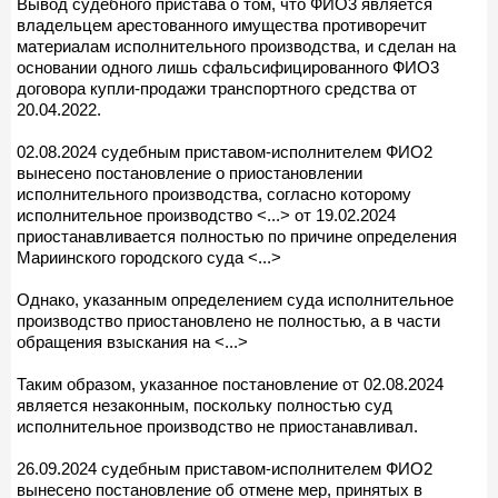
Вывод судебного пристава о том, что ФИО3 является
владельцем арестованного имущества противоречит
материалам исполнительного производства, и сделан на
основании одного лишь сфальсифицированного ФИО3
договора купли-продажи транспортного средства от
20.04.2022.
02.08.2024 судебным приставом-исполнителем ФИО2
вынесено постановление о приостановлении
исполнительного производства, согласно которому
исполнительное производство <...> от 19.02.2024
приостанавливается полностью по причине определения
Мариинского городского суда <...>
Однако, указанным определением суда исполнительное
производство приостановлено не полностью, а в части
обращения взыскания на <...>
Таким образом, указанное постановление от 02.08.2024
является незаконным, поскольку полностью суд
исполнительное производство не приостанавливал.
26.09.2024 судебным приставом-исполнителем ФИО2
вынесено постановление об отмене мер, принятых в