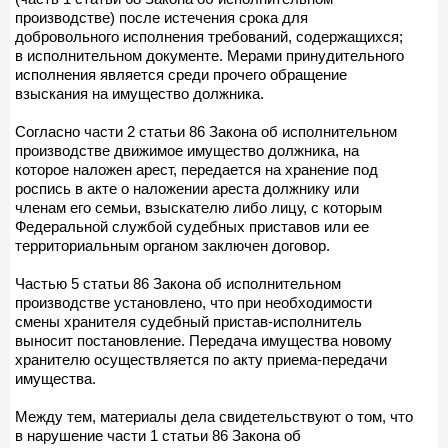
производстве) после истечения срока для
добровольного исполнения требований, содержащихся;
в исполнительном документе. Мерами принудительного
исполнения является среди прочего обращение
взыскания на имущество должника.
Согласно части 2 статьи 86 Закона об исполнительном
производстве движимое имущество должника, на
которое наложен арест, передается на хранение под
роспись в акте о наложении ареста должнику или
членам его семьи, взыскателю либо лицу, с которым
Федеральной службой судебных приставов или ее
территориальным органом заключен договор.
Частью 5 статьи 86 Закона об исполнительном
производстве установлено, что при необходимости
смены хранителя судебный пристав-исполнитель
выносит постановление. Передача имущества новому
хранителю осуществляется по акту приема-передачи
имущества.
Между тем, материалы дела свидетельствуют о том, что
в нарушение части 1 статьи 86 Закона об