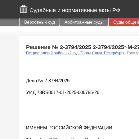
Судебные и нормативные акты РФ
Верховный суд
Арбитражные суды
Суды общей
Решение № 2-3794/2025 2-3794/2025~М-27
Петроградский районный суд (Город Санкт-Петербург)
- Гражд
Дело № 2-3794/2025
УИД 78RS0017-01-2025-006785-26
ИМЕНЕМ РОССИЙСКОЙ ФЕДЕРАЦИИ