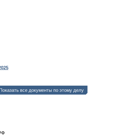
2025
Показать все документы по этому делу
РФ