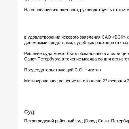
На основании изложенного, руководствуясь статья
в удовлетворении искового заявления САО «ВСК» к
денежными средствами, судебных расходов отказа
Решение суда может быть обжаловано в апелляцион
Санкт-Петербурга в течение месяца со дня его изг
Председательствующий С.С. Никитин
Мотивированное решение изготовлено 27 февраля 2
Суд:
Петроградский районный суд (Город Санкт-Петербу