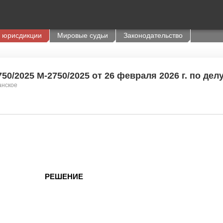
 юрисдикции
Мировые судьи
Законодательство
50/2025 М-2750/2025 от 26 февраля 2026 г. по дел
анское
РЕШЕНИЕ