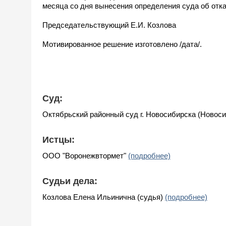
месяца со дня вынесения определения суда об отка
Председательствующий Е.И. Козлова
Мотивированное решение изготовлено /дата/.
Суд:
Октябрьский районный суд г. Новосибирска (Новос
Истцы:
ООО "Воронежвтормет"
(подробнее)
Судьи дела:
Козлова Елена Ильинична (судья)
(подробнее)