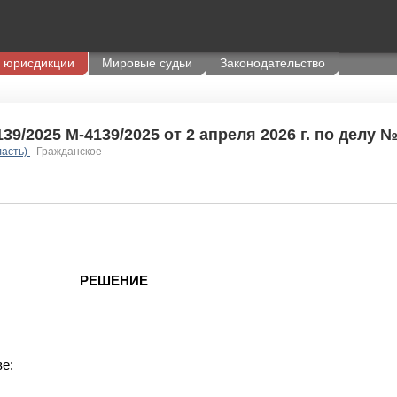
 юрисдикции
Мировые судьи
Законодательство
9/2025 М-4139/2025 от 2 апреля 2026 г. по делу №
ласть)
- Гражданское
РЕШЕНИЕ
ве: