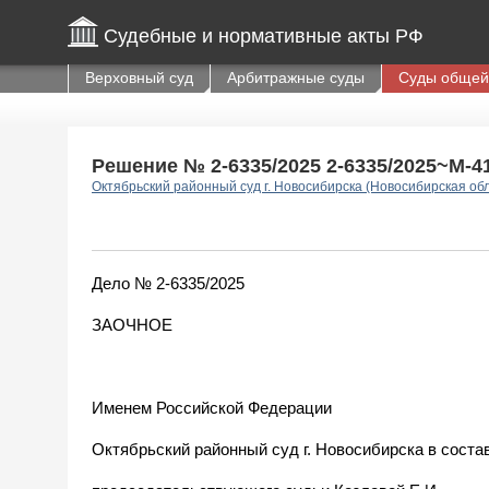
Судебные и нормативные акты РФ
Верховный суд
Арбитражные суды
Суды общей
Решение № 2-6335/2025 2-6335/2025~М-413
Октябрьский районный суд г. Новосибирска (Новосибирская об
Дело № 2-6335/2025
ЗАОЧНОЕ
Именем Российской Федерации
Октябрьский районный суд г. Новосибирска в соста