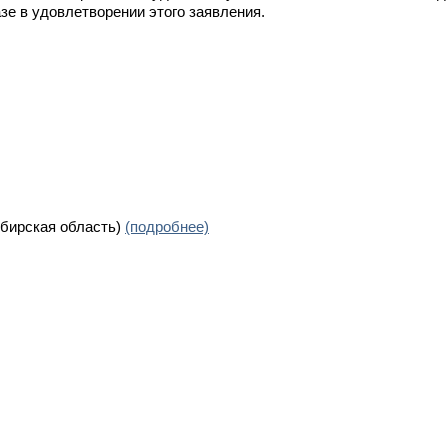
зе в удовлетворении этого заявления.
ибирская область)
(подробнее)