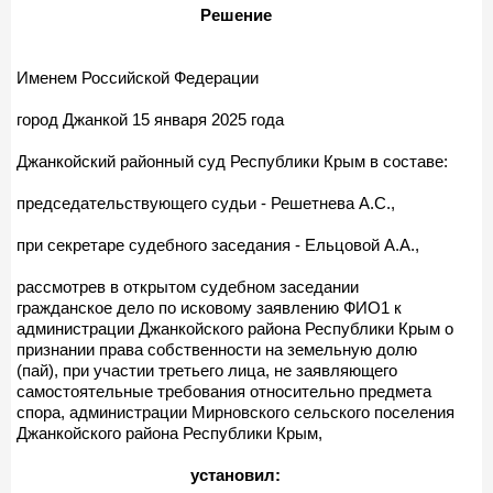
Решение
Именем Российской Федерации
город Джанкой 15 января 2025 года
Джанкойский районный суд Республики Крым в составе:
председательствующего судьи - Решетнева А.С.,
при секретаре судебного заседания - Ельцовой А.А.,
рассмотрев в открытом судебном заседании
гражданское дело по исковому заявлению ФИО1 к
администрации Джанкойского района Республики Крым о
признании права собственности на земельную долю
(пай), при участии третьего лица, не заявляющего
самостоятельные требования относительно предмета
спора, администрации Мирновского сельского поселения
Джанкойского района Республики Крым,
установил: