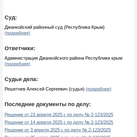
Суд:
Джанкойский районный суд (Республика Крым)
(подробнее)
Ответчики:
Администрация Джанкойского района Республики крым
(подробнее)
Судьи дела:
Решетнев Алексей Сергеевич (судья)
(подробнее)
Последние документы по делу:
Решение от 23 апреля 2025 г. по делу № 2-123/2025
Решение от 14 апреля 2025 г. по делу № 2-123/2025
Решение от 3 апреля 2025 г. по делу № 2-123/2025