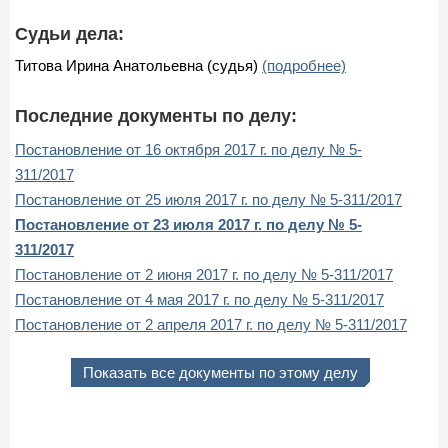
Судьи дела:
Титова Ирина Анатольевна (судья)
(подробнее)
Последние документы по делу:
Постановление от 16 октября 2017 г. по делу № 5-
311/2017
Постановление от 25 июля 2017 г. по делу № 5-311/2017
Постановление от 23 июля 2017 г. по делу № 5-
311/2017
Постановление от 2 июня 2017 г. по делу № 5-311/2017
Постановление от 4 мая 2017 г. по делу № 5-311/2017
Постановление от 2 апреля 2017 г. по делу № 5-311/2017
Показать все документы по этому делу