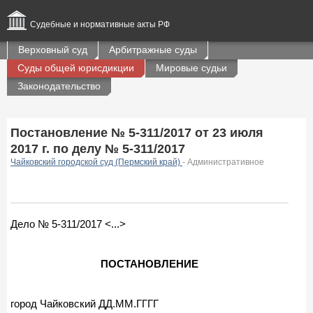
Судебные и нормативные акты РФ
Верховный суд
Арбитражные суды
Суды общей юрисдикции
Мировые судьи
Законодательство
Постановление № 5-311/2017 от 23 июля
2017 г. по делу № 5-311/2017
Чайковский городской суд (Пермский край)
- Административное
Дело № 5-311/2017 <...>
ПОСТАНОВЛЕНИЕ
город Чайковский ДД.ММ.ГГГГ