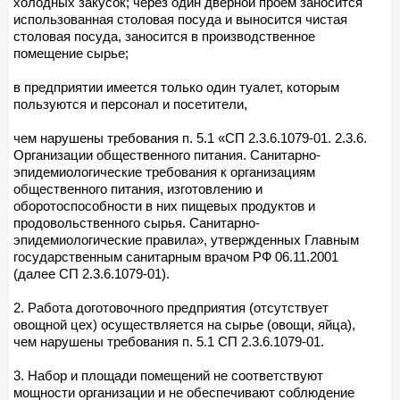
холодных закусок; через один дверной проем заносится
использованная столовая посуда и выносится чистая
столовая посуда, заносится в производственное
помещение сырье;
в предприятии имеется только один туалет, которым
пользуются и персонал и посетители,
чем нарушены требования п. 5.1 «СП 2.3.6.1079-01. 2.3.6.
Организации общественного питания. Санитарно-
эпидемиологические требования к организациям
общественного питания, изготовлению и
оборотоспособности в них пищевых продуктов и
продовольственного сырья. Санитарно-
эпидемиологические правила», утвержденных Главным
государственным санитарным врачом РФ 06.11.2001
(далее СП 2.3.6.1079-01).
2. Работа доготовочного предприятия (отсутствует
овощной цех) осуществляется на сырье (овощи, яйца),
чем нарушены требования п. 5.1 СП 2.3.6.1079-01.
3. Набор и площади помещений не соответствуют
мощности организации и не обеспечивают соблюдение