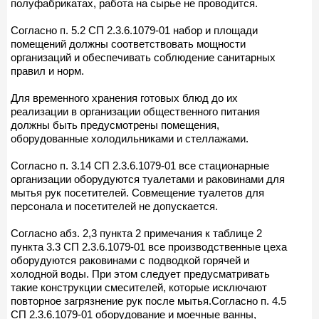
полуфабрикатах, работа на сырье не проводится.
Согласно п. 5.2 СП 2.3.6.1079-01 набор и площади
помещений должны соответствовать мощности
организаций и обеспечивать соблюдение санитарных
правил и норм.
Для временного хранения готовых блюд до их
реализации в организации общественного питания
должны быть предусмотрены помещения,
оборудованные холодильниками и стеллажами.
Согласно п. 3.14 СП 2.3.6.1079-01 все стационарные
организации оборудуются туалетами и раковинами для
мытья рук посетителей. Совмещение туалетов для
персонала и посетителей не допускается.
Согласно абз. 2,3 пункта 2 примечания к таблице 2
пункта 3.3 СП 2.3.6.1079-01 все производственные цеха
оборудуются раковинами с подводкой горячей и
холодной воды. При этом следует предусматривать
такие конструкции смесителей, которые исключают
повторное загрязнение рук после мытья.Согласно п. 4.5
СП 2.3.6.1079-01 оборудование и моечные ванны,