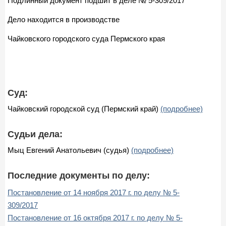
Подлинный документ подшит в деле № 5-309/2017
Дело находится в производстве
Чайковского городского суда Пермского края
Суд:
Чайковский городской суд (Пермский край)
(подробнее)
Судьи дела:
Мыц Евгений Анатольевич (судья)
(подробнее)
Последние документы по делу:
Постановление от 14 ноября 2017 г. по делу № 5-
309/2017
Постановление от 16 октября 2017 г. по делу № 5-