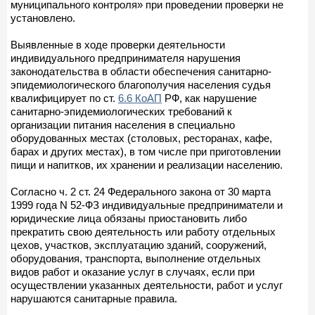
муниципального контроля» при проведении проверки не
установлено.
Выявленные в ходе проверки деятельности
индивидуального предпринимателя нарушения
законодательства в области обеспечения санитарно-
эпидемиологического благополучия населения судья
квалифицирует по ст.
6.6 КоАП
РФ, как нарушение
санитарно-эпидемиологических требований к
организации питания населения в специально
оборудованных местах (столовых, ресторанах, кафе,
барах и других местах), в том числе при приготовлении
пищи и напитков, их хранении и реализации населению.
Согласно ч. 2 ст. 24 Федерального закона от 30 марта
1999 года N 52-ФЗ индивидуальные предприниматели и
юридические лица обязаны приостановить либо
прекратить свою деятельность или работу отдельных
цехов, участков, эксплуатацию зданий, сооружений,
оборудования, транспорта, выполнение отдельных
видов работ и оказание услуг в случаях, если при
осуществлении указанных деятельности, работ и услуг
нарушаются санитарные правила.