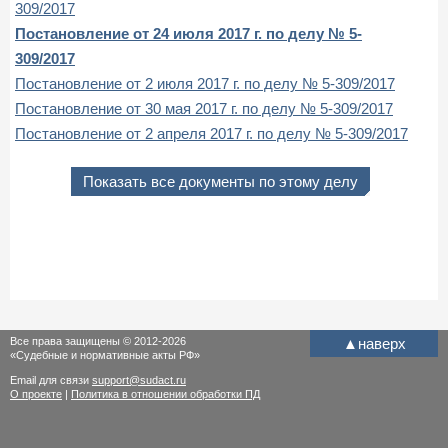
309/2017
Постановление от 24 июля 2017 г. по делу № 5-
309/2017
Постановление от 2 июля 2017 г. по делу № 5-309/2017
Постановление от 30 мая 2017 г. по делу № 5-309/2017
Постановление от 2 апреля 2017 г. по делу № 5-309/2017
Показать все документы по этому делу
Все права защищены © 2012-2026
▲
наверх
«Судебные и нормативные акты РФ»
Email для связи
support@sudact.ru
О проекте
|
Политика в отношении обработки ПД