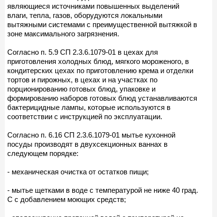
являющиеся источниками повышенных выделений
влаги, тепла, газов, оборудуются локальными
вытяжными системами с преимущественной вытяжкой в
зоне максимального загрязнения.
Согласно п. 5.9 СП 2.3.6.1079-01 в цехах для
приготовления холодных блюд, мягкого мороженого, в
кондитерских цехах по приготовлению крема и отделки
тортов и пирожных, в цехах и на участках по
порционированию готовых блюд, упаковке и
формированию наборов готовых блюд устанавливаются
бактерицидные лампы, которые используются в
соответствии с инструкцией по эксплуатации.
Согласно п. 6.16 СП 2.3.6.1079-01 мытье кухонной
посуды производят в двухсекционных ваннах в
следующем порядке:
- механическая очистка от остатков пищи;
- мытье щетками в воде с температурой не ниже 40 град.
C с добавлением моющих средств;