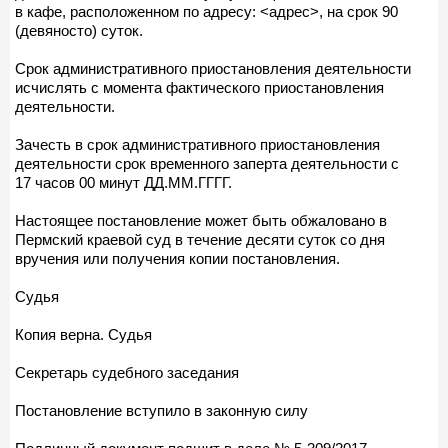
в кафе, расположенном по адресу: <адрес>, на срок 90
(девяносто) суток.
Срок административного приостановления деятельности
исчислять с момента фактического приостановления
деятельности.
Зачесть в срок административного приостановления
деятельности срок временного заперта деятельности с
17 часов 00 минут ДД.ММ.ГГГГ.
Настоящее постановление может быть обжаловано в
Пермский краевой суд в течение десяти суток со дня
вручения или получения копии постановления.
Судья
Копия верна. Судья
Секретарь судебного заседания
Постановление вступило в законную силу