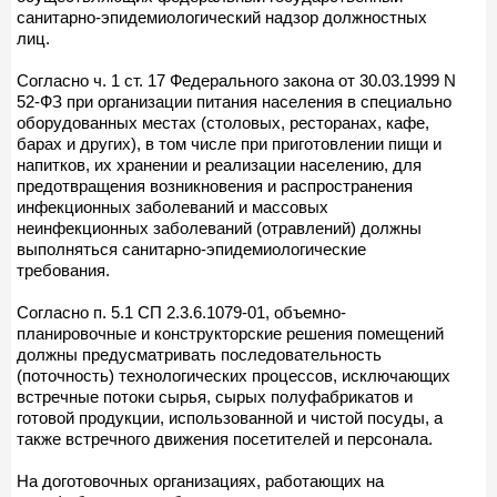
санитарно-эпидемиологический надзор должностных
лиц.
Согласно ч. 1 ст. 17 Федерального закона от 30.03.1999 N
52-ФЗ при организации питания населения в специально
оборудованных местах (столовых, ресторанах, кафе,
барах и других), в том числе при приготовлении пищи и
напитков, их хранении и реализации населению, для
предотвращения возникновения и распространения
инфекционных заболеваний и массовых
неинфекционных заболеваний (отравлений) должны
выполняться санитарно-эпидемиологические
требования.
Согласно п. 5.1 СП 2.3.6.1079-01, объемно-
планировочные и конструкторские решения помещений
должны предусматривать последовательность
(поточность) технологических процессов, исключающих
встречные потоки сырья, сырых полуфабрикатов и
готовой продукции, использованной и чистой посуды, а
также встречного движения посетителей и персонала.
На доготовочных организациях, работающих на