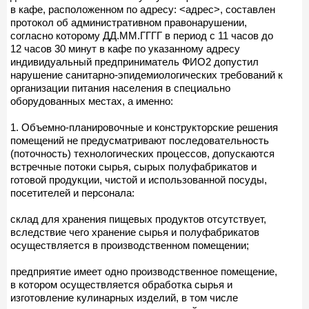
в кафе, расположенном по адресу: <адрес>, составлен
протокол об административном правонарушении,
согласно которому ДД.ММ.ГГГГ в период с 11 часов до
12 часов 30 минут в кафе по указанному адресу
индивидуальный предприниматель ФИО2 допустил
нарушение санитарно-эпидемиологических требований к
организации питания населения в специально
оборудованных местах, а именно:
1. Объемно-планировочные и конструкторские решения
помещений не предусматривают последовательность
(поточность) технологических процессов, допускаются
встречные потоки сырья, сырых полуфабрикатов и
готовой продукции, чистой и использованной посуды,
посетителей и персонала:
склад для хранения пищевых продуктов отсутствует,
вследствие чего хранение сырья и полуфабрикатов
осуществляется в производственном помещении;
предприятие имеет одно производственное помещение,
в котором осуществляется обработка сырья и
изготовление кулинарных изделий, в том числе