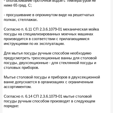
- ополаскивание проточной водой с температурой не
ниже 65 град. C;
- просушивание в опрокинутом виде на решетчатых
полках, стеллажах.
Согласно п. 6.11 СП 2.3.6.1079-01 механическая мойка
посуды на специализированных моечных машинах
производится в соответствии с прилагающимися
инструкциями по их эксплуатации.
Для мытья посуды ручным способом необходимо
предусмотреть трехсекционные ванны для столовой
посуды, двухсекционные - для стеклянной посуды и
столовых приборов.
Мытье столовой посуды и приборов в двухсекционной
ванне допускается в организациях с ограниченным
ассортиментом.
Согласно п. 6.14 СП 2.3.6.1079-01 мытье столовой
посуды ручным способом производят в следующем
порядке: