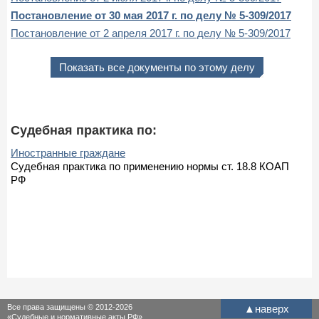
Постановление от 30 мая 2017 г. по делу № 5-309/2017
Постановление от 2 апреля 2017 г. по делу № 5-309/2017
Показать все документы по этому делу
Судебная практика по:
Иностранные граждане
Судебная практика по применению нормы ст. 18.8 КОАП
РФ
Все права защищены © 2012-2026
▲
наверх
«Судебные и нормативные акты РФ»