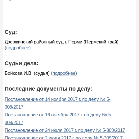
Суд:
Дзержинский районный суд г. Перми (Пермский край)
(подробнее)
Судьи дела:
Бойкова И.В. (судья)
(подробнее)
Последние документы по делу:
Постановление от 14 ноября 2017 г. по делу № 5-
309/2017
Постановление от 16 октября 2017 г. по делу № 5-
309/2017
Постановление от 24 июля 2017 г. по делу № 5-309/2017
Постановление от 2 июля 2017 г. по делу № 5-309/2017