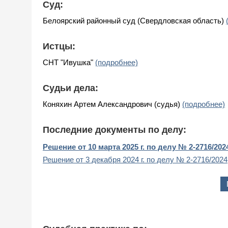
Суд:
Белоярский районный суд (Свердловская область)
Истцы:
СНТ "Ивушка"
(подробнее)
Судьи дела:
Коняхин Артем Александрович (судья)
(подробнее)
Последние документы по делу:
Решение от 10 марта 2025 г. по делу № 2-2716/202
Решение от 3 декабря 2024 г. по делу № 2-2716/2024