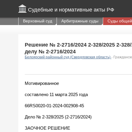
Судебные и нормативные акты РФ
Верховный суд
Арбитражные суды
Суды общей
Решение № 2-2716/2024 2-328/2025 2-328/2
делу № 2-2716/2024
Белоярский районный суд (Свердловская область)
- Гражданск
Мотивированное
составлено 11 марта 2025 года
66RS0020-01-2024-002908-45
Дело № 2-328/2025 (2-2716/2024)
ЗАОЧНОЕ РЕШЕНИЕ