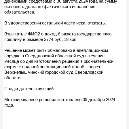
денежными средствами с 30 августа 2024 года на сумму
основного долга до фактического исполнения
обязательства.
В удовлетворении остальной части иска, отказать.
Взыскать с ФИО2 в доход бюджета государственную
пошлину в размере 2774 руб. 18 коп.
Решение может быть обжаловано в апелляционном
порядке в Свердловский областной суд в течение
месяца со дня изготовления решения в окончательной
форме с подачей апелляционной жалобы через
Верхнепышминский городской суд Свердловской
области.
Председательствующий:
Мотивированное решение изготовлено 09 декабря 2024
года.