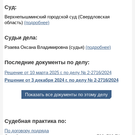
Суд:
Верхнепышминский городской суд (Свердловская
область)
(подробнее)
Судьи дела:
Рзаева Оксана Владимировна (судья)
(подробнее)
Последние документы по делу:
Решение от 10 марта 2025 г. по делу № 2-2716/2024
Решение от 3 декабря 2024 г. по делу № 2-2716/2024
Показать все документы по этому делу
Судебная практика по:
По договору подряда