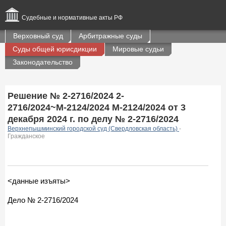
Судебные и нормативные акты РФ
Верховный суд
Арбитражные суды
Суды общей юрисдикции
Мировые судьи
Законодательство
Решение № 2-2716/2024 2-
2716/2024~М-2124/2024 М-2124/2024 от 3
декабря 2024 г. по делу № 2-2716/2024
Верхнепышминский городской суд (Свердловская область)
-
Гражданское
<данные изъяты>
Дело № 2-2716/2024