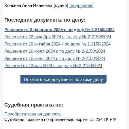
Холкина Анна Ивановна (судья)
(подробнее)
Последние документы по делу:
Решение от 3 февраля 2025 г. по делу № 2-2150/2024
Решение от 22 декабря 2024 г. по делу № 2-2150/2024
Решение от 16 октября 2024 г. по делу № 2-2150/2024
Решение от 16 июля 2024 г. по делу № 2-2150/2024
Решение от 10 июля 2024 г. по делу № 2-2150/2024
Решение от 13 мая 2024 г. по делу № 2-2150/2024
Показать все документы по этому делу
Судебная практика по:
Приобретательная давность
Судебная практика по применению нормы ст. 234 ГК РФ