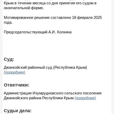
Крым в течение месяца со дня принятия его судом в
окончательной форме.
Мотивированное решение составлено 18 февраля 2025
года.
Председательствующий А.И. Холкина
Суд:
Джанкойский районный суд (Республика Крым)
(подробнее)
Ответчики:
Администрация Изумрудновского сельского поселения
Джанкойского района Республики Крым
(подробнее)
Судьи дела: