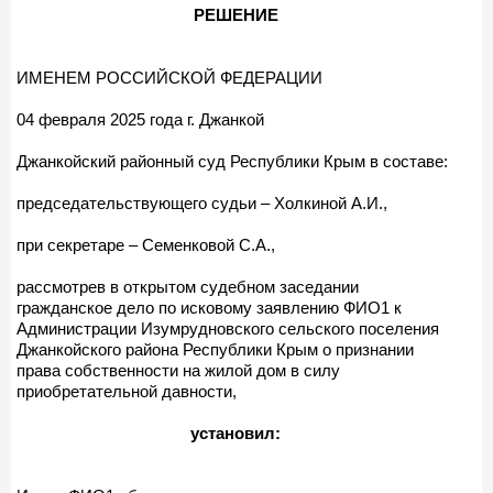
РЕШЕНИЕ
ИМЕНЕМ РОССИЙСКОЙ ФЕДЕРАЦИИ
04 февраля 2025 года г. Джанкой
Джанкойский районный суд Республики Крым в составе:
председательствующего судьи – Холкиной А.И.,
при секретаре – Семенковой С.А.,
рассмотрев в открытом судебном заседании
гражданское дело по исковому заявлению ФИО1 к
Администрации Изумрудновского сельского поселения
Джанкойского района Республики Крым о признании
права собственности на жилой дом в силу
приобретательной давности,
установил: