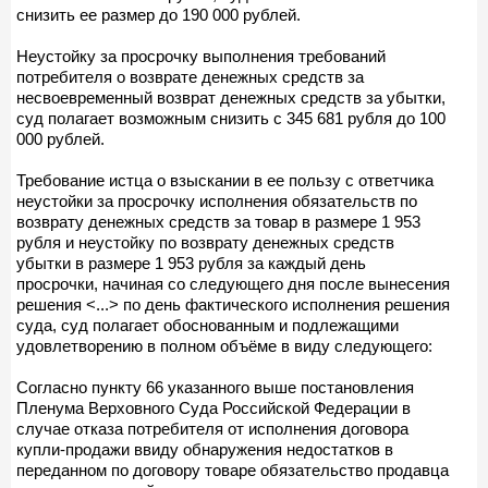
снизить ее размер до 190 000 рублей.
Неустойку за просрочку выполнения требований
потребителя о возврате денежных средств за
несвоевременный возврат денежных средств за убытки,
суд полагает возможным снизить с 345 681 рубля до 100
000 рублей.
Требование истца о взыскании в ее пользу с ответчика
неустойки за просрочку исполнения обязательств по
возврату денежных средств за товар в размере 1 953
рубля и неустойку по возврату денежных средств
убытки в размере 1 953 рубля за каждый день
просрочки, начиная со следующего дня после вынесения
решения <...> по день фактического исполнения решения
суда, суд полагает обоснованным и подлежащими
удовлетворению в полном объёме в виду следующего:
Согласно пункту 66 указанного выше постановления
Пленума Верховного Суда Российской Федерации в
случае отказа потребителя от исполнения договора
купли-продажи ввиду обнаружения недостатков в
переданном по договору товаре обязательство продавца