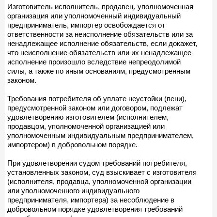
Изготовитель исполнитель, продавец, уполномоченная
организация или уполномоченный индивидуальный
предприниматель, импортер освобождается от
ответственности за неисполнение обязательств или за
ненадлежащее исполнение обязательств, если докажет,
что неисполнение обязательств или их ненадлежащее
исполнение произошло вследствие непреодолимой
силы, а также по иным основаниям, предусмотренным
законом.
Требования потребителя об уплате неустойки (пени),
предусмотренной законом или договором, подлежат
удовлетворению изготовителем (исполнителем,
продавцом, уполномоченной организацией или
уполномоченным индивидуальным предпринимателем,
импортером) в добровольном порядке.
При удовлетворении судом требований потребителя,
установленных законом, суд взыскивает с изготовителя
(исполнителя, продавца, уполномоченной организации
или уполномоченного индивидуального
предпринимателя, импортера) за несоблюдение в
добровольном порядке удовлетворения требований