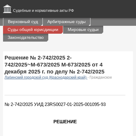
Судебные и нормативные акты РФ
Верховный суд
Арбитражные суды
Суды общей юрисдикции
Мировые судьи
Законодательство
Решение № 2-742/2025 2-
742/2025~М-673/2025 М-673/2025 от 4
декабря 2025 г. по делу № 2-742/2025
Лабинский городской суд (Краснодарский край)
- Гражданское
№ 2-742/2025 УИД 23RS0027-01-2025-001095-93
РЕШЕНИЕ