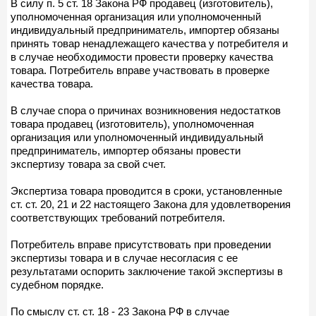
В силу п. 5 ст. 18 Закона РФ продавец (изготовитель),
уполномоченная организация или уполномоченный
индивидуальный предприниматель, импортер обязаны
принять товар ненадлежащего качества у потребителя и
в случае необходимости провести проверку качества
товара. Потребитель вправе участвовать в проверке
качества товара.
В случае спора о причинах возникновения недостатков
товара продавец (изготовитель), уполномоченная
организация или уполномоченный индивидуальный
предприниматель, импортер обязаны провести
экспертизу товара за свой счет.
Экспертиза товара проводится в сроки, установленные
ст. ст. 20, 21 и 22 настоящего Закона для удовлетворения
соответствующих требований потребителя.
Потребитель вправе присутствовать при проведении
экспертизы товара и в случае несогласия с ее
результатами оспорить заключение такой экспертизы в
судебном порядке.
По смыслу ст. ст. 18 - 23 Закона РФ в случае