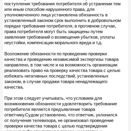
поступления требования потребителя об устранении тем
или иным способом нарушенного права, для
уполномоченного лица установлена обязанность в
установленный законом срок выполнить в добровольном
порядке требования потребителя, в противном случае,
права потребителя могут быть защищены путем
заявления требований о возмещения убытков, уплаты
неустойки, компенсации морального вреда и т.д.
Возложение обязанности по проведению проверки
качества и проведению независимой экспертизы товара
направлено, в том числе и на возможность организации
реализовать право на проверку качества товара с целью
избежать негативных последствий, установленных
законом, в случае продажи товара ненадлежащего
качества.
При этом следует учитывать, что условием для
возникновения обязанности удовлетворить требование
потребителя является предъявление товара
ответчику.Судом установлено, что ответчик, уклонился
от получения телевизора, не организовал проведение
проверки качества товара с целью подтверждения