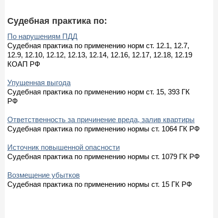
Судебная практика по:
По нарушениям ПДД
Судебная практика по применению норм ст. 12.1, 12.7,
12.9, 12.10, 12.12, 12.13, 12.14, 12.16, 12.17, 12.18, 12.19
КОАП РФ
Упущенная выгода
Судебная практика по применению норм ст. 15, 393 ГК
РФ
Ответственность за причинение вреда, залив квартиры
Судебная практика по применению нормы ст. 1064 ГК РФ
Источник повышенной опасности
Судебная практика по применению нормы ст. 1079 ГК РФ
Возмещение убытков
Судебная практика по применению нормы ст. 15 ГК РФ