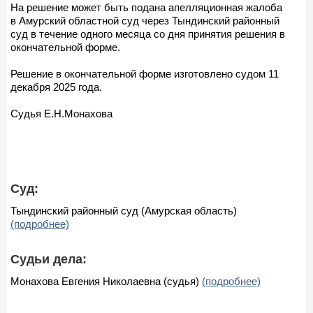
На решение может быть подана апелляционная жалоба
в Амурский областной суд через Тындинский районный
суд в течение одного месяца со дня принятия решения в
окончательной форме.
Решение в окончательной форме изготовлено судом 11
декабря 2025 года.
Судья Е.Н.Монахова
Суд:
Тындинский районный суд (Амурская область)
(подробнее)
Судьи дела:
Монахова Евгения Николаевна (судья)
(подробнее)