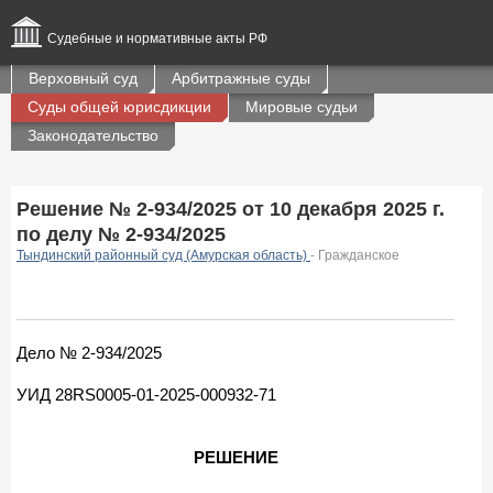
Судебные и нормативные акты РФ
Верховный суд
Арбитражные суды
Суды общей юрисдикции
Мировые судьи
Законодательство
Решение № 2-934/2025 от 10 декабря 2025 г.
по делу № 2-934/2025
Тындинский районный суд (Амурская область)
- Гражданское
Дело № 2-934/2025
УИД 28RS0005-01-2025-000932-71
РЕШЕНИЕ