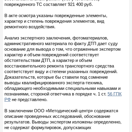
поврежденного ТС составляет 921 400 руб.
В акте осмотра указаны поврежденные элементы,
характер и степень повреждения элементов, вид
ремонтного воздействия.
Анализ экспертного заключения, фотоматериалов,
административного материала по факту ДТП дает суду
основание для вывода о том, что отраженные экспертом
характер и объем повреждений соответствует
обстоятельствам ДТП, а характер и объем
восстановительного ремонта транспортного средства
соответствует виду и степени указанных повреждений.
Доказательств, которые бы ставили под сомнение
выводы квалифицированного эксперта-техника,
обладающего необходимыми специальными навыками и
познаниями, стороной ответчика в порядке ч. 1 ст.
56 ГПК
РФ
не представлено.
В заключении ООО «Методический центр» содержатся
описание проведенных исследований, обоснование
результатов. Выводы экспертом изложены определенно,
не содержат формулировок, допускающих