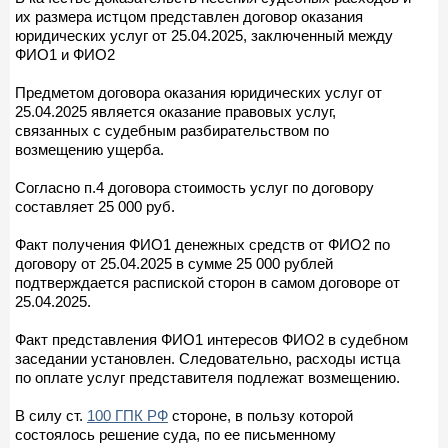
их размера истцом представлен договор оказания
юридических услуг от 25.04.2025, заключенный между
ФИО1 и ФИО2
Предметом договора оказания юридических услуг от
25.04.2025 является оказание правовых услуг,
связанных с судебным разбирательством по
возмещению ущерба.
Согласно п.4 договора стоимость услуг по договору
составляет 25 000 руб.
Факт получения ФИО1 денежных средств от ФИО2 по
договору от 25.04.2025 в сумме 25 000 рублей
подтверждается распиской сторон в самом договоре от
25.04.2025.
Факт представления ФИО1 интересов ФИО2 в судебном
заседании установлен. Следовательно, расходы истца
по оплате услуг представителя подлежат возмещению.
В силу ст.
100 ГПК РФ
стороне, в пользу которой
состоялось решение суда, по ее письменному