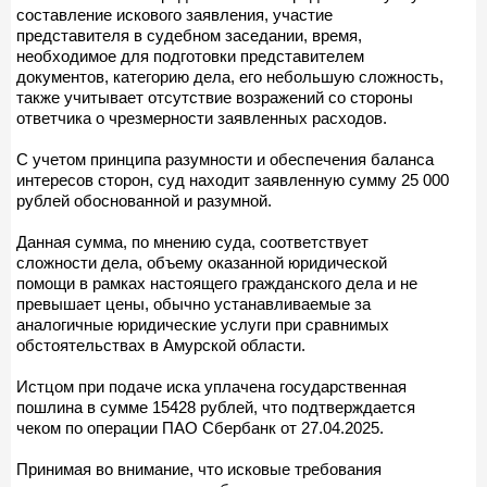
составление искового заявления, участие
представителя в судебном заседании, время,
необходимое для подготовки представителем
документов, категорию дела, его небольшую сложность,
также учитывает отсутствие возражений со стороны
ответчика о чрезмерности заявленных расходов.
С учетом принципа разумности и обеспечения баланса
интересов сторон, суд находит заявленную сумму 25 000
рублей обоснованной и разумной.
Данная сумма, по мнению суда, соответствует
сложности дела, объему оказанной юридической
помощи в рамках настоящего гражданского дела и не
превышает цены, обычно устанавливаемые за
аналогичные юридические услуги при сравнимых
обстоятельствах в Амурской области.
Истцом при подаче иска уплачена государственная
пошлина в сумме 15428 рублей, что подтверждается
чеком по операции ПАО Сбербанк от 27.04.2025.
Принимая во внимание, что исковые требования