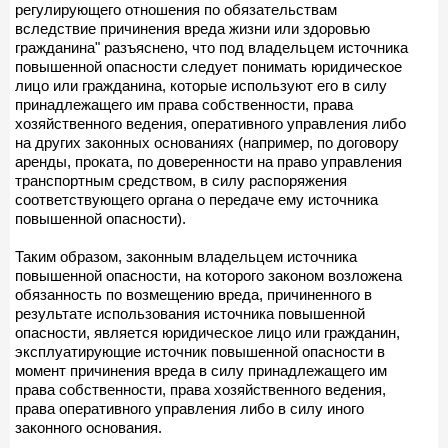
регулирующего отношения по обязательствам
вследствие причинения вреда жизни или здоровью
гражданина" разъяснено, что под владельцем источника
повышенной опасности следует понимать юридическое
лицо или гражданина, которые используют его в силу
принадлежащего им права собственности, права
хозяйственного ведения, оперативного управления либо
на других законных основаниях (например, по договору
аренды, проката, по доверенности на право управления
транспортным средством, в силу распоряжения
соответствующего органа о передаче ему источника
повышенной опасности).
Таким образом, законным владельцем источника
повышенной опасности, на которого законом возложена
обязанность по возмещению вреда, причиненного в
результате использования источника повышенной
опасности, является юридическое лицо или гражданин,
эксплуатирующие источник повышенной опасности в
момент причинения вреда в силу принадлежащего им
права собственности, права хозяйственного ведения,
права оперативного управления либо в силу иного
законного основания.