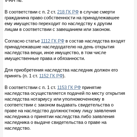
V-AH №.
В соответствии с п. 2 ст.
218 ГК РФ
в случае смерти
гражданина право собственности на принадлежавшее
ему имущество переходит по наследству к другим
лицам в соответствии с завещанием или законом.
Согласно статье
1112 ГК РФ
в состав наследства входят
принадлежавшие наследодателю на день открытия
наследства вещи, иное имущество, в том числе
имущественные права и обязанности.
Для приобретения наследства наследник должен его
принять (п. 1 ст.
1152 ГК РФ
).
В соответствии с п. 1 ст.
1153 ГК РФ
принятие
наследства осуществляется подачей по месту открытия
наследства нотариусу или уполномоченному в
соответствии с законом выдавать свидетельства о
праве на наследство должностному лицу заявления
наследника о принятии наследства либо заявления
наследника о выдаче свидетельства о праве на
наследство.