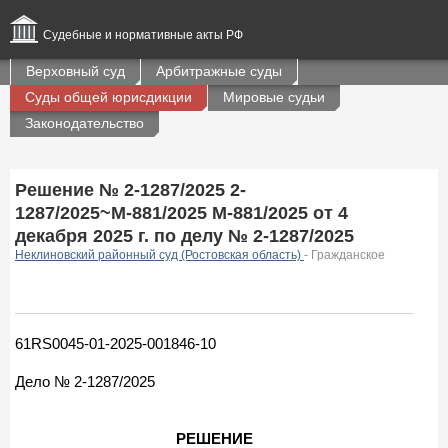
Судебные и нормативные акты РФ
Верховный суд
Арбитражные суды
Суды общей юрисдикции
Мировые судьи
Законодательство
Решение № 2-1287/2025 2-
1287/2025~М-881/2025 М-881/2025 от 4
декабря 2025 г. по делу № 2-1287/2025
Неклиновский районный суд (Ростовская область)
- Гражданское
61RS0045-01-2025-001846-10
Дело № 2-1287/2025
РЕШЕНИЕ