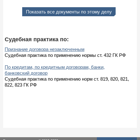
Показать все документы по этому делу
Судебная практика по:
Признание договора незаключенным
Судебная практика по применению нормы ст. 432 ГК РФ
По кредитам, по кредитным договорам, банки,
банковский договор
Судебная практика по применению норм ст. 819, 820, 821,
822, 823 ГК РФ