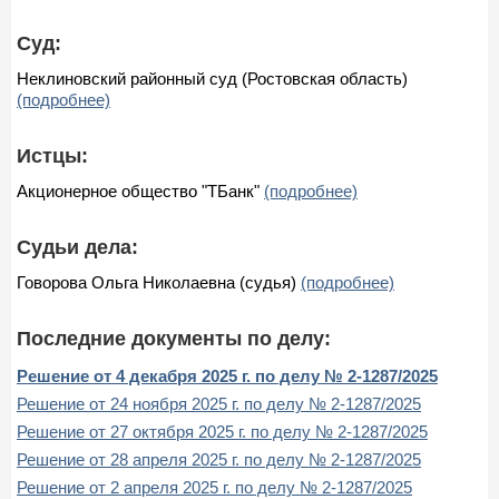
Суд:
Неклиновский районный суд (Ростовская область)
(подробнее)
Истцы:
Акционерное общество "ТБанк"
(подробнее)
Судьи дела:
Говорова Ольга Николаевна (судья)
(подробнее)
Последние документы по делу:
Решение от 4 декабря 2025 г. по делу № 2-1287/2025
Решение от 24 ноября 2025 г. по делу № 2-1287/2025
Решение от 27 октября 2025 г. по делу № 2-1287/2025
Решение от 28 апреля 2025 г. по делу № 2-1287/2025
Решение от 2 апреля 2025 г. по делу № 2-1287/2025