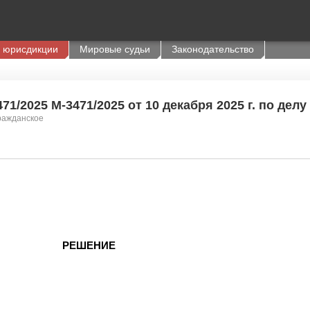
 юрисдикции
Мировые судьи
Законодательство
1/2025 М-3471/2025 от 10 декабря 2025 г. по делу
Гражданское
РЕШЕНИЕ