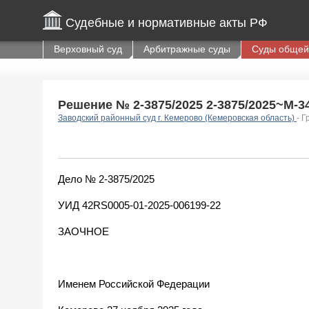
Судебные и нормативные акты РФ
Верховный суд
Арбитражные суды
Суды общей
Решение № 2-3875/2025 2-3875/2025~М-347
Заводский районный суд г. Кемерово (Кемеровская область)
- 
Дело № 2-3875/2025
УИД 42RS0005-01-2025-006199-22
ЗАОЧНОЕ
Именем Российской Федерации