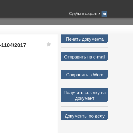
СудАкт в соцсетях
Печать документа
-1104/2017
Отправить на e-mail
Сохранить в Word
Получить ссылку на
документ
Документы по делу