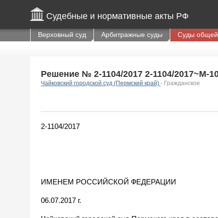
Судебные и нормативные акты РФ
Верховный суд
Арбитражные суды
Суды общей
Решение № 2-1104/2017 2-1104/2017~М-104
Чайковский городской суд (Пермский край)
- Гражданское
2-1104/2017
ИМЕНЕМ РОССИЙСКОЙ ФЕДЕРАЦИИ
06.07.2017 г.