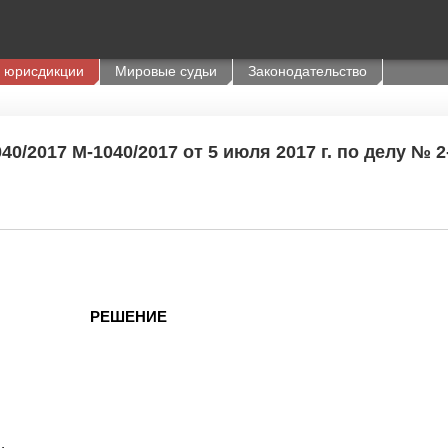
 юрисдикции
Мировые судьи
Законодательство
0/2017 М-1040/2017 от 5 июля 2017 г. по делу № 2
РЕШЕНИЕ