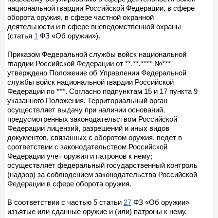
национальной гвардии Российской Федерации, в сфере
оборота оружия, в сфере частной охранной
деятельности и в сфере вневедомственной охраны
(статья
1
ФЗ «Об оружии»).
Приказом Федеральной службы войск национальной
гвардии Российской Федерации от **.**.**** №***
утверждено Положение об Управлении Федеральной
службы войск национальной гвардии Российской
Федерации по ***. Согласно подпунктам 15 и 17 пункта 9
указанного Положения, Территориальный орган
осуществляет выдачу при наличии оснований,
предусмотренных законодательством Российской
Федерации лицензий, разрешений и иных видов
документов, связанных с оборотом оружия, ведет в
соответствии с законодательством Российской
Федерации учет оружия и патронов к нему;
осуществляет федеральный государственный контроль
(надзор) за соблюдением законодательства Российской
Федерации в сфере оборота оружия.
В соответствии с частью 5 статьи
27
ФЗ «Об оружии»
изъятые или сданные оружие и (или) патроны к нему,