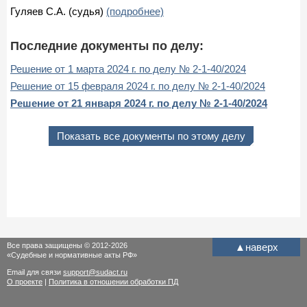
Гуляев С.А. (судья)
(подробнее)
Последние документы по делу:
Решение от 1 марта 2024 г. по делу № 2-1-40/2024
Решение от 15 февраля 2024 г. по делу № 2-1-40/2024
Решение от 21 января 2024 г. по делу № 2-1-40/2024
Показать все документы по этому делу
Все права защищены © 2012-2026
▲
наверх
«Судебные и нормативные акты РФ»
Email для связи
support@sudact.ru
О проекте
|
Политика в отношении обработки ПД