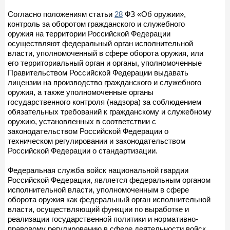
Согласно положениям статьи
28
ФЗ «Об оружии»,
контроль за оборотом гражданского и служебного
оружия на территории Российской Федерации
осуществляют федеральный орган исполнительной
власти, уполномоченный в сфере оборота оружия, или
его территориальный орган и органы, уполномоченные
Правительством Российской Федерации выдавать
лицензии на производство гражданского и служебного
оружия, а также уполномоченные органы
государственного контроля (надзора) за соблюдением
обязательных требований к гражданскому и служебному
оружию, установленных в соответствии с
законодательством Российской Федерации о
техническом регулировании и законодательством
Российской Федерации о стандартизации.
Федеральная служба войск национальной гвардии
Российской Федерации, является федеральным органом
исполнительной власти, уполномоченным в сфере
оборота оружия как федеральный орган исполнительной
власти, осуществляющий функции по выработке и
реализации государственной политики и нормативно-
правовому регулированию в сфере деятельности войск