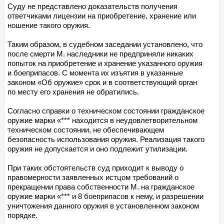
Суду не представлено доказательств получения
ответчиками лицензии на приобретение, хранение или
ношение такого оружия.
Таким образом, в судебном заседании установлено, что
после смерти М. наследники не предприняли никаких
попыток на приобретение и хранение указанного оружия
и боеприпасов. С момента их изъятия в указанные
законом «Об оружие» срок и в соответствующий орган
по месту его хранения не обратились.
Согласно справки о техническом состоянии гражданское
оружие марки «*** находится в неудовлетворительном
техническом состоянии, не обеспечивающем
безопасность использования оружия. Реализация такого
оружия не допускается и оно подлежит утилизации.
При таких обстоятельств суд приходит к выводу о
правомерности заявленных истцом требований о
прекращении права собственности М. на гражданское
оружие марки «*** и 8 боеприпасов к нему, и разрешении
уничтожения данного оружия в установленном законом
порядке.