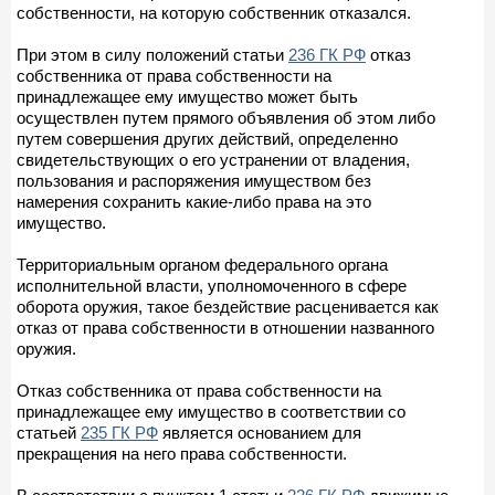
собственности, на которую собственник отказался.
При этом в силу положений статьи
236 ГК РФ
отказ
собственника от права собственности на
принадлежащее ему имущество может быть
осуществлен путем прямого объявления об этом либо
путем совершения других действий, определенно
свидетельствующих о его устранении от владения,
пользования и распоряжения имуществом без
намерения сохранить какие-либо права на это
имущество.
Территориальным органом федерального органа
исполнительной власти, уполномоченного в сфере
оборота оружия, такое бездействие расценивается как
отказ от права собственности в отношении названного
оружия.
Отказ собственника от права собственности на
принадлежащее ему имущество в соответствии со
статьей
235 ГК РФ
является основанием для
прекращения на него права собственности.