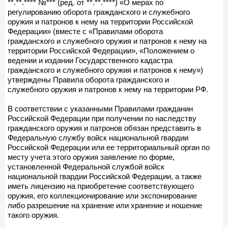
**.**.**** №*** (ред. от **.**.****) «О мерах по
регулированию оборота гражданского и служебного
оружия и патронов к нему на территории Российской
Федерации» (вместе с «Правилами оборота
гражданского и служебного оружия и патронов к нему на
территории Российской Федерации», «Положением о
ведении и издании Государственного кадастра
гражданского и служебного оружия и патронов к нему»)
утверждены Правила оборота гражданского и
служебного оружия и патронов к нему на территории РФ.
В соответствии с указанными Правилами гражданин
Российской Федерации при получении по наследству
гражданского оружия и патронов обязан представить в
Федеральную службу войск национальной гвардии
Российской Федерации или ее территориальный орган по
месту учета этого оружия заявление по форме,
установленной Федеральной службой войск
национальной гвардии Российской Федерации, а также
иметь лицензию на приобретение соответствующего
оружия, его коллекционирование или экспонирование
либо разрешение на хранение или хранение и ношение
такого оружия.