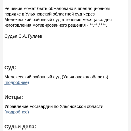
Решение может быть обжаловано в апелляционном
порядке в Ульяновский областной суд через
Мелекесский районный суд в течение месяца со дня
изготовления мотивированного решения - **.**.****.
Судья С.А. Гуляев
Суд:
Мелекесский районный суд (Ульяновская область)
(подробнее)
Истцы:
Управление Росгвардии по Ульяновской области
(подробнее)
Судьи дела: