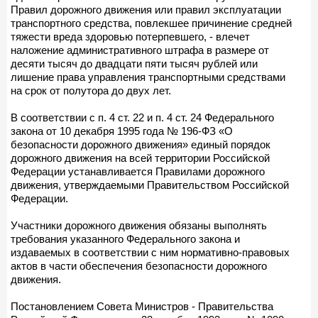
Правил дорожного движения или правил эксплуатации
транспортного средства, повлекшее причинение средней
тяжести вреда здоровью потерпевшего, - влечет
наложение административного штрафа в размере от
десяти тысяч до двадцати пяти тысяч рублей или
лишение права управления транспортными средствами
на срок от полутора до двух лет.
В соответствии с п. 4 ст. 22 и п. 4 ст. 24 Федерального
закона от 10 декабря 1995 года № 196-ФЗ «О
безопасности дорожного движения» единый порядок
дорожного движения на всей территории Российской
Федерации устанавливается Правилами дорожного
движения, утверждаемыми Правительством Российской
Федерации.
Участники дорожного движения обязаны выполнять
требования указанного Федерального закона и
издаваемых в соответствии с ним нормативно-правовых
актов в части обеспечения безопасности дорожного
движения.
Постановлением Совета Министров - Правительства