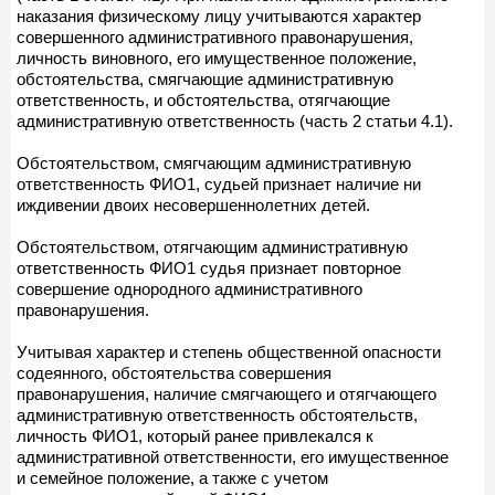
наказания физическому лицу учитываются характер
совершенного административного правонарушения,
личность виновного, его имущественное положение,
обстоятельства, смягчающие административную
ответственность, и обстоятельства, отягчающие
административную ответственность (часть 2 статьи 4.1).
Обстоятельством, смягчающим административную
ответственность ФИО1, судьей признает наличие ни
иждивении двоих несовершеннолетних детей.
Обстоятельством, отягчающим административную
ответственность ФИО1 судья признает повторное
совершение однородного административного
правонарушения.
Учитывая характер и степень общественной опасности
содеянного, обстоятельства совершения
правонарушения, наличие смягчающего и отягчающего
административную ответственность обстоятельств,
личность ФИО1, который ранее привлекался к
административной ответственности, его имущественное
и семейное положение, а также с учетом