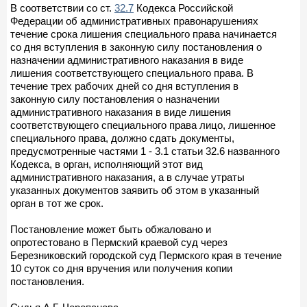
В соответствии со ст.
32.7
Кодекса Российской
Федерации об административных правонарушениях
течение срока лишения специального права начинается
со дня вступления в законную силу постановления о
назначении административного наказания в виде
лишения соответствующего специального права. В
течение трех рабочих дней со дня вступления в
законную силу постановления о назначении
административного наказания в виде лишения
соответствующего специального права лицо, лишенное
специального права, должно сдать документы,
предусмотренные частями 1 - 3.1 статьи 32.6 названного
Кодекса, в орган, исполняющий этот вид
административного наказания, а в случае утраты
указанных документов заявить об этом в указанный
орган в тот же срок.
Постановление может быть обжаловано и
опротестовано в Пермский краевой суд через
Березниковский городской суд Пермского края в течение
10 суток со дня вручения или получения копии
постановления.