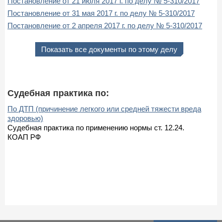
Постановление от 21 июля 2017 г. по делу № 5-310/2017
Постановление от 31 мая 2017 г. по делу № 5-310/2017
Постановление от 2 апреля 2017 г. по делу № 5-310/2017
Показать все документы по этому делу
Судебная практика по:
По ДТП (причинение легкого или средней тяжести вреда
здоровью)
Судебная практика по применению нормы ст. 12.24.
КОАП РФ