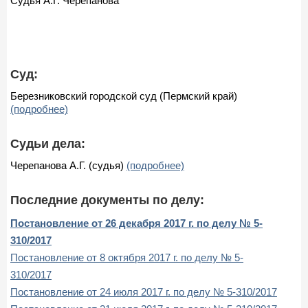
Судья А.Г. Черепанова
Суд:
Березниковский городской суд (Пермский край)
(подробнее)
Судьи дела:
Черепанова А.Г. (судья)
(подробнее)
Последние документы по делу:
Постановление от 26 декабря 2017 г. по делу № 5-
310/2017
Постановление от 8 октября 2017 г. по делу № 5-
310/2017
Постановление от 24 июля 2017 г. по делу № 5-310/2017