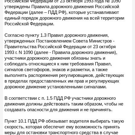
Российской Федерации от 23 октября 1993 года № 1090
утверждены Правила дорожного движения Российской
Федерации (далее – ПДД РФ), которые устанавливают
единый порядок дорожного движения на всей территории
Российской Федерации.
Согласно пункту 1.3 Правил дорожного движения,
утвержденных Постановлением Совета Министров -
Правительства Российской Федерации от 23 октября
1993 г. N 1090 (далее - Правила дорожного движения),
участники дорожного движения обязаны знать и
соблюдать относящиеся к ним требования Правил,
сигналов светофоров, знаков и разметки, а также
выполнять распоряжения регулировщиков, действующих
в пределах предоставленных им прав и регулирующих
дорожное движение установленными сигналами.
В соответствии с п. 1.5 ПДД РФ участники дорожного
движения должны действовать таким образом, чтобы не
создавать опасности для движения и не причинять.
Пункт 10.1 ПДД РФ обязывает водителя выбирать такую
скорость, которая обеспечит ему возможность принять
меры для остановки транспортного средства в случае