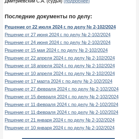
Дмитриевский С.А. (судья)
(подробнее)
Последние документы по делу:
Решение от 22 июля 2024 г. по делу № 2-102/2024
Решение от 27 июня 2024 г. по делу № 2-102/2024
Решение от 24 июня 2024 г. по делу № 2-102/2024
Решение от 15 мая 2024 г. по делу № 2-102/2024
Решение от 22 апреля 2024 г. по делу № 2-102/2024
Решение от 18 апреля 2024 г. по делу № 2-102/2024
Решение от 10 апреля 2024 г. по делу № 2-102/2024
Решение от 17 марта 2024 г. по делу № 2-102/2024
Решение от 27 февраля 2024 г. по делу № 2-102/2024
Решение от 15 февраля 2024 г. по делу № 2-102/2024
Решение от 11 февраля 2024 г. по делу № 2-102/2024
Решение от 11 февраля 2024 г. по делу № 2-102/2024
Решение от 21 января 2024 г. по делу № 2-102/2024
Решение от 10 января 2024 г. по делу № 2-102/2024