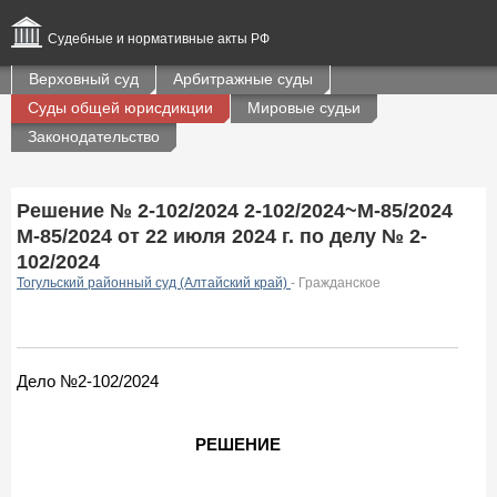
Судебные и нормативные акты РФ
Верховный суд
Арбитражные суды
Суды общей юрисдикции
Мировые судьи
Законодательство
Решение № 2-102/2024 2-102/2024~М-85/2024
М-85/2024 от 22 июля 2024 г. по делу № 2-
102/2024
Тогульский районный суд (Алтайский край)
- Гражданское
Дело №2-102/2024
РЕШЕНИЕ