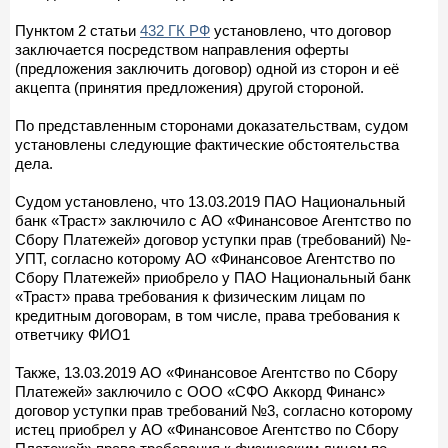
Пунктом 2 статьи
432 ГК РФ
установлено, что договор
заключается посредством направления оферты
(предложения заключить договор) одной из сторон и её
акцепта (принятия предложения) другой стороной.
По представленным сторонами доказательствам, судом
установлены следующие фактические обстоятельства
дела.
Судом установлено, что 13.03.2019 ПАО Национальный
банк «Траст» заключило с АО «Финансовое Агентство по
Сбору Платежей» договор уступки прав (требований) №-
УПТ, согласно которому АО «Финансовое Агентство по
Сбору Платежей» приобрело у ПАО Национальный банк
«Траст» права требования к физическим лицам по
кредитным договорам, в том числе, права требования к
ответчику ФИО1
Также, 13.03.2019 АО «Финансовое Агентство по Сбору
Платежей» заключило с ООО «СФО Аккорд Финанс»
договор уступки прав требований №3, согласно которому
истец приобрел у АО «Финансовое Агентство по Сбору