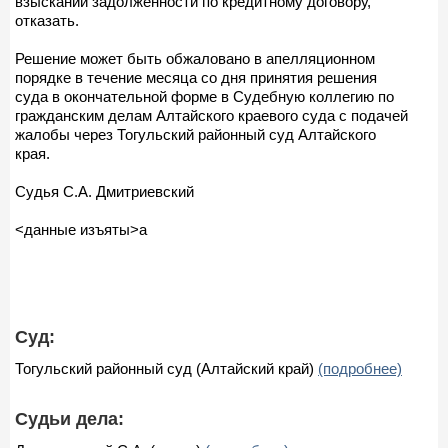
взыскании задолженности по кредитному договору,
отказать.
Решение может быть обжаловано в апелляционном
порядке в течение месяца со дня принятия решения
суда в окончательной форме в Судебную коллегию по
гражданским делам Алтайского краевого суда с подачей
жалобы через Тогульский районный суд Алтайского
края.
Судья С.А. Дмитриевский
<данные изъяты>а
Суд:
Тогульский районный суд (Алтайский край)
(подробнее)
Судьи дела: