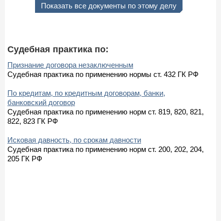
Показать все документы по этому делу
Судебная практика по:
Признание договора незаключенным
Судебная практика по применению нормы ст. 432 ГК РФ
По кредитам, по кредитным договорам, банки,
банковский договор
Судебная практика по применению норм ст. 819, 820, 821,
822, 823 ГК РФ
Исковая давность, по срокам давности
Судебная практика по применению норм ст. 200, 202, 204,
205 ГК РФ