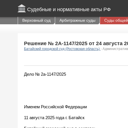
Судебные и нормативные акты РФ
Верховный суд
Арбитражные суды
Суды общей
Решение № 2А-1147/2025 от 24 августа 20
Батайский городской суд (Ростовская область)
- Администрати
Дело № 2а-1147/2025
Именем Российской Федерации
11 августа 2025 года г. Батайск