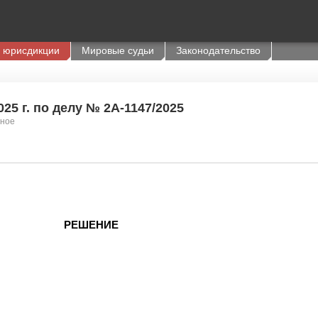
 юрисдикции
Мировые судьи
Законодательство
25 г. по делу № 2А-1147/2025
вное
РЕШЕНИЕ