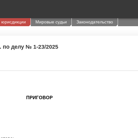
 юрисдикции
Мировые судьи
Законодательство
. по делу № 1-23/2025
ПРИГОВОР