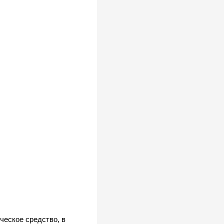
ческое средство, в