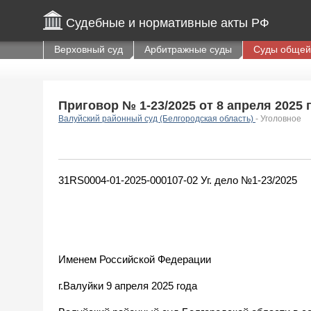
Судебные и нормативные акты РФ
Верховный суд
Арбитражные суды
Суды общей
Приговор № 1-23/2025 от 8 апреля 2025 г
Валуйский районный суд (Белгородская область)
- Уголовное
31RS0004-01-2025-000107-02 Уг. дело №1-23/2025
Именем Российской Федерации
г.Валуйки 9 апреля 2025 года