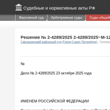
Судебные и нормативные акты РФ
Верховный суд
Арбитражные суды
Суды общей
Решение № 2-4289/2025 2-4289/2025~М-128
Смольнинский районный суд (Город Санкт-Петербург)
- Гражд
№
Дело № 2-4289/2025 23 октября 2025 года
ИМЕНЕМ РОССИЙСКОЙ ФЕДЕРАЦИИ