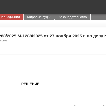
 юрисдикции
Мировые судьи
Законодательство
8/2025 М-1288/2025 от 27 ноября 2025 г. по делу 
анское
РЕШЕНИЕ