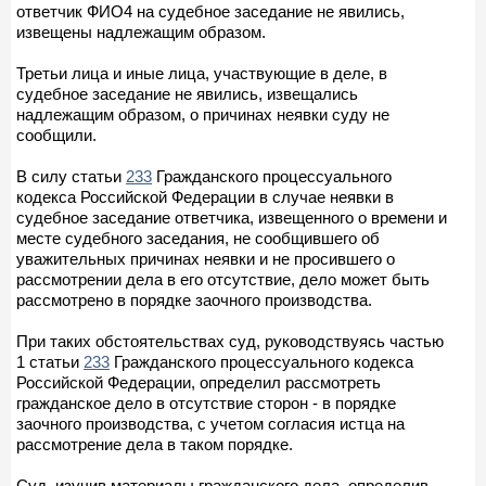
ответчик ФИО4 на судебное заседание не явились,
извещены надлежащим образом.
Третьи лица и иные лица, участвующие в деле, в
судебное заседание не явились, извещались
надлежащим образом, о причинах неявки суду не
сообщили.
В силу статьи
233
Гражданского процессуального
кодекса Российской Федерации в случае неявки в
судебное заседание ответчика, извещенного о времени и
месте судебного заседания, не сообщившего об
уважительных причинах неявки и не просившего о
рассмотрении дела в его отсутствие, дело может быть
рассмотрено в порядке заочного производства.
При таких обстоятельствах суд, руководствуясь частью
1 статьи
233
Гражданского процессуального кодекса
Российской Федерации, определил рассмотреть
гражданское дело в отсутствие сторон - в порядке
заочного производства, с учетом согласия истца на
рассмотрение дела в таком порядке.
Суд, изучив материалы гражданского дела, определив