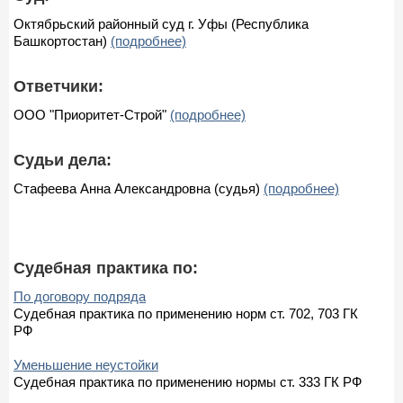
Октябрьский районный суд г. Уфы (Республика
Башкортостан)
(подробнее)
Ответчики:
ООО "Приоритет-Строй"
(подробнее)
Судьи дела:
Стафеева Анна Александровна (судья)
(подробнее)
Судебная практика по:
По договору подряда
Судебная практика по применению норм ст. 702, 703 ГК
РФ
Уменьшение неустойки
Судебная практика по применению нормы ст. 333 ГК РФ