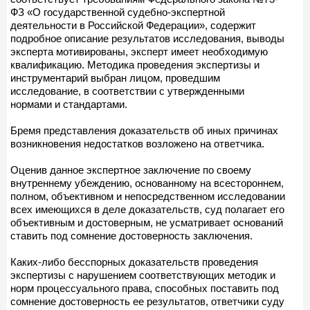
ФЗ «О государственной судебно-экспертной
деятельности в Российской Федерации», содержит
подробное описание результатов исследования, выводы
эксперта мотивированы, эксперт имеет необходимую
квалификацию. Методика проведения экспертизы и
инструментарий выбран лицом, проведшим
исследование, в соответствии с утвержденными
нормами и стандартами.
Бремя представления доказательств об иных причинах
возникновения недостатков возложено на ответчика.
Оценив данное экспертное заключение по своему
внутреннему убеждению, основанному на всестороннем,
полном, объективном и непосредственном исследовании
всех имеющихся в деле доказательств, суд полагает его
объективным и достоверным, не усматривает оснований
ставить под сомнение достоверность заключения.
Каких-либо бесспорных доказательств проведения
экспертизы с нарушением соответствующих методик и
норм процессуального права, способных поставить под
сомнение достоверность ее результатов, ответчики суду