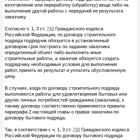
изготовление или переработку (обработку) вещи либо на
выполнение другой работы с передачей ее результата
заказчику.
Согласно ч. 1, 3 ст.
740
Гражданского кодекса
Российской Федерации, по договору строительного
подряда подрядчик обязуется в установленный
договором срок построить по заданию заказчика
определенный объект либо выполнить иные
строительные работы, а заказчик обязуется создать
подрядчику необходимые условия для выполнения
работ, принять их результат и уплатить обусловленную
цену.
В случаях, когда по договору строительного подряда
выполняются работы для удовлетворения бытовых или
других личных потребностей гражданина (заказчика), к
такому договору соответственно применяются правила
параграфа 2 настоящей главы о правах заказчика по
договору бытового подряда.
Так, в соответствии с ч. 1, 3 ст.
730
Гражданского кодекса
Российской Федерации по договору бытового подряда