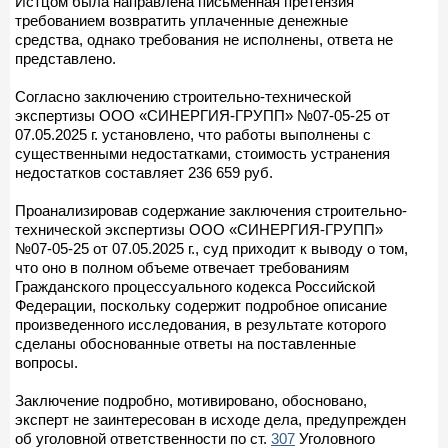
Истцом была направлена письменная претензия
требованием возвратить уплаченные денежные
средства, однако требования не исполнены, ответа не
представлено.
Согласно заключению строительно-технической
экспертизы ООО «СИНЕРГИЯ-ГРУПП» №07-05-25 от
07.05.2025 г. установлено, что работы выполнены с
существенными недостатками, стоимость устранения
недостатков составляет 236 659 руб.
Проанализировав содержание заключения строительно-
технической экспертизы ООО «СИНЕРГИЯ-ГРУПП»
№07-05-25 от 07.05.2025 г., суд приходит к выводу о том,
что оно в полном объеме отвечает требованиям
Гражданского процессуального кодекса Российской
Федерации, поскольку содержит подробное описание
произведенного исследования, в результате которого
сделаны обоснованные ответы на поставленные
вопросы.
Заключение подробно, мотивировано, обосновано,
эксперт не заинтересован в исходе дела, предупрежден
об уголовной ответственности по ст.
307
Уголовного