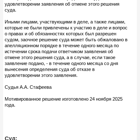
удовлетворении заявления об отмене этого решения
суда.
Иными лицами, участвующими в деле, а также лицами,
которые не были привлечены к участию в деле и вопрос
о правах и об обязанностях которых был разрешен
судом, заочное решение суда может быть обжаловано в
апелляционном порядке в течение одного месяца по
истечении срока подачи ответчиком заявления об
отмене этого решения суда, а в случае, если такое
заявление подано, - в течение одного месяца со дня
вынесения определения суда об отказе в
удовлетворении этого заявления.
Судья А.А. Стафеева
Мотивированное решение изготовлено 24 ноября 2025
года.
Суд: