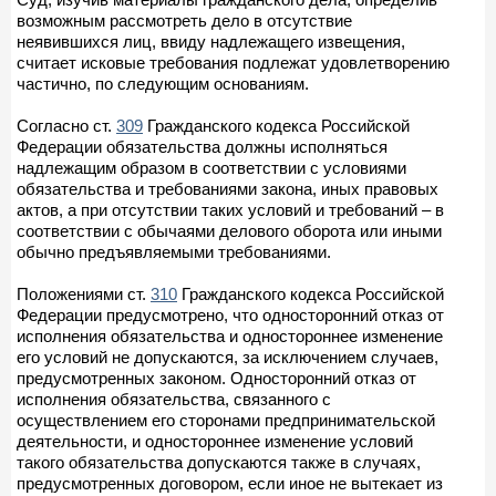
возможным рассмотреть дело в отсутствие
неявившихся лиц, ввиду надлежащего извещения,
считает исковые требования подлежат удовлетворению
частично, по следующим основаниям.
Согласно ст.
309
Гражданского кодекса Российской
Федерации обязательства должны исполняться
надлежащим образом в соответствии с условиями
обязательства и требованиями закона, иных правовых
актов, а при отсутствии таких условий и требований – в
соответствии с обычаями делового оборота или иными
обычно предъявляемыми требованиями.
Положениями ст.
310
Гражданского кодекса Российской
Федерации предусмотрено, что односторонний отказ от
исполнения обязательства и одностороннее изменение
его условий не допускаются, за исключением случаев,
предусмотренных законом. Односторонний отказ от
исполнения обязательства, связанного с
осуществлением его сторонами предпринимательской
деятельности, и одностороннее изменение условий
такого обязательства допускаются также в случаях,
предусмотренных договором, если иное не вытекает из