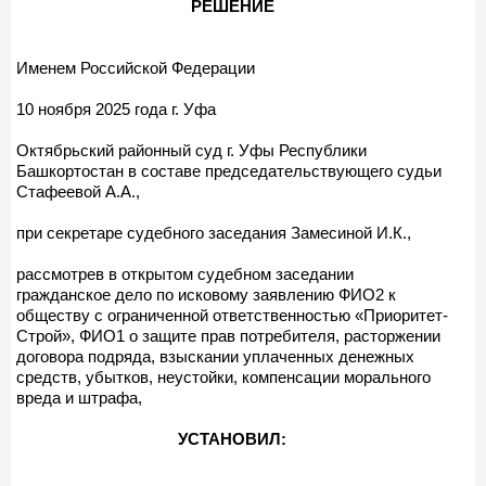
РЕШЕНИЕ
Именем Российской Федерации
10 ноября 2025 года г. Уфа
Октябрьский районный суд г. Уфы Республики
Башкортостан в составе председательствующего судьи
Стафеевой А.А.,
при секретаре судебного заседания Замесиной И.К.,
рассмотрев в открытом судебном заседании
гражданское дело по исковому заявлению ФИО2 к
обществу с ограниченной ответственностью «Приоритет-
Строй», ФИО1 о защите прав потребителя, расторжении
договора подряда, взыскании уплаченных денежных
средств, убытков, неустойки, компенсации морального
вреда и штрафа,
УСТАНОВИЛ: