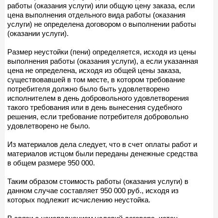
работы (оказания услуги) или общую цену заказа, если
цена выполнения отдельного вида работы (оказания
услуги) не определена договором о выполнении работы
(оказании услуги).
Размер неустойки (пени) определяется, исходя из цены
выполнения работы (оказания услуги), а если указанная
цена не определена, исходя из общей цены заказа,
существовавшей в том месте, в котором требование
потребителя должно было быть удовлетворено
исполнителем в день добровольного удовлетворения
такого требования или в день вынесения судебного
решения, если требование потребителя добровольно
удовлетворено не было.
Из материалов дела следует, что в счет оплаты работ и
материалов истцом были переданы денежные средства
в общем размере 950 000.
Таким образом стоимость работы (оказания услуги) в
данном случае составляет 950 000 руб., исходя из
которых подлежит исчислению неустойка.