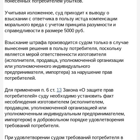
понесенных потребителем убытков.
Учитывая изложенное, суд приходит к выводу о
взыскании с ответчика в пользу истца компенсации
морального вреда с учетом принципа разумности и
справедливости в размере 5000 руб.
Взыскание штрафа производится судом только в случае
вынесения решения в пользу потребителя, поскольку
является мерой ответственности изготовителя
(исполнителя, продавца, уполномоченной организации
или уполномоченного индивидуального
предпринимателя, импортера) за нарушение прав
потребителей.
Для применения п. 6 ст.
13
Закона «О защите прав
потребителей» суду необходимо установить факт
несоблюдения изготовителем (исполнителем,
продавцом, уполномоченной организацией или
уполномоченным индивидуальным предпринимателем,
импортером) в добровольном порядке удовлетворения
требований потребителя.
При удовлетворении судом требований потребителя в