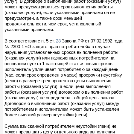
услуг). В договоре о выполнении работ (оказании услуг)
может предусматриваться срок выполнения работы
(оказания услуги), если указанными правилами он не
предусмотрен, а также срок меньшей
продолжительности, чем срок, установленный
указанными правилами.
В соответствии с п. 5 ст.
28
Закона РФ от 07.02.1992 года
№ 2300-1 «О защите прав потребителей» в случае
нарушения установленных сроков выполнения работы
(оказания услуги) или назначенных потребителем на
основании пункта 1 настоящей статьи новых сроков
исполнитель уплачивает потребителю за каждый день
(час, если срок определен в часах) просрочки неустойку
(пеню) в размере трех процентов цены выполнения
работы (оказания услуги), а если цена выполнения
работы (оказания услуги) договором о выполнении работ
(оказании услуг) не определена - общей цены заказа.
Договором о выполнении работ (оказании услуг) между
потребителем и исполнителем может быть установлен
более высокий размер неустойки (пени).
Сумма взысканной потребителем неустойки (пени) не
может превышать цену отдельного вида выполнения