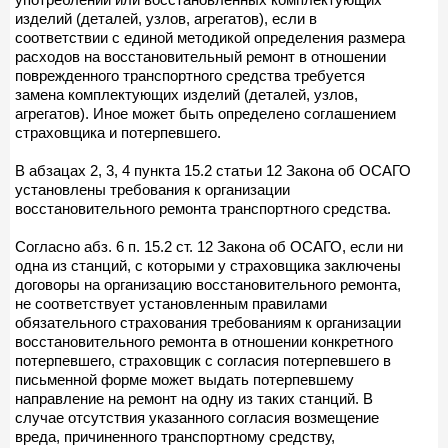
изделий (деталей, узлов, агрегатов), если в
соответствии с единой методикой определения размера
расходов на восстановительный ремонт в отношении
поврежденного транспортного средства требуется
замена комплектующих изделий (деталей, узлов,
агрегатов). Иное может быть определено соглашением
страховщика и потерпевшего.
В абзацах 2, 3, 4 пункта 15.2 статьи 12 Закона об ОСАГО
установлены требования к организации
восстановительного ремонта транспортного средства.
Согласно абз. 6 п. 15.2 ст. 12 Закона об ОСАГО, если ни
одна из станций, с которыми у страховщика заключены
договоры на организацию восстановительного ремонта,
не соответствует установленным правилами
обязательного страхования требованиям к организации
восстановительного ремонта в отношении конкретного
потерпевшего, страховщик с согласия потерпевшего в
письменной форме может выдать потерпевшему
направление на ремонт на одну из таких станций. В
случае отсутствия указанного согласия возмещение
вреда, причиненного транспортному средству,