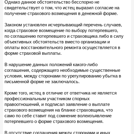
Однако данное обстоятельство бесспорно не
свидетельствует о том, что истец выразил согласие на
получение страхового возмещения в денежной форме.
Законом установлен исчерпывающий перечень случаев,
когда страховое возмещение по выбору потерпевшего,
по соглашению потерпевшего и страховщика либо в силу
объективных обстоятельств вместо организации и
оплаты восстановительного ремонта осуществляется в
форме страховой выплаты.
В нарушение данных положений какого-либо
соглашения, содержащего необходимые существенные
условия, между сторонами по урегулированию убытка в
письменной форме не заключалось.
Кроме того, истец в отличие от ответчика не является
профессиональным участником спорных
правоотношений, и подписал заявление о выплате
страхового возмещения на бланке страховщика, что
само по себе ставит под сомнение волеизъявление
потерпевшего о форме страхового возмещения.
В отсутствие соглашения между сторонами и иных