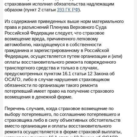
страхования исполнил обязательства надлежащим
образом (пункт 2 статьи
393 ГК РФ
).
Из содержания приведенных выше норм материального
права и разъяснений Пленума Верховного Суда
Российской Федерации следует, что страховое
возмещение вреда, причиненного легковому
автомобилю, находящемуся в собственности
гражданина и зарегистрированному в Российской
Федерации, осуществляется путем организации и (или)
оплаты восстановительного ремонта поврежденного
транспортного средства и только в случаях,
предусмотренных пунктом 16.1 статьи 12 Закона об
ОСАГО, либо в случае нарушения страховщиком
обязанности по организации такого ремонта
потерпевший имеет право на получение страхового
возмещения в денежной форме.
Перечень случаев, когда страховое возмещение по
выбору потерпевшего, по соглашению потерпевшего и
страховщика либо в силу объективных обстоятельств
вместо организации и оплаты восстановительного
ремонта осуществляется в форме страховой выплаты,