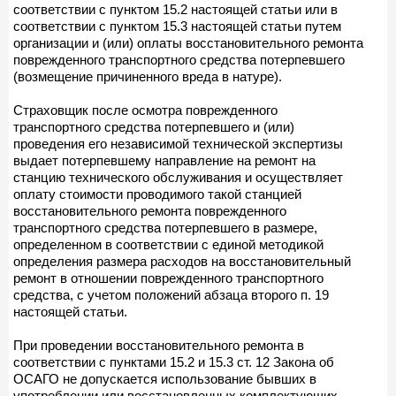
соответствии с пунктом 15.2 настоящей статьи или в
соответствии с пунктом 15.3 настоящей статьи путем
организации и (или) оплаты восстановительного ремонта
поврежденного транспортного средства потерпевшего
(возмещение причиненного вреда в натуре).
Страховщик после осмотра поврежденного
транспортного средства потерпевшего и (или)
проведения его независимой технической экспертизы
выдает потерпевшему направление на ремонт на
станцию технического обслуживания и осуществляет
оплату стоимости проводимого такой станцией
восстановительного ремонта поврежденного
транспортного средства потерпевшего в размере,
определенном в соответствии с единой методикой
определения размера расходов на восстановительный
ремонт в отношении поврежденного транспортного
средства, с учетом положений абзаца второго п. 19
настоящей статьи.
При проведении восстановительного ремонта в
соответствии с пунктами 15.2 и 15.3 ст. 12 Закона об
ОСАГО не допускается использование бывших в
употреблении или восстановленных комплектующих