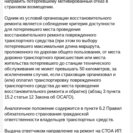
направить потерпевшему мотивированный отказ в
страховом возмещении.
Одним из условий организации восстановительного
ремонта является соблюдение критерия доступности
для потерпевшего места проведения
восстановительного ремонта поврежденного
транспортного средства (при этом по выбору
потерпевшего максимальная длина маршрута,
проложенного по дорогам общего пользования, от места
дорожно-транспортного происшествия или места
жительства потерпевшего до станции технического
обслуживания не может превышать 50 километров, за
исключением случая, если страховщик организовал и
(или) оплатил транспортировку поврежденного
транспортного средства до места проведения
восстановительного ремонта и обратно) (абзац 3 пункта
15.2 статьи 12 Закона об ОСАГО).
Аналогичное положение содержится в пункте 6.2 Правил
обязательного страхования гражданской
ответственности владельцев транспортных средств.
Выдача ответчиком направление на ремонт на СТОА ИП