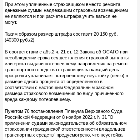
При этом уплаченные страховщиком вместо ремонта
денежные суммы надлежащим страховым возмещением
не являются и при расчете штрафа учитываться не
могут.
Таким образом размер штрафа составит 20 150 руб.
(40300 руб./2).
В соответствии с абз.2 ч. 21 ст. 12 Закона об ОСАГО при
несоблюдении срока осуществления страховой выплаты
или срока выдачи потерпевшему направления на ремонт
транспортного средства страховщик за каждый день
просрочки уплачивает потерпевшему неустойку (пеню) в
размере одного процента от определенного в
соответствии с настоящим Федеральным законом
размера страхового возмещения по виду причиненного
вреда каждому потерпевшему.
Пунктом 76 постановления Пленума Верховного Суда
Российской Федерации от 8 ноября 2022 г. N 31 "О
применении судами законодательства об обязательном
страховании гражданской ответственности владельцев
транспортных средств" предусмотрено, что неустойка