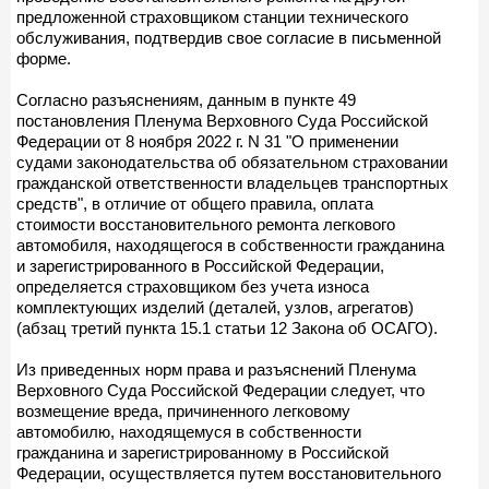
предложенной страховщиком станции технического
обслуживания, подтвердив свое согласие в письменной
форме.
Согласно разъяснениям, данным в пункте 49
постановления Пленума Верховного Суда Российской
Федерации от 8 ноября 2022 г. N 31 "О применении
судами законодательства об обязательном страховании
гражданской ответственности владельцев транспортных
средств", в отличие от общего правила, оплата
стоимости восстановительного ремонта легкового
автомобиля, находящегося в собственности гражданина
и зарегистрированного в Российской Федерации,
определяется страховщиком без учета износа
комплектующих изделий (деталей, узлов, агрегатов)
(абзац третий пункта 15.1 статьи 12 Закона об ОСАГО).
Из приведенных норм права и разъяснений Пленума
Верховного Суда Российской Федерации следует, что
возмещение вреда, причиненного легковому
автомобилю, находящемуся в собственности
гражданина и зарегистрированному в Российской
Федерации, осуществляется путем восстановительного