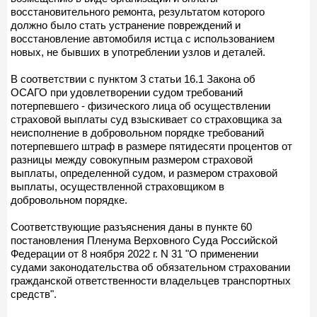
восстановительного ремонта, результатом которого
должно было стать устранение повреждений и
восстановление автомобиля истца с использованием
новых, не бывших в употреблении узлов и деталей.
В соответствии с пунктом 3 статьи 16.1 Закона об
ОСАГО при удовлетворении судом требований
потерпевшего - физического лица об осуществлении
страховой выплаты суд взыскивает со страховщика за
неисполнение в добровольном порядке требований
потерпевшего штраф в размере пятидесяти процентов от
разницы между совокупным размером страховой
выплаты, определенной судом, и размером страховой
выплаты, осуществленной страховщиком в
добровольном порядке.
Соответствующие разъяснения даны в пункте 60
постановления Пленума Верховного Суда Российской
Федерации от 8 ноября 2022 г. N 31 "О применении
судами законодательства об обязательном страховании
гражданской ответственности владельцев транспортных
средств".