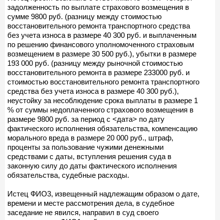
задолженность по выплате страхового возмещения в
сумме 9800 руб. (разницу между стоимостью
восстановительного ремонта транспортного средства
без учета износа в размере 40 300 руб. и выплаченным
по решению финансового уполномоченного страховым
возмещением в размере 30 500 руб.), убытки в размере
193 000 руб. (разницу между рыночной стоимостью
восстановительного ремонта в размере 233000 руб. и
стоимостью восстановительного ремонта транспортного
средства без учета износа в размере 40 300 руб.),
неустойку за несоблюдение срока выплаты в размере 1
% от суммы недоплаченного страхового возмещения в
размере 9800 руб. за период с <дата> по дату
фактического исполнения обязательства, компенсацию
морального вреда в размере 20 000 руб., штраф,
проценты за пользование чужими денежными
средствами с даты, вступления решения суда в
законную силу до даты фактического исполнения
обязательства, судебные расходы.
Истец ФИО3, извещенный надлежащим образом о дате,
времени и месте рассмотрения дела, в судебное
заседание не явился, направил в суд своего