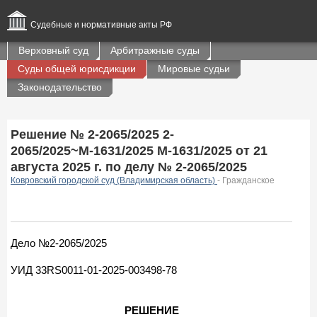
Судебные и нормативные акты РФ
Верховный суд
Арбитражные суды
Суды общей юрисдикции
Мировые судьи
Законодательство
Решение № 2-2065/2025 2-
2065/2025~М-1631/2025 М-1631/2025 от 21
августа 2025 г. по делу № 2-2065/2025
Ковровский городской суд (Владимирская область)
- Гражданское
Дело №2-2065/2025
УИД 33RS0011-01-2025-003498-78
РЕШЕНИЕ