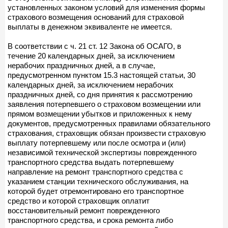
установленных законом условий для изменения формы
страхового возмещения оснований для страховой
выплаты в денежном эквиваленте не имеется.
В соответствии с ч. 21 ст. 12 Закона об ОСАГО, в
течение 20 календарных дней, за исключением
нерабочих праздничных дней, а в случае,
предусмотренном пунктом 15.3 настоящей статьи, 30
календарных дней, за исключением нерабочих
праздничных дней, со дня принятия к рассмотрению
заявления потерпевшего о страховом возмещении или
прямом возмещении убытков и приложенных к нему
документов, предусмотренных правилами обязательного
страхования, страховщик обязан произвести страховую
выплату потерпевшему или после осмотра и (или)
независимой технической экспертизы поврежденного
транспортного средства выдать потерпевшему
направление на ремонт транспортного средства с
указанием станции технического обслуживания, на
которой будет отремонтировано его транспортное
средство и которой страховщик оплатит
восстановительный ремонт поврежденного
транспортного средства, и срока ремонта либо