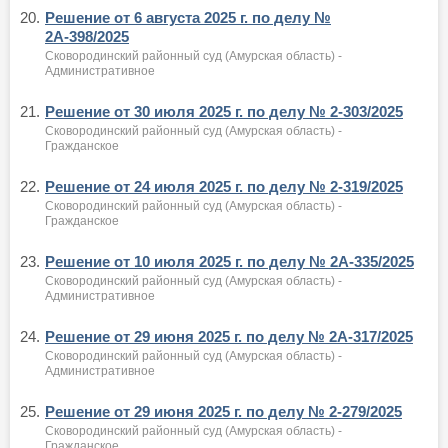
20.
Решение от 6 августа 2025 г. по делу №
2А-398/2025
Сковородинский районный суд (Амурская область) -
Административное
21.
Решение от 30 июля 2025 г. по делу № 2-303/2025
Сковородинский районный суд (Амурская область) -
Гражданское
22.
Решение от 24 июля 2025 г. по делу № 2-319/2025
Сковородинский районный суд (Амурская область) -
Гражданское
23.
Решение от 10 июля 2025 г. по делу № 2А-335/2025
Сковородинский районный суд (Амурская область) -
Административное
24.
Решение от 29 июня 2025 г. по делу № 2А-317/2025
Сковородинский районный суд (Амурская область) -
Административное
25.
Решение от 29 июня 2025 г. по делу № 2-279/2025
Сковородинский районный суд (Амурская область) -
Гражданское