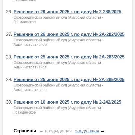
26.
Решение от 29 июня 2025 г. по делу № 2-288/2025
Сковородинский районный суд (Амурская область) -
Гражданское
27.
Решение от 26 июня 2025 г. по делу № 2А-282/2025
Сковородинский районный суд (Амурская область) -
Административное
28.
Решение от 25 июня 2025 г. по делу № 2А-283/2025
Сковородинский районный суд (Амурская область) -
Административное
29.
Решение от 25 июня 2025 г. по делу № 2А-285/2025
Сковородинский районный суд (Амурская область) -
Административное
30.
Решение от 16 июня 2025 г. по делу № 2-242/2025
Сковородинский районный суд (Амурская область) -
Гражданское
Страницы
← предыдущая
следующая
→