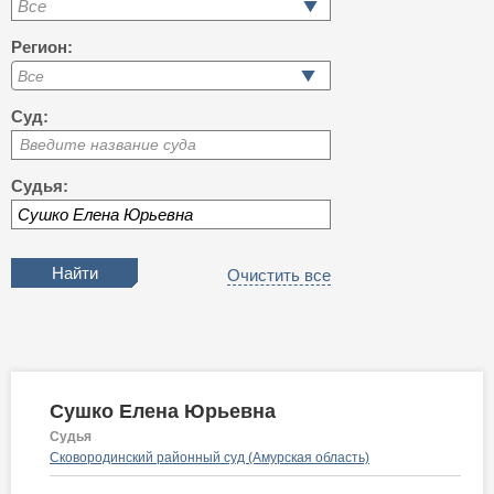
Все
Регион:
Суд:
Введите название суда
Судья:
Очистить все
Сушко Елена Юрьевна
Судья
Сковородинский районный суд (Амурская область)