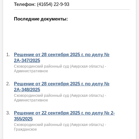
Телефон:
(41654) 22-9-93
Последние документы:
1.
Решение от 28 сентября 2025 г. по делу №
2А-347/2025
Сковородинский районный суд (Амурская область) -
Административное
2.
Решение от 28 сентября 2025 г. по делу №
2А-348/2025
Сковородинский районный суд (Амурская область) -
Административное
3.
Решение от 22 сентября 2025 г. по делу № 2-
355/2025
Сковородинский районный суд (Амурская область) -
Гражданское