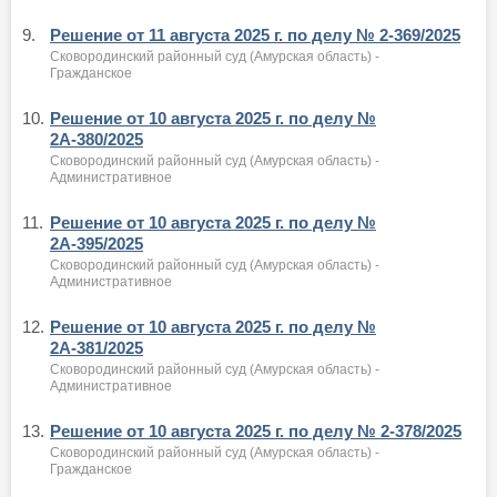
9.
Решение от 11 августа 2025 г. по делу № 2-369/2025
Сковородинский районный суд (Амурская область) -
Гражданское
10.
Решение от 10 августа 2025 г. по делу №
2А-380/2025
Сковородинский районный суд (Амурская область) -
Административное
11.
Решение от 10 августа 2025 г. по делу №
2А-395/2025
Сковородинский районный суд (Амурская область) -
Административное
12.
Решение от 10 августа 2025 г. по делу №
2А-381/2025
Сковородинский районный суд (Амурская область) -
Административное
13.
Решение от 10 августа 2025 г. по делу № 2-378/2025
Сковородинский районный суд (Амурская область) -
Гражданское