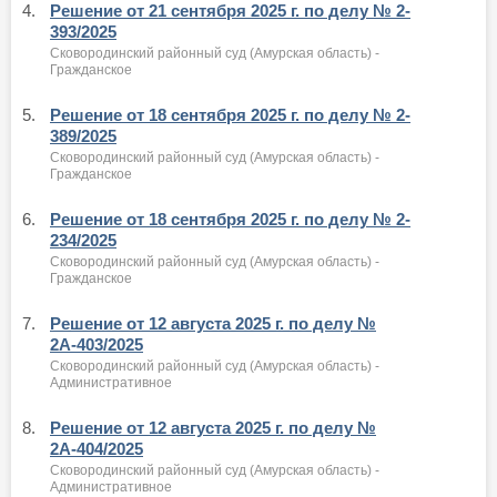
4.
Решение от 21 сентября 2025 г. по делу № 2-
393/2025
Сковородинский районный суд (Амурская область) -
Гражданское
5.
Решение от 18 сентября 2025 г. по делу № 2-
389/2025
Сковородинский районный суд (Амурская область) -
Гражданское
6.
Решение от 18 сентября 2025 г. по делу № 2-
234/2025
Сковородинский районный суд (Амурская область) -
Гражданское
7.
Решение от 12 августа 2025 г. по делу №
2А-403/2025
Сковородинский районный суд (Амурская область) -
Административное
8.
Решение от 12 августа 2025 г. по делу №
2А-404/2025
Сковородинский районный суд (Амурская область) -
Административное