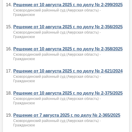
14.
Решение от 10 августа 2025 г. по делу № 2-299/2025
Сковородинский районный суд (Амурская область) -
Гражданское
15.
Решение от 10 августа 2025 г. по делу № 2-356/2025
Сковородинский районный суд (Амурская область) -
Гражданское
16.
Решение от 10 августа 2025 г. по делу № 2-358/2025
Сковородинский районный суд (Амурская область) -
Гражданское
17.
Решение от 10 августа 2025 г. по делу № 2-621/2024
Сковородинский районный суд (Амурская область) -
Гражданское
18.
Решение от 10 августа 2025 г. по делу № 2-375/2025
Сковородинский районный суд (Амурская область) -
Гражданское
19.
Решение от 7 августа 2025 г. по делу № 2-365/2025
Сковородинский районный суд (Амурская область) -
Гражданское