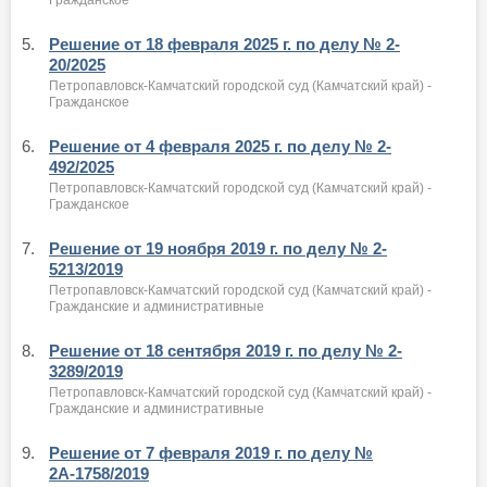
5.
Решение от 18 февраля 2025 г. по делу № 2-
20/2025
Петропавловск-Камчатский городской суд (Камчатский край) -
Гражданское
6.
Решение от 4 февраля 2025 г. по делу № 2-
492/2025
Петропавловск-Камчатский городской суд (Камчатский край) -
Гражданское
7.
Решение от 19 ноября 2019 г. по делу № 2-
5213/2019
Петропавловск-Камчатский городской суд (Камчатский край) -
Гражданские и административные
8.
Решение от 18 сентября 2019 г. по делу № 2-
3289/2019
Петропавловск-Камчатский городской суд (Камчатский край) -
Гражданские и административные
9.
Решение от 7 февраля 2019 г. по делу №
2А-1758/2019