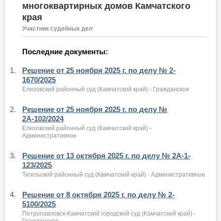
многоквартирных домов Камчатского
края
Участник судебных дел
Последние документы:
1.
Решение от 25 ноября 2025 г. по делу № 2-
1670/2025
Елизовский районный суд (Камчатский край) - Гражданское
2.
Решение от 25 ноября 2025 г. по делу №
2А-102/2024
Елизовский районный суд (Камчатский край) -
Административное
3.
Решение от 13 октября 2025 г. по делу № 2А-1-
123/2025
Тигильский районный суд (Камчатский край) - Административное
4.
Решение от 8 октября 2025 г. по делу № 2-
5100/2025
Петропавловск-Камчатский городской суд (Камчатский край) -
Гражданское