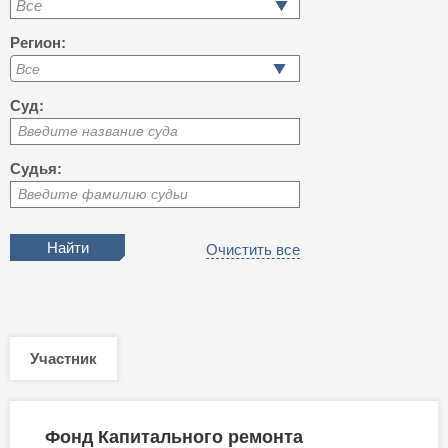
Все
Регион:
Суд:
Введите название суда
Судья:
Введите фамилию судьи
Очистить все
Участник
Фонд Капитального ремонта