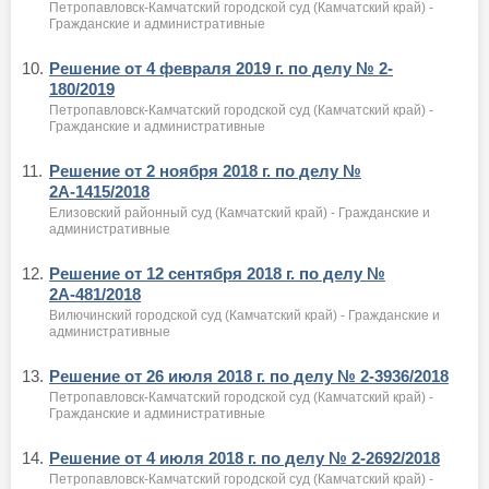
Петропавловск-Камчатский городской суд (Камчатский край) -
Гражданские и административные
10.
Решение от 4 февраля 2019 г. по делу № 2-
180/2019
Петропавловск-Камчатский городской суд (Камчатский край) -
Гражданские и административные
11.
Решение от 2 ноября 2018 г. по делу №
2А-1415/2018
Елизовский районный суд (Камчатский край) - Гражданские и
административные
12.
Решение от 12 сентября 2018 г. по делу №
2А-481/2018
Вилючинский городской суд (Камчатский край) - Гражданские и
административные
13.
Решение от 26 июля 2018 г. по делу № 2-3936/2018
Петропавловск-Камчатский городской суд (Камчатский край) -
Гражданские и административные
14.
Решение от 4 июля 2018 г. по делу № 2-2692/2018
Петропавловск-Камчатский городской суд (Камчатский край) -