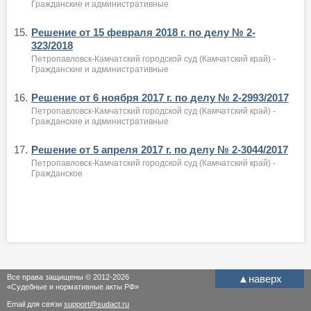
Гражданские и административные
15.
Решение от 15 февраля 2018 г. по делу № 2-
323/2018
Петропавловск-Камчатский городской суд (Камчатский край) -
Гражданские и административные
16.
Решение от 6 ноября 2017 г. по делу № 2-2993/2017
Петропавловск-Камчатский городской суд (Камчатский край) -
Гражданские и административные
17.
Решение от 5 апреля 2017 г. по делу № 2-3044/2017
Петропавловск-Камчатский городской суд (Камчатский край) -
Гражданское
Все права защищены © 2012-2026
▲
наверх
«Судебные и нормативные акты РФ»
Email для связи
support@sudact.ru