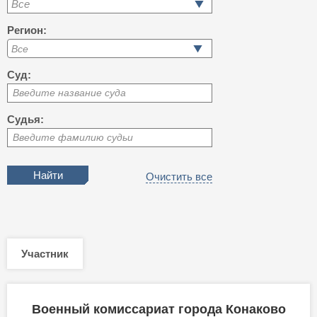
Все
Регион:
Суд:
Введите название суда
Судья:
Введите фамилию судьи
Очистить все
Участник
Военный комиссариат города Конаково