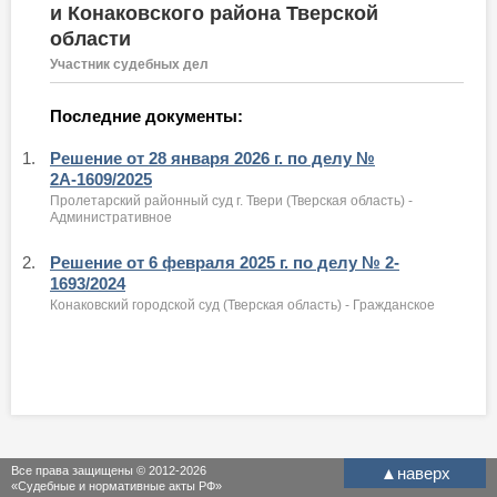
и Конаковского района Тверской
области
Участник судебных дел
Последние документы:
1.
Решение от 28 января 2026 г. по делу №
2А-1609/2025
Пролетарский районный суд г. Твери (Тверская область) -
Административное
2.
Решение от 6 февраля 2025 г. по делу № 2-
1693/2024
Конаковский городской суд (Тверская область) - Гражданское
Все права защищены © 2012-2026
▲
наверх
«Судебные и нормативные акты РФ»