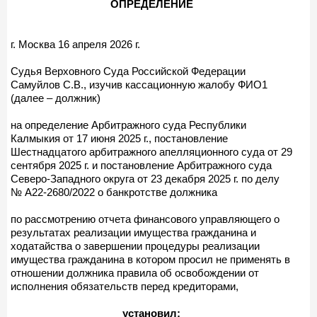
ОПРЕДЕЛЕНИЕ
г. Москва 16 апреля 2026 г.
Судья Верховного Суда Российской Федерации
Самуйлов С.В., изучив кассационную жалобу ФИО1
(далее – должник)
на определение Арбитражного суда Республики
Калмыкия от 17 июня 2025 г., постановление
Шестнадцатого арбитражного апелляционного суда от 29
сентября 2025 г. и постановление Арбитражного суда
Северо-Западного округа от 23 декабря 2025 г. по делу
№ А22-2680/2022 о банкротстве должника
по рассмотрению отчета финансового управляющего о
результатах реализации имущества гражданина и
ходатайства о завершении процедуры реализации
имущества гражданина в котором просил не применять в
отношении должника правила об освобождении от
исполнения обязательств перед кредиторами,
установил: