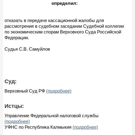
определил:
отказать в передаче кассационной жалобы для
рассмотрения в судебном заседании Судебной коллегии
по экономическим спорам Верховного Суда Российской
Федерации.
Судья С.В. Самуйлов
Суд:
Верховный Суд РФ
(подробнее)
Истцы:
Управление Федеральной налоговой службы
(подробнее)
УФНС по Республика Калмыкия
(подробнее)