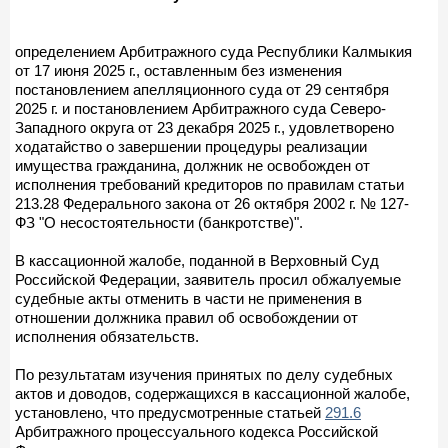
определением Арбитражного суда Республики Калмыкия
от 17 июня 2025 г., оставленным без изменения
постановлением апелляционного суда от 29 сентября
2025 г. и постановлением Арбитражного суда Северо-
Западного округа от 23 декабря 2025 г., удовлетворено
ходатайство о завершении процедуры реализации
имущества гражданина, должник не освобожден от
исполнения требований кредиторов по правилам статьи
213.28 Федерального закона от 26 октября 2002 г. № 127-
ФЗ "О несостоятельности (банкротстве)".
В кассационной жалобе, поданной в Верховный Суд
Российской Федерации, заявитель просил обжалуемые
судебные акты отменить в части не применения в
отношении должника правил об освобождении от
исполнения обязательств.
По результатам изучения принятых по делу судебных
актов и доводов, содержащихся в кассационной жалобе,
установлено, что предусмотренные статьей
291.6
Арбитражного процессуального кодекса Российской