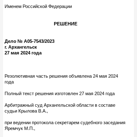
Именем Российской Федерации
РЕШЕНИЕ
Дело № А05-7543/2023
г. Архангельск
27 мая 2024 года
Резолютивная часть решения объявлена 24 мая 2024
года
Полный текст решения изготовлен 27 мая 2024 года
Арбитражный суд Архангельской области в составе
судьи Крылова В.А.,
при ведении протокола секретарем судебного заседания
Яремчук М.П.,