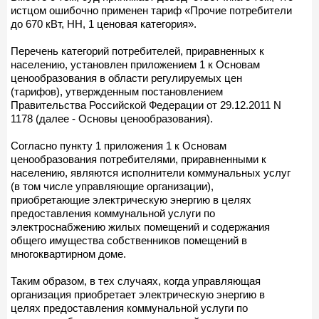
истцом ошибочно применен тариф «Прочие потребители
до 670 кВт, НН, 1 ценовая категория».
Перечень категорий потребителей, приравненных к
населению, установлен приложением 1 к Основам
ценообразования в области регулируемых цен
(тарифов), утвержденным постановлением
Правительства Российской Федерации от 29.12.2011 N
1178 (далее - Основы ценообразования).
Согласно пункту 1 приложения 1 к Основам
ценообразования потребителями, приравненными к
населению, являются исполнители коммунальных услуг
(в том числе управляющие организации),
приобретающие электрическую энергию в целях
предоставления коммунальной услуги по
электроснабжению жилых помещений и содержания
общего имущества собственников помещений в
многоквартирном доме.
Таким образом, в тех случаях, когда управляющая
организация приобретает электрическую энергию в
целях предоставления коммунальной услуги по