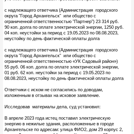
с надлежащего ответчика (Администрация городского
округа "Город Архангельск" или общество с
ограниченной ответственностью "Партнер") 23 314 руб.
90 коп. долга по оплате электрической энергии, 1250 руб.
04 коп. неустойки за период с 19.05.2023 по 08.08.2023,
неустойку по день фактической оплаты долга
с надлежащего ответчика (Администрация городского
округа "Город Архангельск" или общество с
ограниченной ответственностью «УК Садовый район»)
55 руб. 06 коп. долга по оплате электрической энергии,
01 руб. 62 коп. неустойки за период с 19.05.2023 по
08.08.2023, неустойку по день фактической оплаты долга
Ответчики с иском не согласились по доводам,
изложенным в отзывах на исковое заявление.
Исследовав материалы дела, суд установил:
В апреле 2023 года истец поставил электрическую
энергию в нежилые здания, расположенные в городе
Архангельске по адресам: улица ФИО2, дом 29 корпус 2,