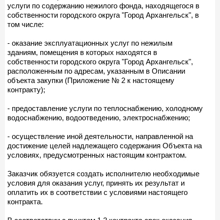
услуги по содержанию нежилого фонда, находящегося в
собственности городского округа "Город Архангельск", в
том числе:
- оказание эксплуатационных услуг по нежилым
зданиям, помещения в которых находятся в
собственности городского округа "Город Архангельск",
расположенным по адресам, указанным в Описании
объекта закупки (Приложение № 2 к настоящему
контракту);
- предоставление услуги по теплоснабжению, холодному
водоснабжению, водоотведению, электроснабжению;
- осуществление иной деятельности, направленной на
достижение целей надлежащего содержания Объекта на
условиях, предусмотренных настоящим контрактом.
Заказчик обязуется создать исполнителю необходимые
условия для оказания услуг, принять их результат и
оплатить их в соответствии с условиями настоящего
контракта.