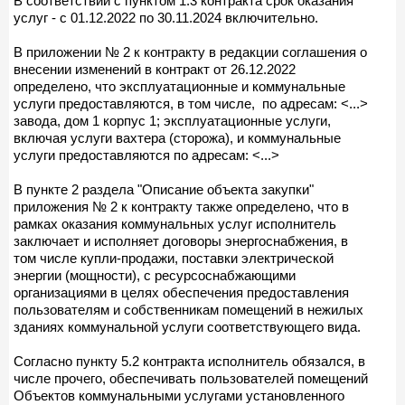
В соответствии с пунктом 1.3 контракта срок оказания
услуг - с 01.12.2022 по 30.11.2024 включительно.
В приложении № 2 к контракту в редакции соглашения о
внесении изменений в контракт от 26.12.2022
определено, что эксплуатационные и коммунальные
услуги предоставляются, в том числе, по адресам: <...>
завода, дом 1 корпус 1; эксплуатационные услуги,
включая услуги вахтера (сторожа), и коммунальные
услуги предоставляются по адресам: <...>
В пункте 2 раздела "Описание объекта закупки"
приложения № 2 к контракту также определено, что в
рамках оказания коммунальных услуг исполнитель
заключает и исполняет договоры энергоснабжения, в
том числе купли-продажи, поставки электрической
энергии (мощности), с ресурсоснабжающими
организациями в целях обеспечения предоставления
пользователям и собственникам помещений в нежилых
зданиях коммунальной услуги соответствующего вида.
Согласно пункту 5.2 контракта исполнитель обязался, в
числе прочего, обеспечивать пользователей помещений
Объектов коммунальными услугами установленного