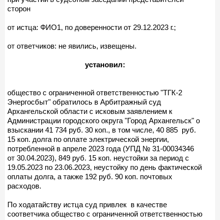
сторон
от истца: ФИО1, по доверенности от 29.12.2023 г.;
от ответчиков: не явились, извещены.
установил:
общество с ограниченной ответственностью "ТГК-2
Энергосбыт" обратилось в Арбитражный суд
Архангельской области с исковым заявлением к
Администрации городского округа "Город Архангельск" о
взыскании 41 734 руб. 30 коп., в том числе, 40 885 руб.
15 коп. долга по оплате электрической энергии,
потребленной в апреле 2023 года (УПД № 31-00034346
от 30.04.2023), 849 руб. 15 коп. неустойки за период с
19.05.2023 по 23.06.2023, неустойку по день фактической
оплаты долга, а также 192 руб. 90 коп. почтовых
расходов.
По ходатайству истца суд привлек в качестве
соответчика общество с ограниченной ответственностью