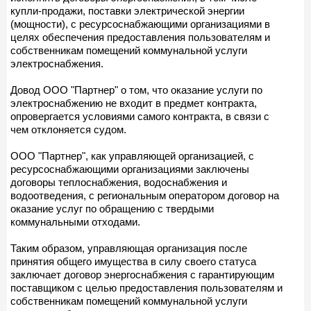
купли-продажи, поставки электрической энергии
(мощности), с ресурсоснабжающими организациями в
целях обеспечения предоставления пользователям и
собственникам помещений коммунальной услуги
электроснабжения.
Довод ООО "Партнер" о том, что оказание услуги по
электроснабжению не входит в предмет контракта,
опровергается условиями самого контракта, в связи с
чем отклоняется судом.
ООО "Партнер", как управляющей организацией, с
ресурсоснабжающими организациями заключены
договоры теплоснабжения, водоснабжения и
водоотведения, с региональным оператором договор на
оказание услуг по обращению с твердыми
коммунальными отходами.
Таким образом, управляющая организация после
принятия общего имущества в силу своего статуса
заключает договор энергоснабжения с гарантирующим
поставщиком с целью предоставления пользователям и
собственникам помещений коммунальной услуги