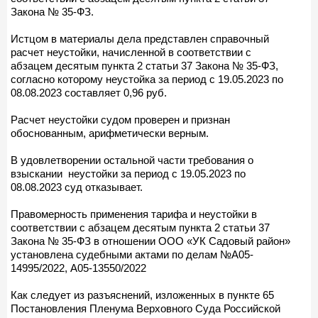
Закона № 35-ФЗ.
Истцом в материалы дела представлен справочный
расчет неустойки, начисленной в соответствии с
абзацем десятым пункта 2 статьи 37 Закона № 35-ФЗ,
согласно которому неустойка за период с 19.05.2023 по
08.08.2023 составляет 0,96 руб.
Расчет неустойки судом проверен и признан
обоснованным, арифметически верным.
В удовлетворении остальной части требования о
взыскании неустойки за период с 19.05.2023 по
08.08.2023 суд отказывает.
Правомерность применения тарифа и неустойки в
соответствии с абзацем десятым пункта 2 статьи 37
Закона № 35-ФЗ в отношении ООО «УК Садовый район»
установлена судебными актами по делам №А05-
14995/2022, А05-13550/2022
Как следует из разъяснений, изложенных в пункте 65
Постановления Пленума Верховного Суда Российской