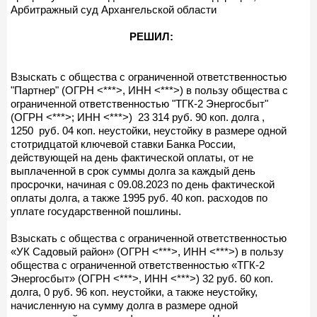
Арбитражный суд Архангельской области
РЕШИЛ:
Взыскать с общества с ограниченной ответственностью
"Партнер" (ОГРН <***>, ИНН <***>) в пользу общества с
ограниченной ответственностью "ТГК-2 Энергосбыт"
(ОГРН <***>; ИНН <***>) 23 314 руб. 90 коп. долга ,
1250 руб. 04 коп. неустойки, неустойку в размере одной
стотридцатой ключевой ставки Банка России,
действующей на день фактической оплаты, от не
выплаченной в срок суммы долга за каждый день
просрочки, начиная с 09.08.2023 по день фактической
оплаты долга, а также 1995 руб. 40 коп. расходов по
уплате государственной пошлины.
Взыскать с общества с ограниченной ответственностью
«УК Садовый район» (ОГРН <***>, ИНН <***>) в пользу
общества с ограниченной ответственностью «ТГК-2
Энергосбыт» (ОГРН <***>, ИНН <***>) 32 руб. 60 коп.
долга, 0 руб. 96 коп. неустойки, а также неустойку,
начисленную на сумму долга в размере одной