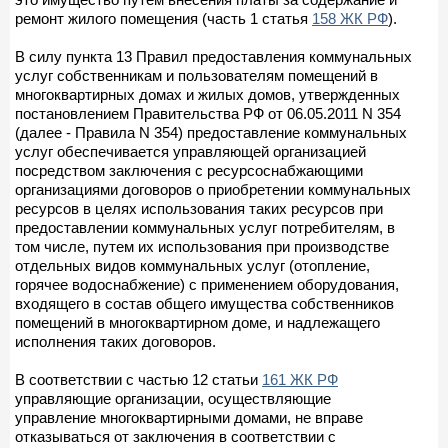
ремонт жилого помещения (часть 1 статья
158 ЖК РФ
).
В силу пункта 13 Правил предоставления коммунальных
услуг собственникам и пользователям помещений в
многоквартирных домах и жилых домов, утвержденных
постановлением Правительства РФ от 06.05.2011 N 354
(далее - Правила N 354) предоставление коммунальных
услуг обеспечивается управляющей организацией
посредством заключения с ресурсоснабжающими
организациями договоров о приобретении коммунальных
ресурсов в целях использования таких ресурсов при
предоставлении коммунальных услуг потребителям, в
том числе, путем их использования при производстве
отдельных видов коммунальных услуг (отопление,
горячее водоснабжение) с применением оборудования,
входящего в состав общего имущества собственников
помещений в многоквартирном доме, и надлежащего
исполнения таких договоров.
В соответствии с частью 12 статьи
161 ЖК РФ
управляющие организации, осуществляющие
управление многоквартирными домами, не вправе
отказываться от заключения в соответствии с