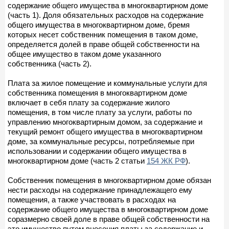
содержание общего имущества в многоквартирном доме
(часть 1). Доля обязательных расходов на содержание
общего имущества в многоквартирном доме, бремя
которых несет собственник помещения в таком доме,
определяется долей в праве общей собственности на
общее имущество в таком доме указанного
собственника (часть 2).
Плата за жилое помещение и коммунальные услуги для
собственника помещения в многоквартирном доме
включает в себя плату за содержание жилого
помещения, в том числе плату за услуги, работы по
управлению многоквартирным домом, за содержание и
текущий ремонт общего имущества в многоквартирном
доме, за коммунальные ресурсы, потребляемые при
использовании и содержании общего имущества в
многоквартирном доме (часть 2 статьи
154 ЖК РФ
).
Собственник помещения в многоквартирном доме обязан
нести расходы на содержание принадлежащего ему
помещения, а также участвовать в расходах на
содержание общего имущества в многоквартирном доме
соразмерно своей доле в праве общей собственности на
это имущество путем внесения платы за содержание и