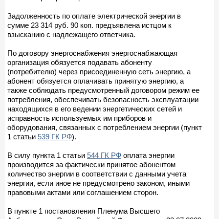
Задолженность по оплате электрической энергии в
сумме 23 314 руб. 90 коп. предъявлена истцом к
взысканию с надлежащего ответчика.
По договору энергоснабжения энергоснабжающая
организация обязуется подавать абоненту
(потребителю) через присоединенную сеть энергию, а
абонент обязуется оплачивать принятую энергию, а
также соблюдать предусмотренный договором режим ее
потребления, обеспечивать безопасность эксплуатации
находящихся в его ведении энергетических сетей и
исправность используемых им приборов и
оборудования, связанных с потреблением энергии (пункт
1 статьи
539 ГК РФ
).
В силу пункта 1 статьи
544 ГК РФ
оплата энергии
производится за фактически принятое абонентом
количество энергии в соответствии с данными учета
энергии, если иное не предусмотрено законом, иными
правовыми актами или соглашением сторон.
В пункте 1 постановления Пленума Высшего