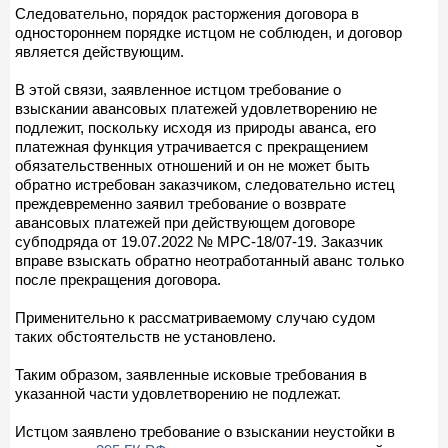
Следовательно, порядок расторжения договора в
одностороннем порядке истцом не соблюден, и договор
является действующим.
В этой связи, заявленное истцом требование о
взыскании авансовых платежей удовлетворению не
подлежит, поскольку исходя из природы аванса, его
платежная функция утрачивается с прекращением
обязательственных отношений и он не может быть
обратно истребован заказчиком, следовательно истец
преждевременно заявил требование о возврате
авансовых платежей при действующем договоре
субподряда от 19.07.2022 № МРС-18/07-19. Заказчик
вправе взыскать обратно неотработанный аванс только
после прекращения договора.
Применительно к рассматриваемому случаю судом
таких обстоятельств не установлено.
Таким образом, заявленные исковые требования в
указанной части удовлетворению не подлежат.
Истцом заявлено требование о взыскании неустойки в