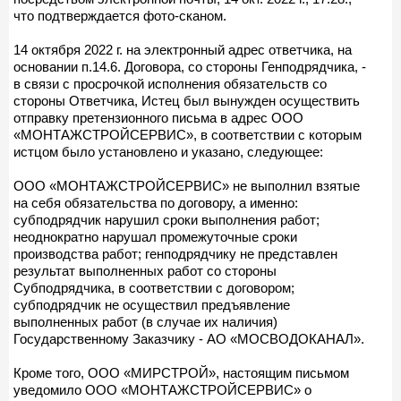
что подтверждается фото-сканом.
14 октября 2022 г. на электронный адрес ответчика, на
основании п.14.6. Договора, со стороны Генподрядчика, -
в связи с просрочкой исполнения обязательств со
стороны Ответчика, Истец был вынужден осуществить
отправку претензионного письма в адрес ООО
«МОНТАЖСТРОЙСЕРВИС», в соответствии с которым
истцом было установлено и указано, следующее:
ООО «МОНТАЖСТРОЙСЕРВИС» не выполнил взятые
на себя обязательства по договору, а именно:
субподрядчик нарушил сроки выполнения работ;
неоднократно нарушал промежуточные сроки
производства работ; генподрядчику не представлен
результат выполненных работ со стороны
Субподрядчика, в соответствии с договором;
субподрядчик не осуществил предъявление
выполненных работ (в случае их наличия)
Государственному Заказчику - АО «МОСВОДОКАНАЛ».
Кроме того, ООО «МИРСТРОЙ», настоящим письмом
уведомило ООО «МОНТАЖСТРОЙСЕРВИС» о