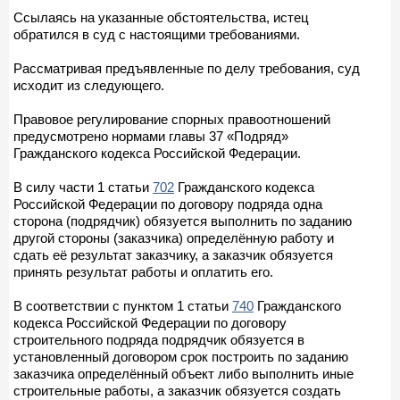
Ссылаясь на указанные обстоятельства, истец
обратился в суд с настоящими требованиями.
Рассматривая предъявленные по делу требования, суд
исходит из следующего.
Правовое регулирование спорных правоотношений
предусмотрено нормами главы 37 «Подряд»
Гражданского кодекса Российской Федерации.
В силу части 1 статьи
702
Гражданского кодекса
Российской Федерации по договору подряда одна
сторона (подрядчик) обязуется выполнить по заданию
другой стороны (заказчика) определённую работу и
сдать её результат заказчику, а заказчик обязуется
принять результат работы и оплатить его.
В соответствии с пунктом 1 статьи
740
Гражданского
кодекса Российской Федерации по договору
строительного подряда подрядчик обязуется в
установленный договором срок построить по заданию
заказчика определённый объект либо выполнить иные
строительные работы, а заказчик обязуется создать