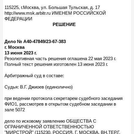
115225, г.Москва, ул. Большая Тульская, д. 17
http://www.msk.arbitr.ru ИМЕНЕМ РОССИЙСКОЙ
ФЕДЕРАЦИИ
РЕШЕНИЕ
Дело № А40-47849/23-67-383
г. Москва
13 июня 2023 г.
Резолютивная часть решения оглашена 22 мая 2023 г.
Полный текст решения изготовлен 13 июня 2023 г.
Арбитражный суд в составе:
Судья: В.Г. Джиоев (единолично)
при ведении протокола секретарем судебного заседания
ФИО1, рассмотрев в открытом судебном заседании в
зале 5072
дело по исковому заявлению ОБЩЕСТВА С
ОГРАНИЧЕННОЙ ОТВЕТСТВЕННОСТЬЮ
"МИРСТРОЙ" (115230, РОССИЯ, Г. МОСКВА, ВН.ТЕР.Г.