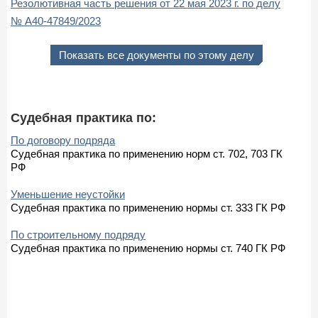
Резолютивная часть решения от 22 мая 2023 г. по делу
№ А40-47849/2023
Показать все документы по этому делу
Судебная практика по:
По договору подряда
Судебная практика по применению норм ст. 702, 703 ГК
РФ
Уменьшение неустойки
Судебная практика по применению нормы ст. 333 ГК РФ
По строительному подряду
Судебная практика по применению нормы ст. 740 ГК РФ