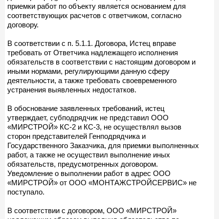
приемки работ по объекту является основанием для
соответствующих расчетов с ответчиком, согласно
договору.
В соответствии с п. 5.1.1. Договора, Истец вправе
требовать от Ответчика надлежащего исполнения
обязательств в соответствии с настоящим договором и
иными нормами, регулирующими данную сферу
деятельности, а также требовать своевременного
устранения выявленных недостатков.
В обоснование заявленных требований, истец
утверждает, субподрядчик не представил ООО
«МИРСТРОЙ» КС-2 и КС-3, не осуществлял вызов
сторон представителей Генподрядчика и
Государственного Заказчика, для приемки выполненных
работ, а также не осуществил выполнение иных
обязательств, предусмотренных договором.
Уведомление о выполнении работ в адрес ООО
«МИРСТРОЙ» от ООО «МОНТАЖСТРОЙСЕРВИС» не
поступало.
В соответствии с договором, ООО «МИРСТРОЙ»