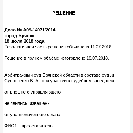
РЕШЕНИЕ
Дело № А09-14071/2014
город Брянск
18 июля 2018 года
Резолютивная часть решения объявлена 11.07.2018.
Решение в полном объёме изготовлено 18.07.2018.
Арбитражный суд Брянской области в составе судьи
Супроненко В. А., при участии в судебном заседании:
от внешнего управляющего:
не явились, извещены,
от уполномоченного органа:
ФИО1 – представитель