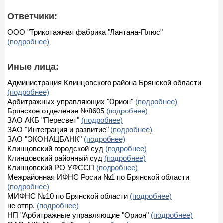
Ответчики:
ООО "Трикотажная фабрика "Лантана-Плюс"
(подробнее)
Иные лица:
Администрация Клинцовского района Брянской области
(подробнее)
Арбитражных управляющих "Орион"
(подробнее)
Брянское отделение №8605
(подробнее)
ЗАО АКБ "Пересвет"
(подробнее)
ЗАО "Интеграция и развитие"
(подробнее)
ЗАО "ЭКОНАЦБАНК"
(подробнее)
Клинцовский городской суд
(подробнее)
Клинцовский районный суд
(подробнее)
Клинцовский РО УФССП
(подробнее)
Межрайонная ИФНС Росии №1 по Брянской области
(подробнее)
МИФНС №10 по Брянской области
(подробнее)
не отпр.
(подробнее)
НП "Арбитражные управляющие "Орион"
(подробнее)