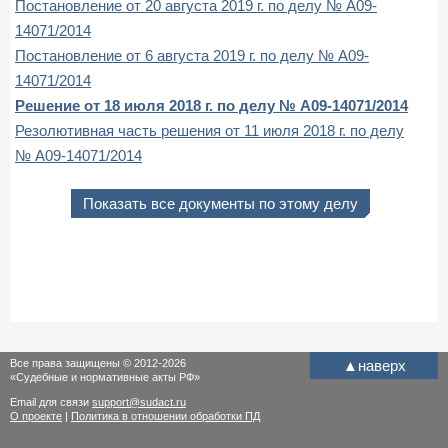
Постановление от 20 августа 2019 г. по делу № А09-
14071/2014
Постановление от 6 августа 2019 г. по делу № А09-
14071/2014
Решение от 18 июля 2018 г. по делу № А09-14071/2014
Резолютивная часть решения от 11 июля 2018 г. по делу
№ А09-14071/2014
Показать все документы по этому делу
Все права защищены © 2012-2026
▲
наверх
«Судебные и нормативные акты РФ»
Email для связи
support@sudact.ru
О проекте
|
Политика в отношении обработки ПД