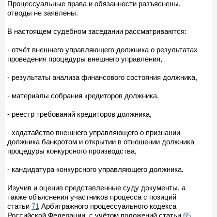
Процессуальные права и обязанности разъяснены,
отводы не заявлены.
В настоящем судебном заседании рассматриваются:
- отчёт внешнего управляющего должника о результатах
проведения процедуры внешнего управления,
- результаты анализа финансового состояния должника,
- материалы собрания кредиторов должника,
- реестр требований кредиторов должника,
- ходатайство внешнего управляющего о признании
должника банкротом и открытии в отношении должника
процедуры конкурсного производства,
- кандидатура конкурсного управляющего должника.
Изучив и оценив представленные суду документы, а
также объяснения участников процесса с позиций
статьи
71
Арбитражного процессуального кодекса
Российской Федерации, с учётом положений статьи
65