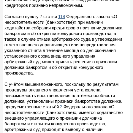
кредиторов признано неправомочным.
Согласно пункту 7 статьи
119
Федерального закона «О
несостоятельности (банкротстве)» при наличии
ходатайства собрания кредиторов о признании должника
банкротом и об открытии конкурсного производства, а
также в случае отказа арбитражного суда в утверждении
отчета внешнего управляющего или непредставления
указанного отчета в течение месяца со дня окончания
установленного срока внешнего управления
арбитражный суд может принять решение о признании
должника банкротом и об открытии конкурсного
производства.
С учётом вышеизложенного, поскольку по результатам
процедуры внешнего управления установлена
невозможность восстановления платёжеспособности
должника, установлены признаки банкротства должника,
предусмотренные статьёй
3
Федерального закона «О
несостоятельности (банкротстве)», имеется ходатайство
внешнего управляющего о признании должника
банкротом и открытии конкурсного производства,
арбитражный суд приходит к выводу о наличии