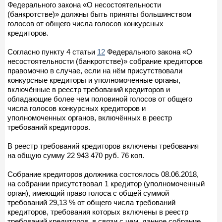
Федерального закона «О несостоятельности
(банкротстве)» должны быть приняты большинством
голосов от общего числа голосов конкурсных
кредиторов.
Согласно пункту 4 статьи
12
Федерального закона «О
несостоятельности (банкротстве)» собрание кредиторов
правомочно в случае, если на нём присутствовали
конкурсные кредиторы и уполномоченные органы,
включённые в реестр требований кредиторов и
обладающие более чем половиной голосов от общего
числа голосов конкурсных кредиторов и
уполномоченных органов, включённых в реестр
требований кредиторов.
В реестр требований кредиторов включены требования
на общую сумму 22 943 470 руб. 76 коп.
Собрание кредиторов должника состоялось 08.06.2018,
на собрании присутствовал 1 кредитор (уполномоченный
орган), имеющий право голоса с общей суммой
требований 29,13 % от общего числа требований
кредиторов, требования которых включены в реестр
требований кредиторов, в связи с чем, данное собрание