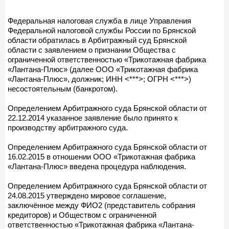
Федеральная налоговая служба в лице Управления
Федеральной налоговой службы России по Брянской
области обратилась в Арбитражный суд Брянской
области с заявлением о признании Общества с
ограниченной ответственностью «Трикотажная фабрика
«Лантана-Плюс» (далее ООО «Трикотажная фабрика
«Лантана-Плюс», должник; ИНН <***>; ОГРН <***>)
несостоятельным (банкротом).
Определением Арбитражного суда Брянской области от
22.12.2014 указанное заявление было принято к
производству арбитражного суда.
Определением Арбитражного суда Брянской области от
16.02.2015 в отношении ООО «Трикотажная фабрика
«Лантана-Плюс» введена процедура наблюдения.
Определением Арбитражного суда Брянской области от
24.08.2015 утверждено мировое соглашение,
заключённое между ФИО2 (представитель собрания
кредиторов) и Обществом с ограниченной
ответственностью «Трикотажная фабрика «Лантана-