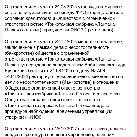
Определением суда от 24.08.2015 утверждено мировое
соглашение, заключённое между ФИО5 (представитель
собрания кредиторов) и Обществом с ограниченной
ответственностью «Трикотажная фабрика «Лантана-
Плюс» (должник), при участии ФИО3 (третье лицо).
Определением суда от 22.12.2016 мировое соглашение,
заключённое в рамках дела о несостоятельности
(банкротстве) общества с ограниченной
ответственностью «Трикотажная фабрика «Лантана-
Плюс», утверждённое определением Арбитражного суда
Брянской области от 24.08.2015 по делу № А09-
14071/2014 расторгнуто, возобновлено производство по
делу о несостоятельности (банкротстве) в отношении
Общества с ограниченной ответственностью
«Трикотажная фабрика «Лантана-Плюс», в отношении
Общества с ограниченной ответственностью
«Трикотажная фабрика «Лантана-Плюс» введена
процедура наблюдения, временным управляющим
утвержден ФИО6.
Определением суда от 19.10.2017 в отношении должника
введена процедура внешнего управления, внешним