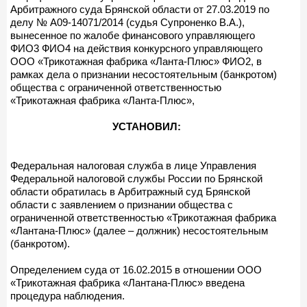
Арбитражного суда Брянской области от 27.03.2019 по
делу № А09-14071/2014 (судья Супроненко В.А.),
вынесенное по жалобе финансового управляющего
ФИО3 ФИО4 на действия конкурсного управляющего
ООО «Трикотажная фабрика «Ланта-Плюс» ФИО2, в
рамках дела о признании несостоятельным (банкротом)
общества с ограниченной ответственностью
«Трикотажная фабрика «Ланта-Плюс»,
УСТАНОВИЛ:
Федеральная налоговая служба в лице Управления
Федеральной налоговой службы России по Брянской
области обратилась в Арбитражный суд Брянской
области с заявлением о признании общества с
ограниченной ответственностью «Трикотажная фабрика
«Лантана-Плюс» (далее – должник) несостоятельным
(банкротом).
Определением суда от 16.02.2015 в отношении ООО
«Трикотажная фабрика «Лантана-Плюс» введена
процедура наблюдения.