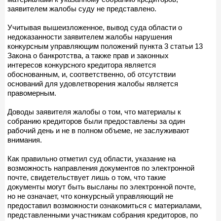
заявителем жалобы суду не представлено.
Учитывая вышеизложенное, вывод суда области о
недоказанности заявителем жалобы нарушения
конкурсным управляющим положений пункта 3 статьи 13
Закона о банкротства, а также прав и законных
интересов конкурсного кредитора является
обоснованным, и, соответственно, об отсутствии
оснований для удовлетворения жалобы является
правомерным.
Доводы заявителя жалобы о том, что материалы к
собранию кредиторов были предоставлены за один
рабочий день и не в полном объеме, не заслуживают
внимания.
Как правильно отметил суд области, указание на
возможность направления документов по электронной
почте, свидетельствует лишь о том, что такие
документы могут быть высланы по электронной почте,
но не означает, что конкурсный управляющий не
предоставил возможности ознакомиться с материалами,
представленными участникам собрания кредиторов, по