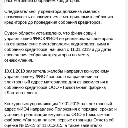
рассмотрению собранием кредиторов.
Следовательно, у кредитора должника имелась
возможность ознакомиться с материалами к собранию
кредиторов до проведения собрания кредиторов.
Судом области установлено, что финансовый
управляющий ФИО3 ФИО4 не реализовала свое право
на ознакомление с материалами, подготовленными к
собранию кредиторов, начиная с 11.01.2019 и до даты
проведения собрания кредиторов по месту
ознакомления.
10.01.2019 заявитель жалобы направил конкурсному
управляющему ФИО2 запрос о направлении на
электронный адрес материалов для ознакомления к
собранию кредиторов ООО «Трикотажная фабрика
«Лантана-плюс».
Конкурсным управляющим 17.01.2019 на электронный
адрес ФИО4 направлено Положения о порядке, сроках и
условиях реализации имущества ООО «Трикотажная
фабрика «Лантана-плюс», первые страницы Отчета об
оценке № 09-19 от 11.01.2019, а также заявителю