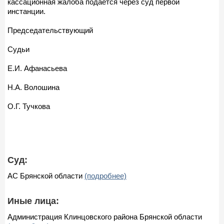
кассационная жалоба подается через суд первой
инстанции.
Председательствующий
Судьи
Е.И. Афанасьева
Н.А. Волошина
О.Г. Тучкова
Суд:
АС Брянской области
(подробнее)
Иные лица:
Администрация Клинцовского района Брянской области