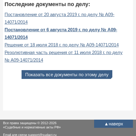
Последние документы по делу:
Постановление от 20 августа 2019 г. по делу № А09-
14071/2014
Постановление от 6 августа 2019 г. по делу № А09-
14071/2014
Решение от 18 июля 2018 г. по делу № А09-14071/2014
Резолютивная часть решения от 11 июля 2018 г. по делу
№ А09-14071/2014
Показать все документы по этому делу
Все права защищены © 2012-2026
▲
наверх
«Судебные и нормативные акты РФ»
Email для связи
support@sudact.ru