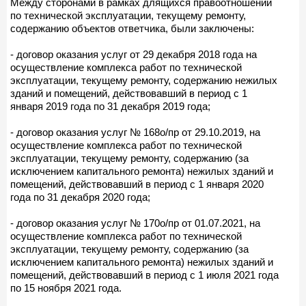
Между сторонами в рамках длящихся правоотношений
по технической эксплуатации, текущему ремонту,
содержанию объектов ответчика, были заключены:
- договор оказания услуг от 29 декабря 2018 года на
осуществление комплекса работ по технической
эксплуатации, текущему ремонту, содержанию нежилых
зданий и помещений, действовавший в период с 1
января 2019 года по 31 декабря 2019 года;
- договор оказания услуг № 168о/пр от 29.10.2019, на
осуществление комплекса работ по технической
эксплуатации, текущему ремонту, содержанию (за
исключением капитального ремонта) нежилых зданий и
помещений, действовавший в период с 1 января 2020
года по 31 декабря 2020 года;
- договор оказания услуг № 170о/пр от 01.07.2021, на
осуществление комплекса работ по технической
эксплуатации, текущему ремонту, содержанию (за
исключением капитального ремонта) нежилых зданий и
помещений, действовавший в период с 1 июля 2021 года
по 15 ноября 2021 года.