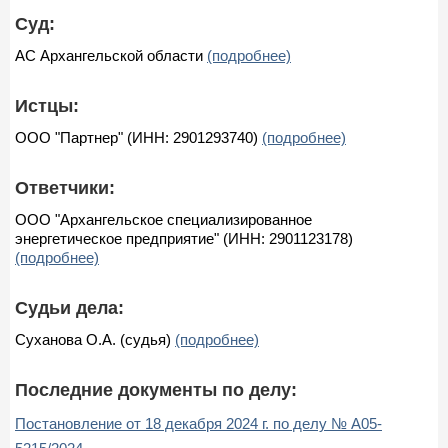
Суд:
АС Архангельской области
(подробнее)
Истцы:
ООО "Партнер" (ИНН: 2901293740)
(подробнее)
Ответчики:
ООО "Архангельское специализированное
энергетическое предприятие" (ИНН: 2901123178)
(подробнее)
Судьи дела:
Суханова О.А. (судья)
(подробнее)
Последние документы по делу:
Постановление от 18 декабря 2024 г. по делу № А05-