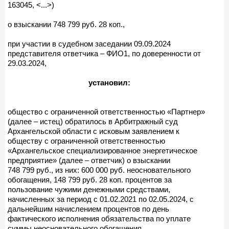
163045, <...>)
о взыскании 748 799 руб. 28 коп.,
при участии в судебном заседании 09.09.2024
представителя ответчика – ФИО1, по доверенности от
29.03.2024,
установил:
общество с ограниченной ответственностью «Партнер»
(далее – истец) обратилось в Арбитражный суд
Архангельской области с исковым заявлением к
обществу с ограниченной ответственностью
«Архангельское специализированное энергетическое
предприятие» (далее – ответчик) о взыскании
748 799 руб., из них: 600 000 руб. неосновательного
обогащения, 148 799 руб. 28 коп. процентов за
пользование чужими денежными средствами,
начисленных за период с 01.02.2021 по 02.05.2024, с
дальнейшим начислением процентов по день
фактического исполнения обязательства по уплате
суммы неосновательного обогащения.