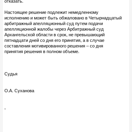
отказать.
Настоящее решение подлежит немедленному
исполнению и может быть обжаловано в Четырнадцатый
арбитражный апелляционный суд путем подачи
апелляционной жалобы через Арбитражный суд
Архангельской области в срок, не превышающий
пятнадцати дней со дня его принятия, а в случае
составления мотивированного решения – со дня
принятия решения в полном объеме.
Судья
О.А. Суханова
,