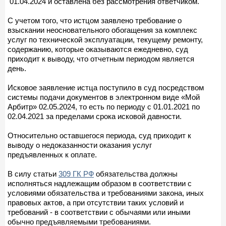
01.04.2024 и оставлена без рассмотрения ответчиком.
С учетом того, что истцом заявлено требование о
взыскании неосновательного обогащения за комплекс
услуг по технической эксплуатации, текущему ремонту,
содержанию, которые оказываются ежедневно, суд
приходит к выводу, что отчетным периодом является
день.
Исковое заявление истца поступило в суд посредством
системы подачи документов в электронном виде «Мой
Арбитр» 02.05.2024, то есть по периоду с 01.01.2021 по
02.04.2021 за пределами срока исковой давности.
Относительно оставшегося периода, суд приходит к
выводу о недоказанности оказания услуг
предъявленных к оплате.
В силу статьи
309 ГК РФ
обязательства должны
исполняться надлежащим образом в соответствии с
условиями обязательства и требованиями закона, иных
правовых актов, а при отсутствии таких условий и
требований - в соответствии с обычаями или иными
обычно предъявляемыми требованиями.