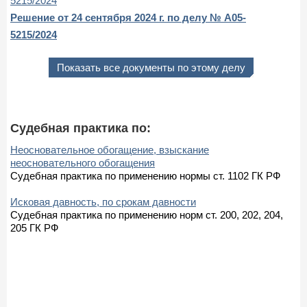
5215/2024
Решение от 24 сентября 2024 г. по делу № А05-
5215/2024
Показать все документы по этому делу
Судебная практика по:
Неосновательное обогащение, взыскание
неосновательного обогащения
Судебная практика по применению нормы ст. 1102 ГК РФ
Исковая давность, по срокам давности
Судебная практика по применению норм ст. 200, 202, 204,
205 ГК РФ