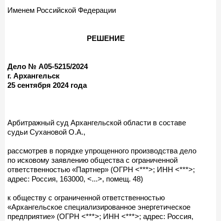
Именем Российской Федерации
РЕШЕНИЕ
Дело № А05-5215/2024
г. Архангельск
25 сентября 2024 года
Арбитражный суд Архангельской области в составе
судьи Сухановой О.А.,
рассмотрев в порядке упрощенного производства дело
по исковому заявлению общества с ограниченной
ответственностью «Партнер» (ОГРН <***>; ИНН <***>;
адрес: Россия, 163000, <...>, помещ. 48)
к обществу с ограниченной ответственностью
«Архангельское специализированное энергетическое
предприятие» (ОГРН <***>; ИНН <***>; адрес: Россия,