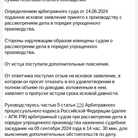
Определением арбитражного суда от 14.06.2024
поданное исковое заявление принято к производству с
рассмотрением дела в порядке упрощенного
производства.
Стороны надлежащим образом извещены судом о
рассмотрении дела в порядке упрощенного
производства.
От истца поступили дополнительные пояснения.
От ответчика поступил отзыв на исковое заявление, в
котором он просит отказать в его удовлетворении в
полном объеме по доводам, изложенным в нем;
заявляет о пропуске истцом срока исковой давности.
Руководствуясь частью 5 статьи
228
Арбитражного
процессуального кодекса Российской Федерации (далее
– АПК РФ) арбитражный судом при рассмотрении дела в
порядке упрощенного производства назначено судебное
заседание на 09 сентября 2024 года в 14 час. 30 мин. для
выяснения дополнительных обстоятельств по делу.