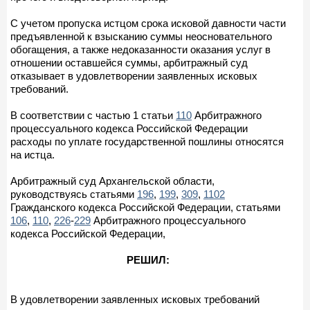
С учетом пропуска истцом срока исковой давности части
предъявленной к взысканию суммы неосновательного
обогащения, а также недоказанности оказания услуг в
отношении оставшейся суммы, арбитражный суд
отказывает в удовлетворении заявленных исковых
требований.
В соответствии с частью 1 статьи
110
Арбитражного
процессуального кодекса Российской Федерации
расходы по уплате государственной пошлины относятся
на истца.
Арбитражный суд Архангельской области,
руководствуясь статьями
196
,
199
,
309
,
1102
Гражданского кодекса Российской Федерации, статьями
106
,
110
,
226
-
229
Арбитражного процессуального
кодекса Российской Федерации,
РЕШИЛ:
В удовлетворении заявленных исковых требований