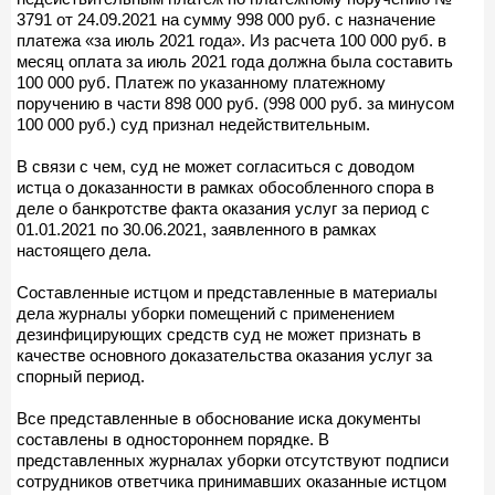
3791 от 24.09.2021 на сумму 998 000 руб. с назначение
платежа «за июль 2021 года». Из расчета 100 000 руб. в
месяц оплата за июль 2021 года должна была составить
100 000 руб. Платеж по указанному платежному
поручению в части 898 000 руб. (998 000 руб. за минусом
100 000 руб.) суд признал недействительным.
В связи с чем, суд не может согласиться с доводом
истца о доказанности в рамках обособленного спора в
деле о банкротстве факта оказания услуг за период с
01.01.2021 по 30.06.2021, заявленного в рамках
настоящего дела.
Составленные истцом и представленные в материалы
дела журналы уборки помещений с применением
дезинфицирующих средств суд не может признать в
качестве основного доказательства оказания услуг за
спорный период.
Все представленные в обоснование иска документы
составлены в одностороннем порядке. В
представленных журналах уборки отсутствуют подписи
сотрудников ответчика принимавших оказанные истцом