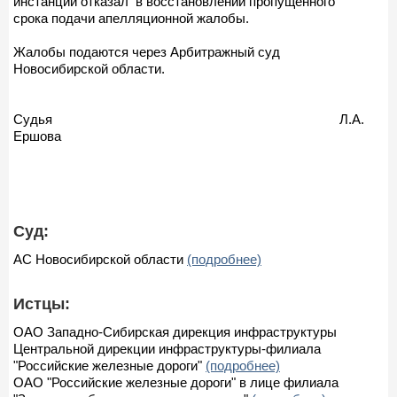
инстанции отказал в восстановлении пропущенного
срока подачи апелляционной жалобы.
Жалобы подаются через Арбитражный суд
Новосибирской области.
Судья Л.А.
Ершова
Суд:
АС Новосибирской области
(подробнее)
Истцы:
ОАО Западно-Сибирская дирекция инфраструктуры
Центральной дирекции инфраструктуры-филиала
"Российские железные дороги"
(подробнее)
ОАО "Российские железные дороги" в лице филиала