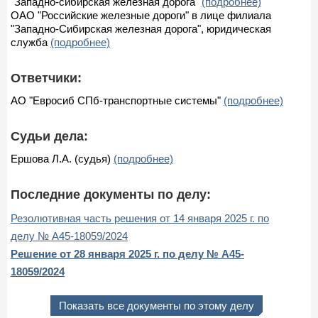
"Западно-сибирская железная дорога"
(подробнее)
ОАО "Российские железные дороги" в лице филиала
"Западно-Сибирская железная дорога", юридическая
служба
(подробнее)
Ответчики:
АО "Евросиб СПб-транспортные системы"
(подробнее)
Судьи дела:
Ершова Л.А. (судья)
(подробнее)
Последние документы по делу:
Резолютивная часть решения от 14 января 2025 г. по
делу № А45-18059/2024
Решение от 28 января 2025 г. по делу № А45-
18059/2024
Показать все документы по этому делу