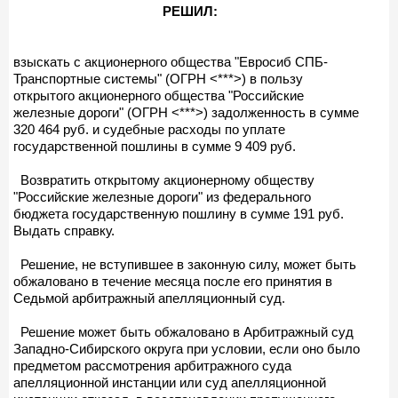
РЕШИЛ:
взыскать с акционерного общества "Евросиб СПБ-
Транспортные системы" (ОГРН <***>) в пользу
открытого акционерного общества "Российские
железные дороги" (ОГРН <***>) задолженность в сумме
320 464 руб. и судебные расходы по уплате
государственной пошлины в сумме 9 409 руб.
Возвратить открытому акционерному обществу
"Российские железные дороги" из федерального
бюджета государственную пошлину в сумме 191 руб.
Выдать справку.
Решение, не вступившее в законную силу, может быть
обжаловано в течение месяца после его принятия в
Седьмой арбитражный апелляционный суд.
Решение может быть обжаловано в Арбитражный суд
Западно-Сибирского округа при условии, если оно было
предметом рассмотрения арбитражного суда
апелляционной инстанции или суд апелляционной