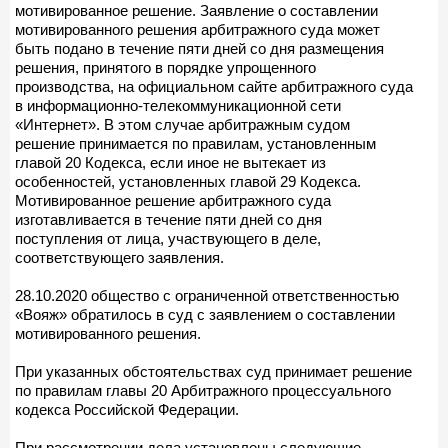
мотивированное решение. Заявление о составлении
мотивированного решения арбитражного суда может
быть подано в течение пяти дней со дня размещения
решения, принятого в порядке упрощенного
производства, на официальном сайте арбитражного суда
в информационно-телекоммуникационной сети
«Интернет». В этом случае арбитражным судом
решение принимается по правилам, установленным
главой 20 Кодекса, если иное не вытекает из
особенностей, установленных главой 29 Кодекса.
Мотивированное решение арбитражного суда
изготавливается в течение пяти дней со дня
поступления от лица, участвующего в деле,
соответствующего заявления.
28.10.2020 общество с ограниченной ответственностью
«Вояж» обратилось в суд с заявлением о составлении
мотивированного решения.
При указанных обстоятельствах суд принимает решение
по правилам главы 20 Арбитражного процессуального
кодекса Российской Федерации.
При рассмотрении дела установлены следующие,