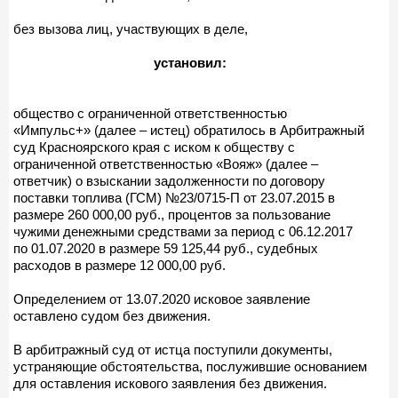
без вызова лиц, участвующих в деле,
установил:
общество с ограниченной ответственностью
«Импульс+» (далее – истец) обратилось в Арбитражный
суд Красноярского края с иском к обществу с
ограниченной ответственностью «Вояж» (далее –
ответчик) о взыскании задолженности по договору
поставки топлива (ГСМ) №23/0715-П от 23.07.2015 в
размере 260 000,00 руб., процентов за пользование
чужими денежными средствами за период с 06.12.2017
по 01.07.2020 в размере 59 125,44 руб., судебных
расходов в размере 12 000,00 руб.
Определением от 13.07.2020 исковое заявление
оставлено судом без движения.
В арбитражный суд от истца поступили документы,
устраняющие обстоятельства, послужившие основанием
для оставления искового заявления без движения.