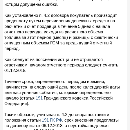
истцом допущены ошибки.
Как установлено п. 4.2 договора покупатель производит
предоплату путем перечисления денежных средств на
расчетный счет продавца в течение 5 дней с начала
отчетного периода, исходя из расчетного объема
топлива за этот период (месяц) и разницы с фактически
отпущенным объемом ГСМ за предыдущий отчетный
период.
Как следует из пояснений истца и не отрицается
ответчиком началом отчетного периода следует считать
01.12.2018.
Течение срока, определенного периодом времени,
начинается на следующий день после календарной даты
или наступления события, которыми определено его
начало (статья
191
Гражданского кодекса Российской
Федерации).
Таким образом, учитывая п. 4.2 договора поставки и
положения статьи
191 ГК РФ
, срок внесения предоплаты
по договору истек 06.12.2018, а неустойка подлежит