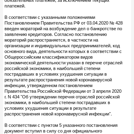
обязательных платежей, за исключением текущих
платежей.
В соответствии с указанными положениями
Постановлением Правительства РФ от 03.04.2020 № 428
введен мораторий на возбуждение дел о банкротстве по
заявлению кредиторов. Согласно постановлению
мораторий распространяется, в частности на
организации и индивидуальных предпринимателей, код
основного вида, деятельности которых в соответствии с
Общероссийским классификатором видов
экономической деятельности указан в перечне отраслей
российской экономики, в наибольшей степени
пострадавших в условиях ухудшения ситуации в
результате распространения новой коронавирусной
инфекции, утвержденном постановлением
Правительства Российской Федерации от 3 апреля 2020
г. N 434 "Об утверждении перечня отраслей российской
экономики, в наибольшей степени пострадавших в
условиях ухудшения ситуации в результате
распространения новой коронавирусной инфекции".
В соответствии с пунктом 5 указанного постановления
документ вступил в силу со дня официального