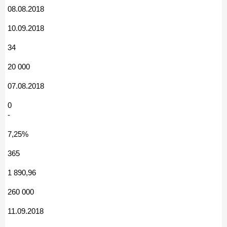
08.08.2018
10.09.2018
34
20 000
07.08.2018
0
-
7,25%
365
1 890,96
260 000
11.09.2018