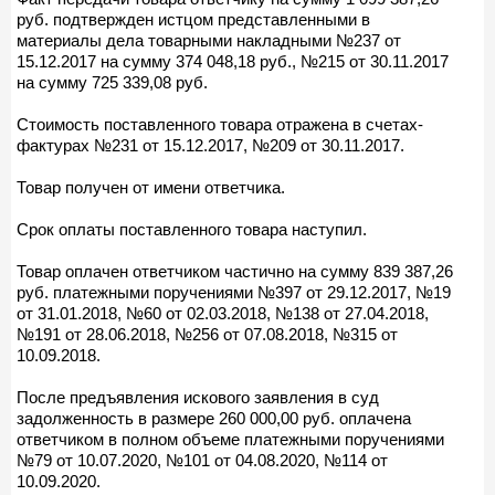
руб. подтвержден истцом представленными в
материалы дела товарными накладными №237 от
15.12.2017 на сумму 374 048,18 руб., №215 от 30.11.2017
на сумму 725 339,08 руб.
Стоимость поставленного товара отражена в счетах-
фактурах №231 от 15.12.2017, №209 от 30.11.2017.
Товар получен от имени ответчика.
Срок оплаты поставленного товара наступил.
Товар оплачен ответчиком частично на сумму 839 387,26
руб. платежными поручениями №397 от 29.12.2017, №19
от 31.01.2018, №60 от 02.03.2018, №138 от 27.04.2018,
№191 от 28.06.2018, №256 от 07.08.2018, №315 от
10.09.2018.
После предъявления искового заявления в суд
задолженность в размере 260 000,00 руб. оплачена
ответчиком в полном объеме платежными поручениями
№79 от 10.07.2020, №101 от 04.08.2020, №114 от
10.09.2020.