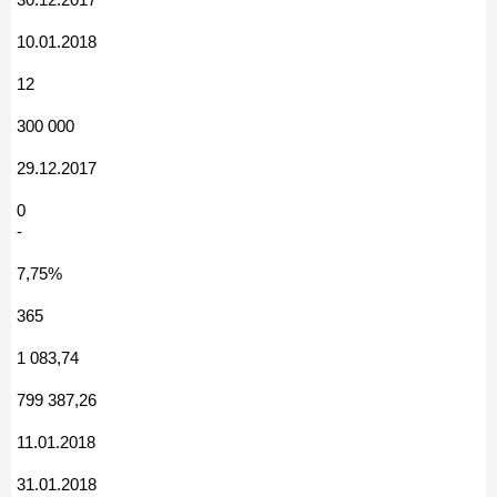
10.01.2018
12
300 000
29.12.2017
0
-
7,75%
365
1 083,74
799 387,26
11.01.2018
31.01.2018