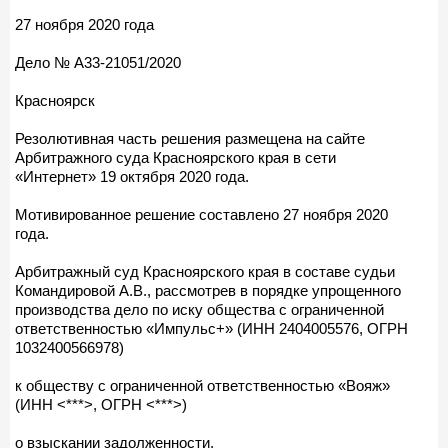
27 ноября 2020 года
Дело № А33-21051/2020
Красноярск
Резолютивная часть решения размещена на сайте
Арбитражного суда Красноярского края в сети
«Интернет» 19 октября 2020 года.
Мотивированное решение составлено 27 ноября 2020
года.
Арбитражный суд Красноярского края в составе судьи
Командировой А.В., рассмотрев в порядке упрощенного
производства дело по иску общества с ограниченной
ответственностью «Импульс+» (ИНН 2404005576, ОГРН
1032400566978)
к обществу с ограниченной ответственностью «Вояж»
(ИНН <***>, ОГРН <***>)
о взыскании задолженности,