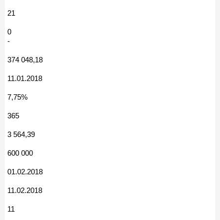
21
0
-
374 048,18
11.01.2018
7,75%
365
3 564,39
600 000
01.02.2018
11.02.2018
11