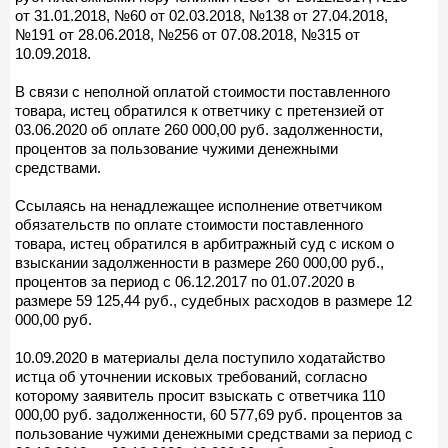
от 31.01.2018, №60 от 02.03.2018, №138 от 27.04.2018,
№191 от 28.06.2018, №256 от 07.08.2018, №315 от
10.09.2018.
В связи с неполной оплатой стоимости поставленного
товара, истец обратился к ответчику с претензией от
03.06.2020 об оплате 260 000,00 руб. задолженности,
процентов за пользование чужими денежными
средствами.
Ссылаясь на ненадлежащее исполнение ответчиком
обязательств по оплате стоимости поставленного
товара, истец обратился в арбитражный суд с иском о
взыскании задолженности в размере 260 000,00 руб.,
процентов за период с 06.12.2017 по 01.07.2020 в
размере 59 125,44 руб., судебных расходов в размере 12
000,00 руб.
10.09.2020 в материалы дела поступило ходатайство
истца об уточнении исковых требований, согласно
которому заявитель просит взыскать с ответчика 110
000,00 руб. задолженности, 60 577,69 руб. процентов за
пользование чужими денежными средствами за период с