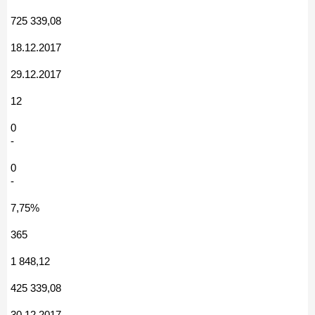
725 339,08
18.12.2017
29.12.2017
12
0
-
0
-
7,75%
365
1 848,12
425 339,08
30.12.2017