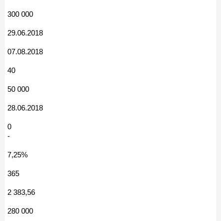
300 000
29.06.2018
07.08.2018
40
50 000
28.06.2018
0
-
7,25%
365
2 383,56
280 000