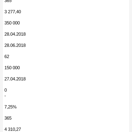
365
3 277,40
350 000
28.04.2018
28.06.2018
62
150 000
27.04.2018
0
-
7,25%
365
4 310,27