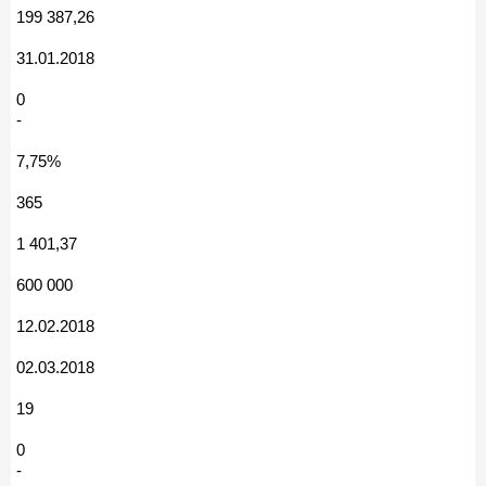
199 387,26
31.01.2018
0
-
7,75%
365
1 401,37
600 000
12.02.2018
02.03.2018
19
0
-