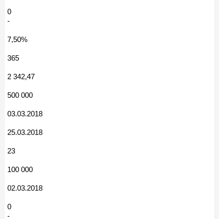
0
-
7,50%
365
2 342,47
500 000
03.03.2018
25.03.2018
23
100 000
02.03.2018
0
-