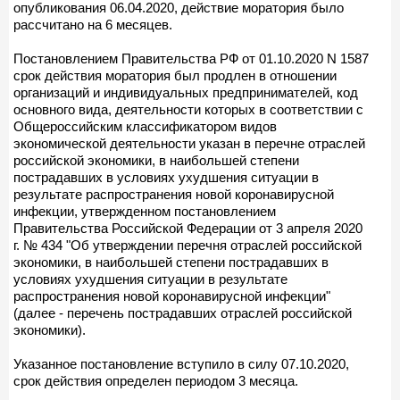
опубликования 06.04.2020, действие моратория было
рассчитано на 6 месяцев.
Постановлением Правительства РФ от 01.10.2020 N 1587
срок действия моратория был продлен в отношении
организаций и индивидуальных предпринимателей, код
основного вида, деятельности которых в соответствии с
Общероссийским классификатором видов
экономической деятельности указан в перечне отраслей
российской экономики, в наибольшей степени
пострадавших в условиях ухудшения ситуации в
результате распространения новой коронавирусной
инфекции, утвержденном постановлением
Правительства Российской Федерации от 3 апреля 2020
г. № 434 "Об утверждении перечня отраслей российской
экономики, в наибольшей степени пострадавших в
условиях ухудшения ситуации в результате
распространения новой коронавирусной инфекции"
(далее - перечень пострадавших отраслей российской
экономики).
Указанное постановление вступило в силу 07.10.2020,
срок действия определен периодом 3 месяца.