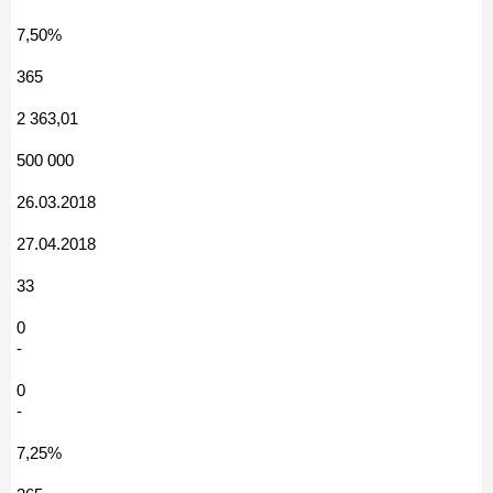
7,50%
365
2 363,01
500 000
26.03.2018
27.04.2018
33
0
-
0
-
7,25%